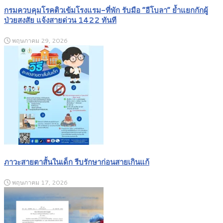
กรมควบคุมโรคติวเข้มโรงแรม-ที่พัก รับมือ “อีโบลา” ย้ำแยกกักผู้
ป่วยสงสัย แจ้งสายด่วน 1422 ทันที
พฤษภาคม 29, 2026
ภาวะสายตาสั้นในเด็ก รีบรักษาก่อนสายเกินแก้
พฤษภาคม 17, 2026