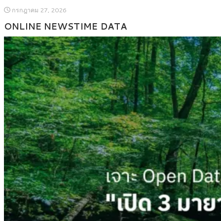
กรกฎาคม 27, 2026
ONLINE NEWSTIME DATA