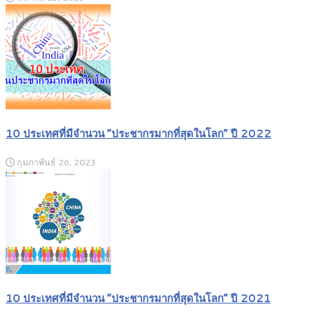
10 ประเทศที่มีจำนวน “ประชากรมากที่สุดในโลก” ปี 2022
กุมภาพันธ์ 26, 2023
10 ประเทศที่มีจำนวน “ประชากรมากที่สุดในโลก” ปี 2021