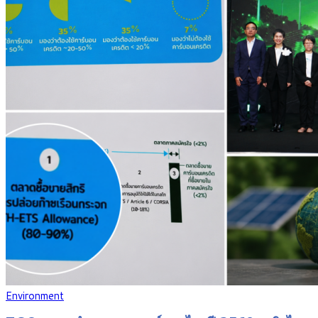
Environment