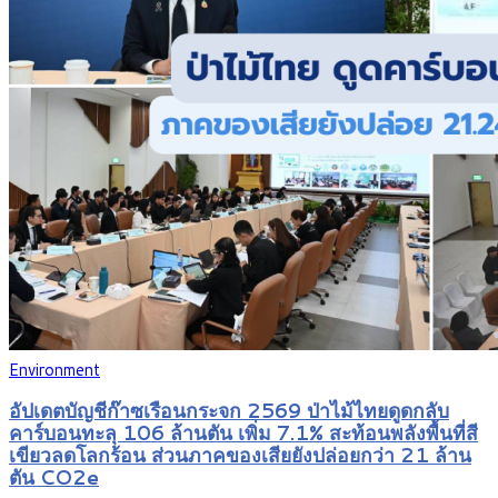
Environment
อัปเดตบัญชีก๊าซเรือนกระจก 2569 ป่าไม้ไทยดูดกลับ
คาร์บอนทะลุ 106 ล้านตัน เพิ่ม 7.1% สะท้อนพลังพื้นที่สี
เขียวลดโลกร้อน ส่วนภาคของเสียยังปล่อยกว่า 21 ล้าน
ตัน CO2e