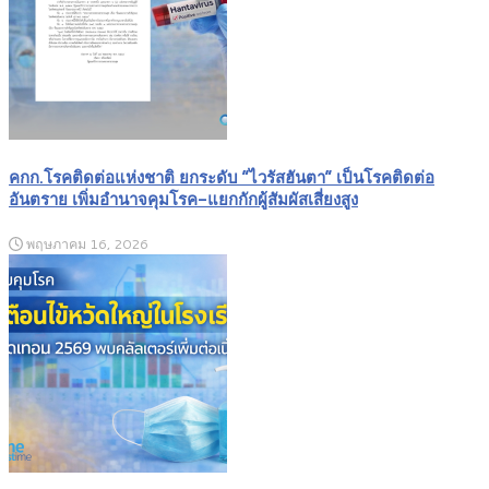
คกก.โรคติดต่อแห่งชาติ ยกระดับ “ไวรัสฮันตา” เป็นโรคติดต่อ
อันตราย เพิ่มอำนาจคุมโรค-แยกกักผู้สัมผัสเสี่ยงสูง
พฤษภาคม 16, 2026