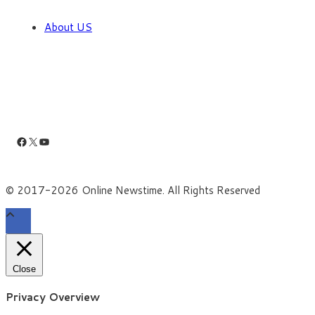
About US
Facebook
X
YouTube
© 2017-2026 Online Newstime. All Rights Reserved
Close
Privacy Overview