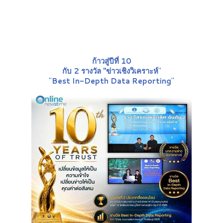
ก้าวสู่ปีที่ 10
กับ 2 รางวัล "ข่าวเชิงวิเคราะห์
"
"
Best In-Depth Data Reporting
"