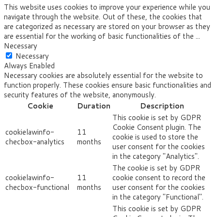
This website uses cookies to improve your experience while you
navigate through the website. Out of these, the cookies that
are categorized as necessary are stored on your browser as they
are essential for the working of basic functionalities of the
...
Necessary
Necessary
Always Enabled
Necessary cookies are absolutely essential for the website to
function properly. These cookies ensure basic functionalities and
security features of the website, anonymously.
Cookie
Duration
Description
This cookie is set by GDPR
Cookie Consent plugin. The
cookielawinfo-
11
cookie is used to store the
checbox-analytics
months
user consent for the cookies
in the category "Analytics".
The cookie is set by GDPR
cookielawinfo-
11
cookie consent to record the
checbox-functional
months
user consent for the cookies
in the category "Functional".
This cookie is set by GDPR