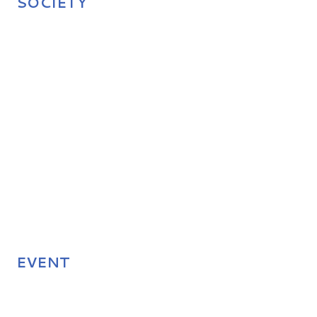
SOCIETY
EVENT