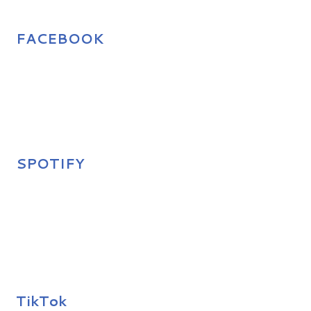
FACEBOOK
SPOTIFY
TikTok