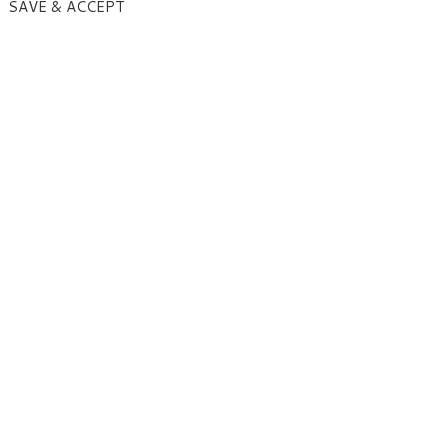
SAVE & ACCEPT