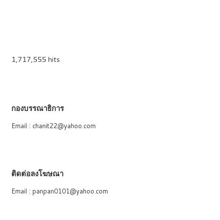
1,717,555 hits
กองบรรณาธิการ
Email : chanit22@yahoo.com
ติดต่อลงโฆษณา
Email : panpan0101@yahoo.com