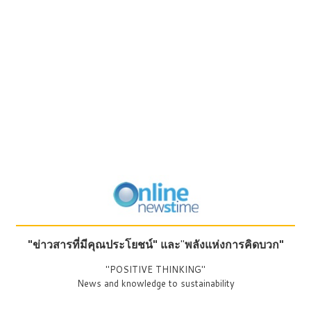
"ข่าวสารที่มีคุณประโยชน์"
และ
"
พลังแห่งการคิดบวก"
"POSITIVE THINKING"
News and knowledge to sustainability