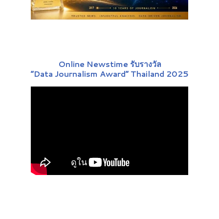
Online Newstime รับรางวัล
“Data Journalism Award” Thailand 2025