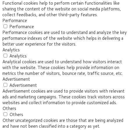
Functional cookies help to perform certain functionalities like
sharing the content of the website on social media platforms,
collect feedbacks, and other third-party features.
Performance
Performance
Performance cookies are used to understand and analyze the key
performance indexes of the website which helps in delivering a
better user experience for the visitors.
Analytics
Analytics
Analytical cookies are used to understand how visitors interact
with the website. These cookies help provide information on
metrics the number of visitors, bounce rate, traffic source, etc.
Advertisement
Advertisement
Advertisement cookies are used to provide visitors with relevant
ads and marketing campaigns. These cookies track visitors across
websites and collect information to provide customized ads.
Others
Others
Other uncategorized cookies are those that are being analyzed
and have not been classified into a category as yet.