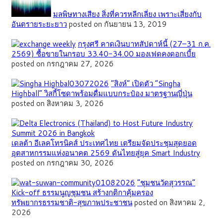
มลพิษทางเสียง สิ่งที่ควรหลีกเลี่ยง เพราะเสี่ยงกับ
อันตรายระยะยาว
posted on กันยายน 13, 2019
กรุงศรี คาดเงินบาทสัปดาห์นี้ (27–31 ก.ค.
2569) ซื้อขายในกรอบ 33.40-34.00 มองเฟดคงดอกเบี้ย
posted on กรกฎาคม 27, 2026
“สิงห์” เปิดตัว “Singha
Highball” วิสกี้โซดาพร้อมดื่มแบบกระป๋อง มาตรฐานญี่ปุ่น
posted on สิงหาคม 3, 2026
เดลต้า อีเลคโทรนิคส์ ประเทศไทย เตรียมจัดประชุมสุดยอด
อุตสาหกรรมแห่งอนาคต 2569 ดันไทยสู่ยุค Smart Industry
posted on กรกฎาคม 30, 2026
”ชุมชนวัดสุวรรณ”
Kick-off ธรรมนูญชุมชน สร้างกติกาคุ้มครอง
ทรัพยากรธรรมชาติ-สุขภาพประชาชน
posted on สิงหาคม 2,
2026