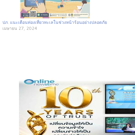
ปภ. แนะเตือนท่องเที่ยวทะเลในช่วงหน้าร้อนอย่างปลอดภัย
เมษายน 27, 2024