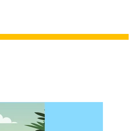
ยอรมนี