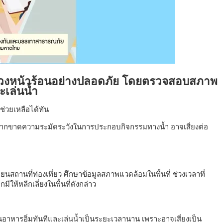
ช่วงหน้าร้อนอย่างปลอดภัย โดยตรวจสอบสภาพ
ะเล่นน้ำ
ช่วยเหลือได้ทัน
่หากขาดความระมัดระวังในการประกอบกิจกรรมทางน้ำ อาจเสี่ยงต่อ
สถานที่ท่องเที่ยว ศึกษาข้อมูลสภาพแวดล้อมในพื้นที่ ช่วงเวลาที่
มีให้หลีกเลี่ยงในพื้นที่ดังกล่าว
อาหารอิ่มทันทีและเล่นน้ำเป็นระยะเวลานาน เพราะอาจเสี่ยงเป็น