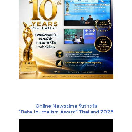
Online Newstime รับรางวัล
“Data Journalism Award” Thailand 2025