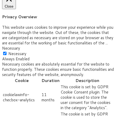
Close
Privacy Overview
This website uses cookies to improve your experience while you
navigate through the website. Out of these, the cookies that
are categorized as necessary are stored on your browser as they
are essential for the working of basic functionalities of the
...
Necessary
Necessary
Always Enabled
Necessary cookies are absolutely essential for the website to
function properly. These cookies ensure basic functionalities and
security features of the website, anonymously.
Cookie
Duration
Description
This cookie is set by GDPR
Cookie Consent plugin. The
cookielawinfo-
11
cookie is used to store the
checbox-analytics
months
user consent for the cookies
in the category "Analytics".
The cookie is set by GDPR