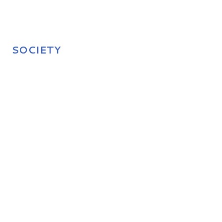
SOCIETY