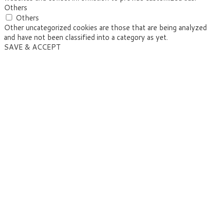
Others
Others
Other uncategorized cookies are those that are being analyzed
and have not been classified into a category as yet.
SAVE & ACCEPT