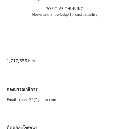
"POSITIVE THINKING"
News and knowledge to sustainability
1,717,555 hits
กองบรรณาธิการ
Email : chanit22@yahoo.com
ติดต่อลงโฆษณา