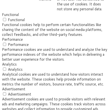
the use of cookies. It does
not store any personal data.
Functional
Functional
Functional cookies help to perform certain functionalities like
sharing the content of the website on social media platforms,
collect feedbacks, and other third-party features.
Performance
Performance
Performance cookies are used to understand and analyze the key
performance indexes of the website which helps in delivering a
better user experience for the visitors.
Analytics
Analytics
Analytical cookies are used to understand how visitors interact
with the website. These cookies help provide information on
metrics the number of visitors, bounce rate, traffic source, etc.
Advertisement
Advertisement
Advertisement cookies are used to provide visitors with relevant
ads and marketing campaigns. These cookies track visitors across
websites and collect information to provide customized ads.