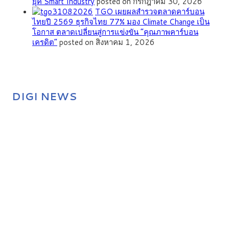
ยุค Smart Industry
posted on กรกฎาคม 30, 2026
TGO เผยผลสำรวจตลาดคาร์บอน
ไทยปี 2569 ธุรกิจไทย 77% มอง Climate Change เป็น
โอกาส ตลาดเปลี่ยนสู่การแข่งขัน “คุณภาพคาร์บอน
เครดิต”
posted on สิงหาคม 1, 2026
DIGI NEWS