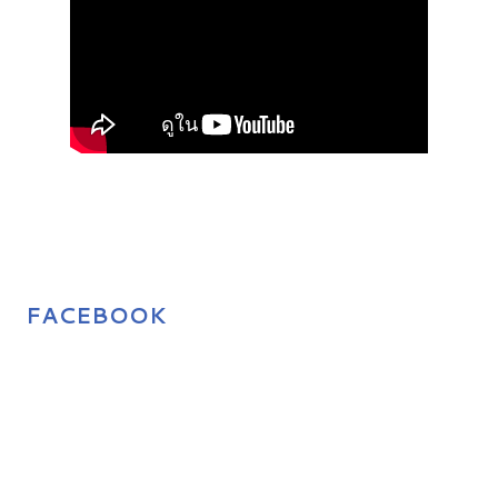
FACEBOOK