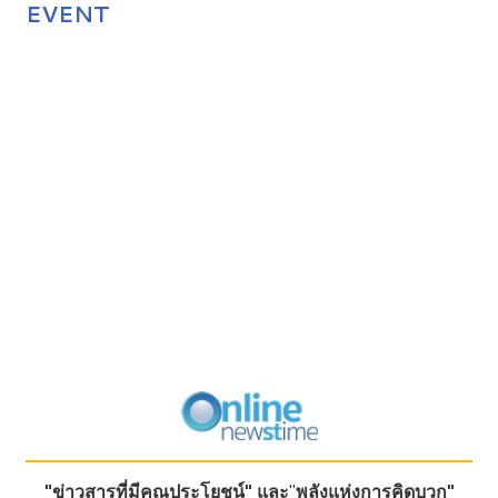
EVENT
"ข่าวสารที่มีคุณประโยชน์"
และ
"
พลังแห่งการคิดบวก"