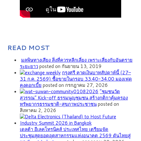
READ MOST
มลพิษทางเสียง สิ่งที่ควรหลีกเลี่ยง เพราะเสี่ยงกับอันตราย
ระยะยาว
posted on กันยายน 13, 2019
กรุงศรี คาดเงินบาทสัปดาห์นี้ (27–
31 ก.ค. 2569) ซื้อขายในกรอบ 33.40-34.00 มองเฟด
คงดอกเบี้ย
posted on กรกฎาคม 27, 2026
”ชุมชนวัด
สุวรรณ” Kick-off ธรรมนูญชุมชน สร้างกติกาคุ้มครอง
ทรัพยากรธรรมชาติ-สุขภาพประชาชน
posted on
สิงหาคม 2, 2026
เดลต้า อีเลคโทรนิคส์ ประเทศไทย เตรียมจัด
ประชุมสุดยอดอุตสาหกรรมแห่งอนาคต 2569 ดันไทยสู่