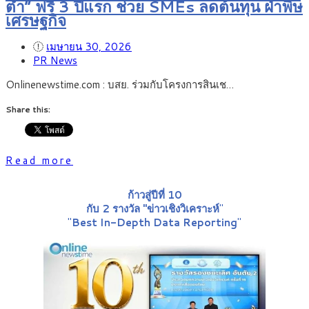
ต่ำ” ฟรี 3 ปีแรก ช่วย SMEs ลดต้นทุน ฝ่าพิษ
เศรษฐกิจ
เมษายน 30, 2026
PR News
Onlinenewstime.com : บสย. ร่วมกับโครงการสินเช…
Share this:
Read more
ก้าวสู่ปีที่ 10
กับ 2 รางวัล "ข่าวเชิงวิเคราะห์
"
"
Best In-Depth Data Reporting
"