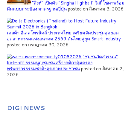
“สิงห์” เปิดตัว “Singha Highball” วิสกี้โซดาพร้อม
ดื่มแบบกระป๋อง มาตรฐานญี่ปุ่น
posted on สิงหาคม 3, 2026
เดลต้า อีเลคโทรนิคส์ ประเทศไทย เตรียมจัดประชุมสุดยอด
อุตสาหกรรมแห่งอนาคต 2569 ดันไทยสู่ยุค Smart Industry
posted on กรกฎาคม 30, 2026
”ชุมชนวัดสุวรรณ”
Kick-off ธรรมนูญชุมชน สร้างกติกาคุ้มครอง
ทรัพยากรธรรมชาติ-สุขภาพประชาชน
posted on สิงหาคม 2,
2026
DIGI NEWS