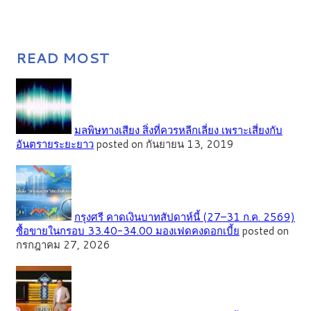
READ MOST
มลพิษทางเสียง สิ่งที่ควรหลีกเลี่ยง เพราะเสี่ยงกับ
อันตรายระยะยาว
posted on กันยายน 13, 2019
กรุงศรี คาดเงินบาทสัปดาห์นี้ (27–31 ก.ค. 2569)
ซื้อขายในกรอบ 33.40-34.00 มองเฟดคงดอกเบี้ย
posted on
กรกฎาคม 27, 2026