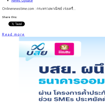
News Update
Onlinenewstime.com : กระทรวงพาณิชย์ เร่งเครื่…
Share this:
Read more