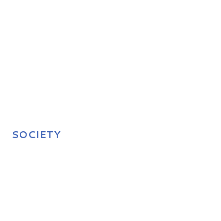
SOCIETY