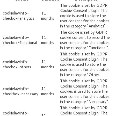
This cookie is set by GDPR
Cookie Consent plugin. The
cookielawinfo-
11
cookie is used to store the
checbox-analytics
months
user consent for the cookies
in the category "Analytics".
The cookie is set by GDPR
cookielawinfo-
11
cookie consent to record the
checbox-functional
months
user consent for the cookies
in the category "Functional".
This cookie is set by GDPR
Cookie Consent plugin. The
cookielawinfo-
11
cookie is used to store the
checbox-others
months
user consent for the cookies
in the category "Other.
This cookie is set by GDPR
Cookie Consent plugin. The
cookielawinfo-
11
cookies is used to store the
checkbox-necessary
months
user consent for the cookies
in the category "Necessary".
This cookie is set by GDPR
cookielawinfo-
Cookie Consent plugin. The
11