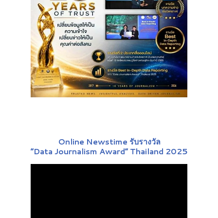
Online Newstime รับรางวัล
“Data Journalism Award” Thailand 2025