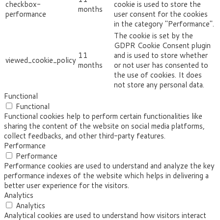
checkbox-
cookie is used to store the
months
performance
user consent for the cookies
in the category "Performance".
The cookie is set by the
GDPR Cookie Consent plugin
11
and is used to store whether
viewed_cookie_policy
months
or not user has consented to
the use of cookies. It does
not store any personal data.
Functional
Functional
Functional cookies help to perform certain functionalities like
sharing the content of the website on social media platforms,
collect feedbacks, and other third-party features.
Performance
Performance
Performance cookies are used to understand and analyze the key
performance indexes of the website which helps in delivering a
better user experience for the visitors.
Analytics
Analytics
Analytical cookies are used to understand how visitors interact