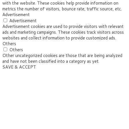
with the website. These cookies help provide information on
metrics the number of visitors, bounce rate, traffic source, etc.
Advertisement
Advertisement
Advertisement cookies are used to provide visitors with relevant
ads and marketing campaigns. These cookies track visitors across
websites and collect information to provide customized ads.
Others
Others
Other uncategorized cookies are those that are being analyzed
and have not been classified into a category as yet.
SAVE & ACCEPT