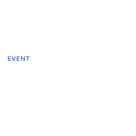
EVENT