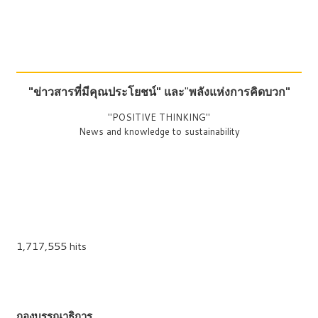
"ข่าวสารที่มีคุณประโยชน์"
และ
"
พลังแห่งการคิดบวก"
"POSITIVE THINKING"
News and knowledge to sustainability
1,717,555 hits
กองบรรณาธิการ