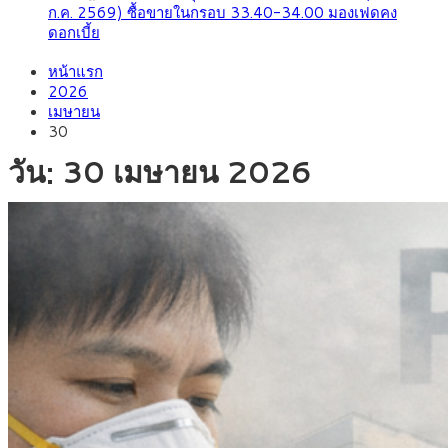
ก.ค. 2569) ซื้อขายในกรอบ 33.40-34.00 มองเฟดคง
ดอกเบี้ย
หน้าแรก
2026
เมษายน
30
วัน:
30 เมษายน 2026