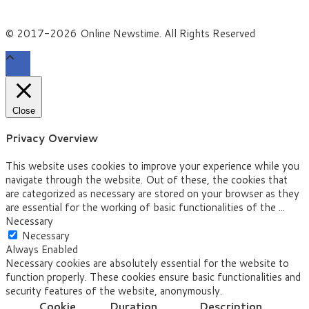
© 2017-2026 Online Newstime. All Rights Reserved
Close
Privacy Overview
This website uses cookies to improve your experience while you
navigate through the website. Out of these, the cookies that
are categorized as necessary are stored on your browser as they
are essential for the working of basic functionalities of the
...
Necessary
Necessary
Always Enabled
Necessary cookies are absolutely essential for the website to
function properly. These cookies ensure basic functionalities and
security features of the website, anonymously.
Cookie
Duration
Description