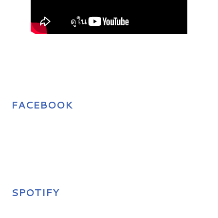
FACEBOOK
SPOTIFY