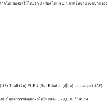
ตลาดใหม่ของผลไม้ไทยอีก 3 เมือง ได้แก่ 1. นครหยินชวน เขตปกครอง
) Tmall (จีน) PUPU (จีน) Rakuten (ญี่ปุ่น) Letstango (UAE)
 ซึ่งจะมีมูลค่าการส่งออกผลไม้ไทยแตะ 179,000 ล้านบาท