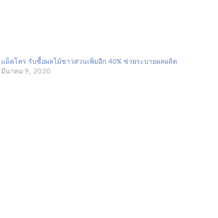
แม็คโคร รับซื้อผลไม้ชาวสวนเพิ่มอีก 40% ช่วยระบายผลผลิต
มีนาคม 9, 2020