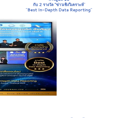
กับ 2 รางวัล "ข่าวเชิงวิเคราะห์
"
"
Best In-Depth Data Reporting
"