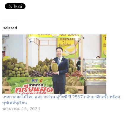
Related
เทศกาลผลไม้ไทย สดจากสวน สู่บิ๊กซี ปี 2567 กลับมาอีกครั้ง พร้อม
บุฟเฟต์ทุเรียน
พฤษภาคม 16, 2024