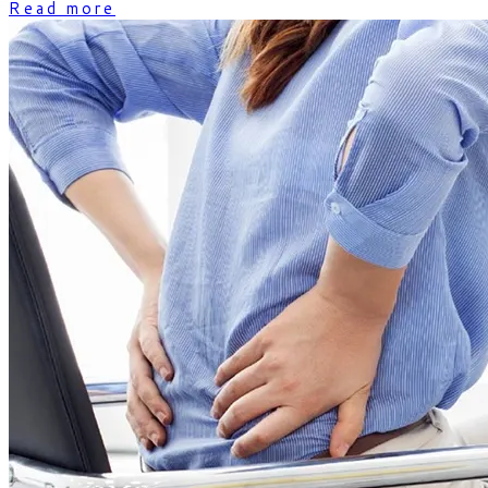
Read more