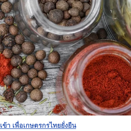
้า เพื่อเกษตรกรไทยยั่งยืน