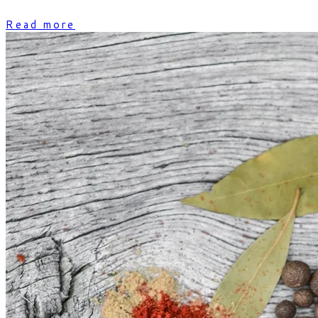
Read more