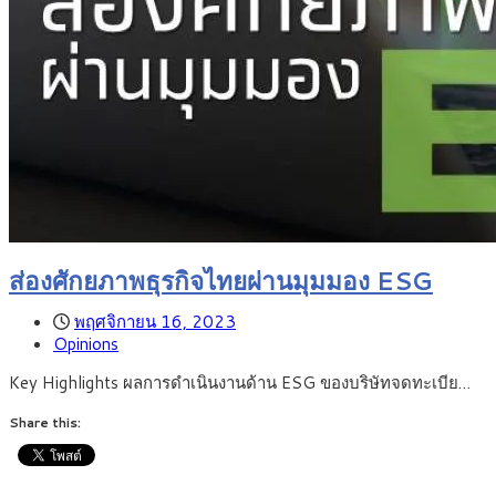
ส่องศักยภาพธุรกิจไทยผ่านมุมมอง ESG
พฤศจิกายน 16, 2023
Opinions
Key Highlights ผลการดำเนินงานด้าน ESG ของบริษัทจดทะเบีย…
Share this: