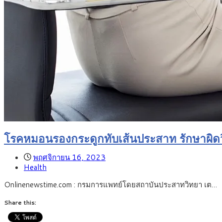
โรคหมอนรองกระดูกทับเส้นประสาท รักษาผิดว
พฤศจิกายน 16, 2023
Health
Onlinenewstime.com : กรมการแพทย์โดยสถาบันประสาทวิทยา เต…
Share this: