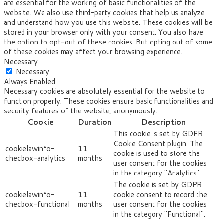
are essential for the working of basic functionalities of the
website. We also use third-party cookies that help us analyze
and understand how you use this website. These cookies will be
stored in your browser only with your consent. You also have
the option to opt-out of these cookies. But opting out of some
of these cookies may affect your browsing experience.
Necessary
Necessary
Always Enabled
Necessary cookies are absolutely essential for the website to
function properly. These cookies ensure basic functionalities and
security features of the website, anonymously.
Cookie
Duration
Description
This cookie is set by GDPR
Cookie Consent plugin. The
cookielawinfo-
11
cookie is used to store the
checbox-analytics
months
user consent for the cookies
in the category "Analytics".
The cookie is set by GDPR
cookielawinfo-
11
cookie consent to record the
checbox-functional
months
user consent for the cookies
in the category "Functional".