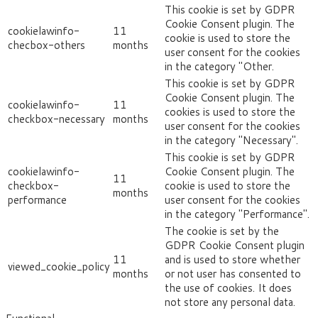
This cookie is set by GDPR
Cookie Consent plugin. The
cookielawinfo-
11
cookie is used to store the
checbox-others
months
user consent for the cookies
in the category "Other.
This cookie is set by GDPR
Cookie Consent plugin. The
cookielawinfo-
11
cookies is used to store the
checkbox-necessary
months
user consent for the cookies
in the category "Necessary".
This cookie is set by GDPR
cookielawinfo-
Cookie Consent plugin. The
11
checkbox-
cookie is used to store the
months
performance
user consent for the cookies
in the category "Performance".
The cookie is set by the
GDPR Cookie Consent plugin
11
and is used to store whether
viewed_cookie_policy
months
or not user has consented to
the use of cookies. It does
not store any personal data.