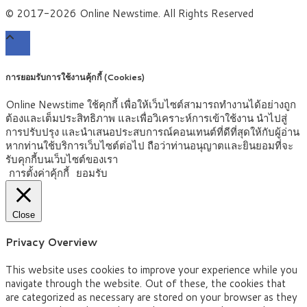
© 2017-2026 Online Newstime. All Rights Reserved
การยอมรับการใช้งานคุ้กกี้ (Cookies)
Online Newstime ใช้คุกกี้ เพื่อให้เว็บไซต์สามารถทำงานได้อย่างถูก
ต้องและเต็มประสิทธิภาพ และเพื่อวิเคราะห์การเข้าใช้งาน นำไปสู่
การปรับปรุง และนำเสนอประสบการณ์คอนเทนต์ที่ดีที่สุดให้กับผู้อ่าน
หากท่านใช้บริการเว็บไซต์ต่อไป ถือว่าท่านอนุญาตและยินยอมที่จะ
รับคุกกี้บนเว็บไซต์ของเรา
การตั้งค่าคุ้กกี้
ยอมรับ
Close
Privacy Overview
This website uses cookies to improve your experience while you
navigate through the website. Out of these, the cookies that
are categorized as necessary are stored on your browser as they