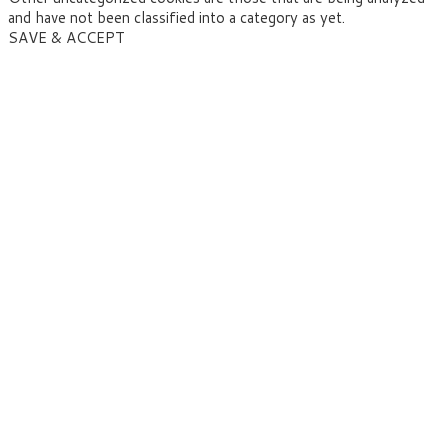
and have not been classified into a category as yet.
SAVE & ACCEPT