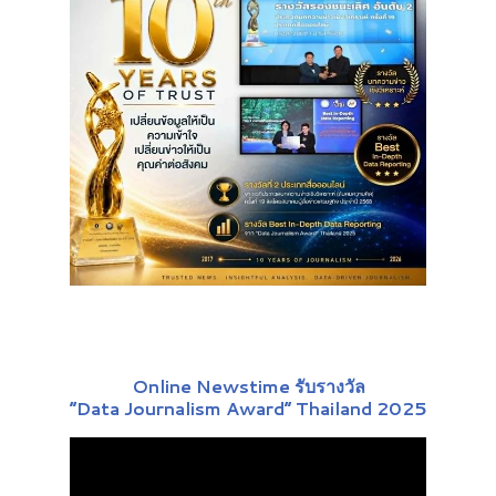
Online Newstime รับรางวัล
“Data Journalism Award” Thailand 2025