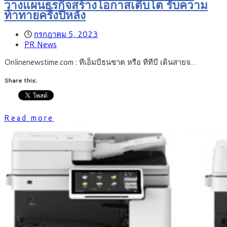
วางแผนธุรกิจสร้างโอกาสเติบโต รับความ
ท้าทายครึ่งปีหลัง
กรกฎาคม 5, 2023
PR News
Onlinenewstime.com : ทีเอ็มบีธนชาต หรือ ทีทีบี เดินสายจ…
Share this:
Read more