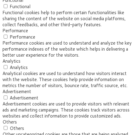
Functional
Functional
Functional cookies help to perform certain functionalities like
sharing the content of the website on social media platforms,
collect feedbacks, and other third-party features.
Performance
Performance
Performance cookies are used to understand and analyze the key
performance indexes of the website which helps in delivering a
better user experience for the visitors.
Analytics
Analytics
Analytical cookies are used to understand how visitors interact
with the website. These cookies help provide information on
metrics the number of visitors, bounce rate, traffic source, etc.
Advertisement
Advertisement
Advertisement cookies are used to provide visitors with relevant
ads and marketing campaigns. These cookies track visitors across
websites and collect information to provide customized ads.
Others
Others
Other uncategorized cookies are those that are being analyzed