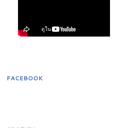
FACEBOOK