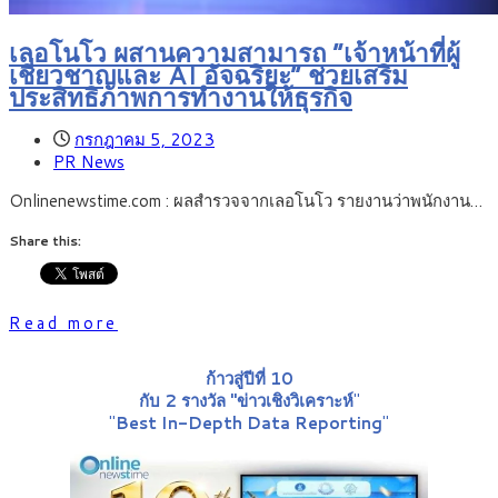
เลอโนโว ผสานความสามารถ “เจ้าหน้าที่ผู้
เชี่ยวชาญและ AI อัจฉริยะ” ช่วยเสริม
ประสิทธิภาพการทำงานให้ธุรกิจ
กรกฎาคม 5, 2023
PR News
Onlinenewstime.com : ผลสำรวจจากเลอโนโว รายงานว่าพนักงาน…
Share this:
Read more
ก้าวสู่ปีที่ 10
กับ 2 รางวัล "ข่าวเชิงวิเคราะห์
"
"
Best In-Depth Data Reporting
"