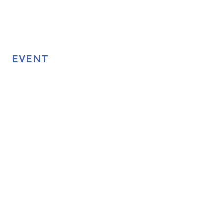
EVENT