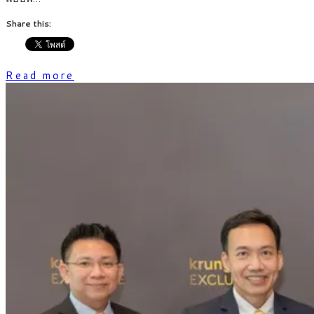
Share this:
Read more