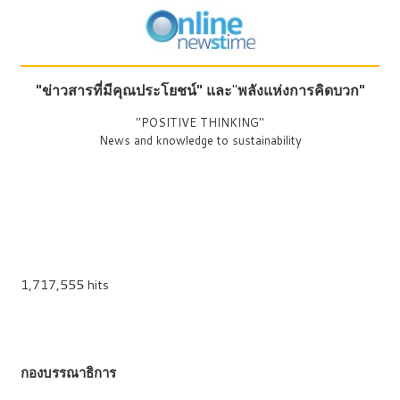
"ข่าวสารที่มีคุณประโยชน์"
และ
"
พลังแห่งการคิดบวก"
"POSITIVE THINKING"
News and knowledge to sustainability
1,717,555 hits
กองบรรณาธิการ