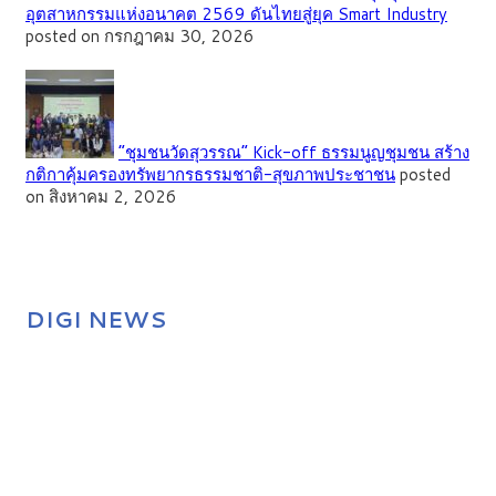
อุตสาหกรรมแห่งอนาคต 2569 ดันไทยสู่ยุค Smart Industry
posted on กรกฎาคม 30, 2026
”ชุมชนวัดสุวรรณ” Kick-off ธรรมนูญชุมชน สร้าง
กติกาคุ้มครองทรัพยากรธรรมชาติ-สุขภาพประชาชน
posted
on สิงหาคม 2, 2026
DIGI NEWS