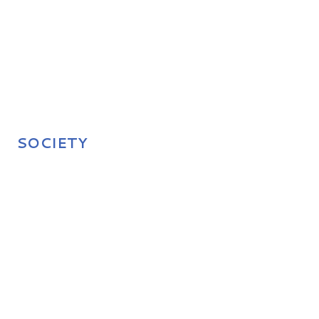
SOCIETY