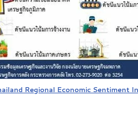
 (Thailand Regional Economic Sentiment 