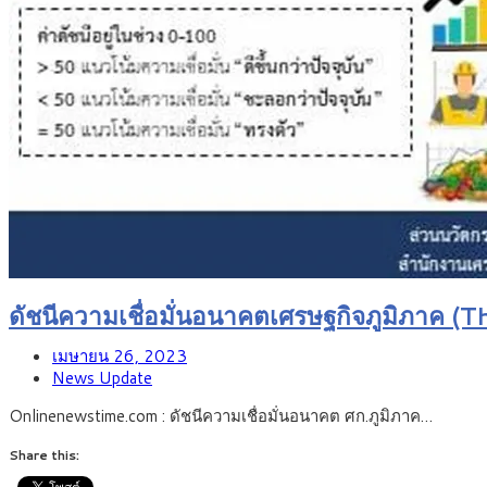
ดัชนีความเชื่อมั่นอนาคตเศรษฐกิจภูมิภาค
เมษายน 26, 2023
News Update
Onlinenewstime.com : ดัชนีความเชื่อมั่นอนาคต ศก.ภูมิภาค…
Share this: