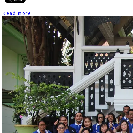
Read more