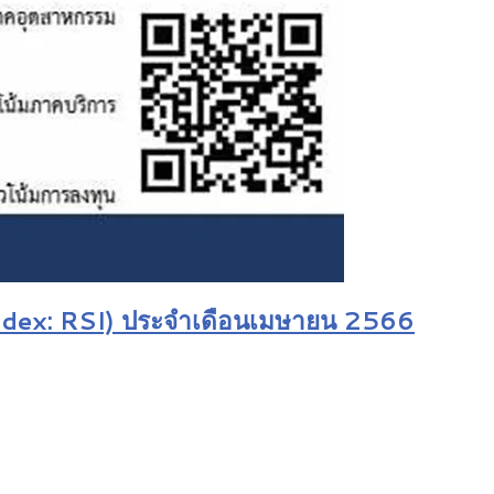
Index: RSI) ประจำเดือนเมษายน 2566