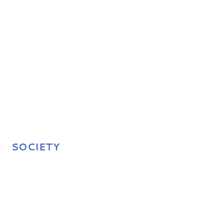
SOCIETY