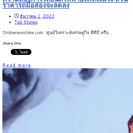
ราคารถมือสองจะลดลง
ธันวาคม 1, 2022
Top Stories
Onlinenewstime.com : ศูนย์วิเคราะห์เศรษฐกิจ ทีทีบี หรือ…
Share this:
Read more