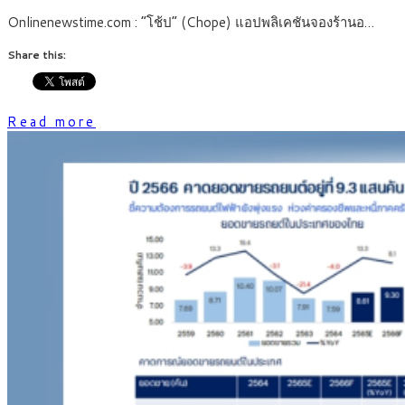
Onlinenewstime.com : “โช้ป” (Chope) แอปพลิเคชันจองร้านอ…
Share this:
Read more