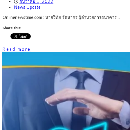
ธันวาคม 1, 2022
News Update
Onlinenewstime.com : นายวิทัย รัตนากร ผู้อำนวยการธนาคาร…
Share this:
Read more