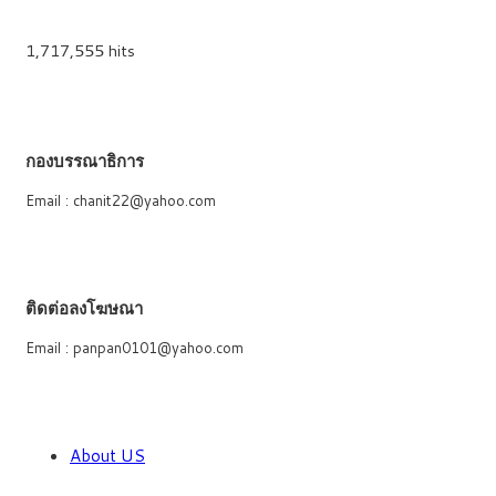
1,717,555 hits
กองบรรณาธิการ
Email : chanit22@yahoo.com
ติดต่อลงโฆษณา
Email : panpan0101@yahoo.com
About US