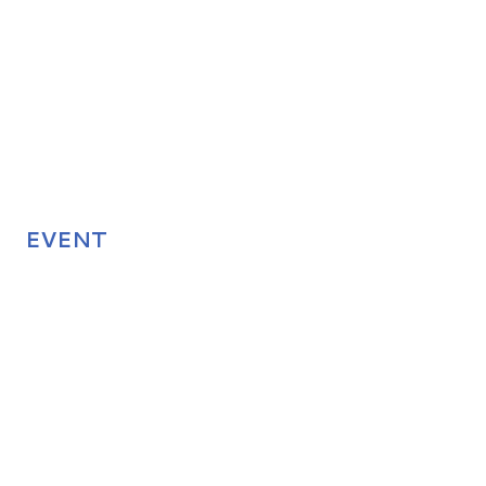
EVENT