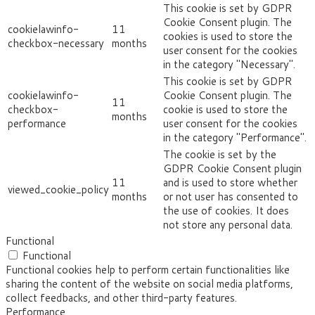
This cookie is set by GDPR
Cookie Consent plugin. The
cookielawinfo-
11
cookies is used to store the
checkbox-necessary
months
user consent for the cookies
in the category "Necessary".
This cookie is set by GDPR
cookielawinfo-
Cookie Consent plugin. The
11
checkbox-
cookie is used to store the
months
performance
user consent for the cookies
in the category "Performance".
The cookie is set by the
GDPR Cookie Consent plugin
11
and is used to store whether
viewed_cookie_policy
months
or not user has consented to
the use of cookies. It does
not store any personal data.
Functional
Functional
Functional cookies help to perform certain functionalities like
sharing the content of the website on social media platforms,
collect feedbacks, and other third-party features.
Performance