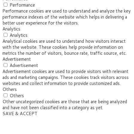
Performance
Performance cookies are used to understand and analyze the key
performance indexes of the website which helps in delivering a
better user experience for the visitors.
Analytics
Analytics
Analytical cookies are used to understand how visitors interact
with the website. These cookies help provide information on
metrics the number of visitors, bounce rate, traffic source, etc.
Advertisement
Advertisement
Advertisement cookies are used to provide visitors with relevant
ads and marketing campaigns. These cookies track visitors across
websites and collect information to provide customized ads.
Others
Others
Other uncategorized cookies are those that are being analyzed
and have not been classified into a category as yet.
SAVE & ACCEPT