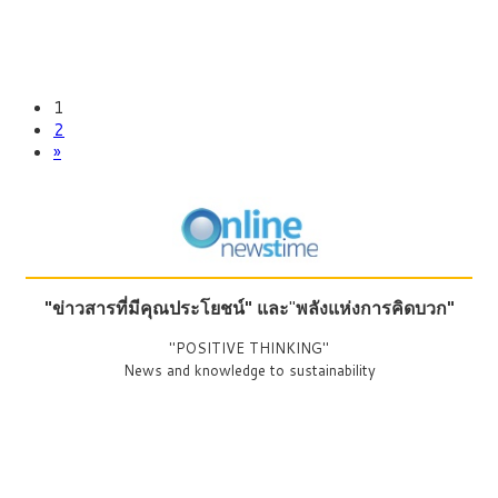
1
2
»
"ข่าวสารที่มีคุณประโยชน์"
และ
"
พลังแห่งการคิดบวก"
"POSITIVE THINKING"
News and knowledge to sustainability