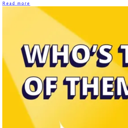
Read more