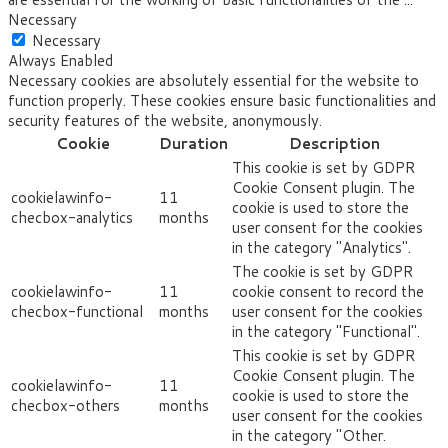
Necessary
Necessary
Always Enabled
Necessary cookies are absolutely essential for the website to
function properly. These cookies ensure basic functionalities and
security features of the website, anonymously.
Cookie
Duration
Description
This cookie is set by GDPR
Cookie Consent plugin. The
cookielawinfo-
11
cookie is used to store the
checbox-analytics
months
user consent for the cookies
in the category "Analytics".
The cookie is set by GDPR
cookielawinfo-
11
cookie consent to record the
checbox-functional
months
user consent for the cookies
in the category "Functional".
This cookie is set by GDPR
Cookie Consent plugin. The
cookielawinfo-
11
cookie is used to store the
checbox-others
months
user consent for the cookies
in the category "Other.