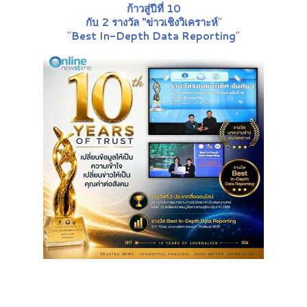
ก้าวสู่ปีที่ 10
กับ 2 รางวัล "ข่าวเชิงวิเคราะห์
"
"
Best In-Depth Data Reporting
"