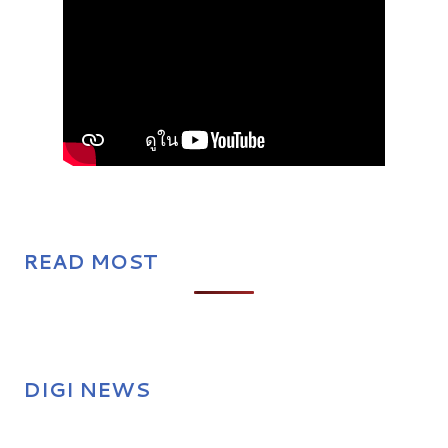
READ MOST
DIGI NEWS