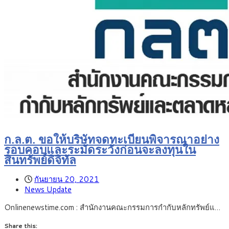
ก.ล.ต. ขอให้บริษัทจดทะเบียนพิจารณาอย่าง
รอบคอบและระมัดระวังก่อนจะลงทุนใน
สินทรัพย์ดิจิทัล
กันยายน 20, 2021
News Update
Onlinenewstime.com : สำนักงานคณะกรรมการกำกับหลักทรัพย์แ…
Share this: