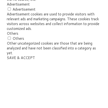
Advertisement
Advertisement
Advertisement cookies are used to provide visitors with
relevant ads and marketing campaigns. These cookies track
visitors across websites and collect information to provide
customized ads.
Others
Others
Other uncategorized cookies are those that are being
analyzed and have not been classified into a category as
yet.
SAVE & ACCEPT