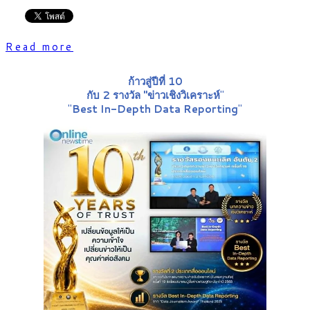
Read more
ก้าวสู่ปีที่ 10
กับ 2 รางวัล "ข่าวเชิงวิเคราะห์
"
"
Best In-Depth Data Reporting
"