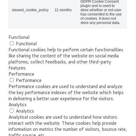
GDPR Cookie Consent
plugin and is used to
viewed_cookie_policy
11 months
store whether or not user
has consented to the use
of cookies. It does not
store any personal data.
Functional
Functional
Functional cookies help to perform certain functionalities
like sharing the content of the website on social media
platforms, collect feedbacks, and other third-party
features.
Performance
Performance
Performance cookies are used to understand and analyze
the key performance indexes of the website which helps
in delivering a better user experience for the visitors.
Analytics
Analytics
Analytical cookies are used to understand how visitors
interact with the website. These cookies help provide
information on metrics the number of visitors, bounce rate,
traffic source, etc.