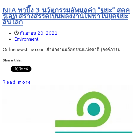
NIA พาปิ๊ง 3 นวัตกรรมอัพมูลค่า “ขยะ” สุดค
รีเอท สร้างสรรค์เป็นพลังงานไฟฟ้าในยุคขยะ
ล้นโลก
กันยายน 20, 2021
Environment
Onlinenewstime.com : สำนักงานนวัตกรรมแห่งชาติ (องค์การม…
Share this:
Read more