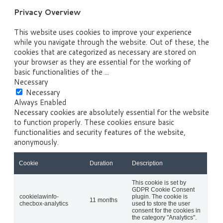
Privacy Overview
This website uses cookies to improve your experience
while you navigate through the website. Out of these, the
cookies that are categorized as necessary are stored on
your browser as they are essential for the working of
basic functionalities of the
...
Necessary
Necessary
Always Enabled
Necessary cookies are absolutely essential for the website
to function properly. These cookies ensure basic
functionalities and security features of the website,
anonymously.
Cookie
Duration
Description
This cookie is set by
GDPR Cookie Consent
cookielawinfo-
plugin. The cookie is
11 months
checbox-analytics
used to store the user
consent for the cookies in
the category "Analytics".