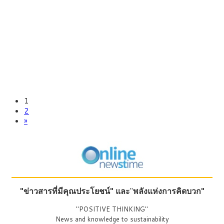
1
2
»
"ข่าวสารที่มีคุณประโยชน์"
และ
"
พลังแห่งการคิดบวก"
"POSITIVE THINKING"
News and knowledge to sustainability