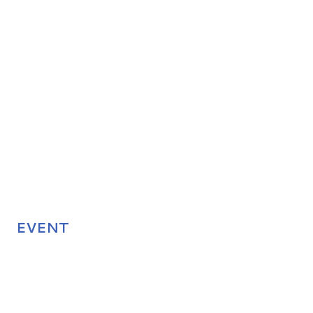
EVENT