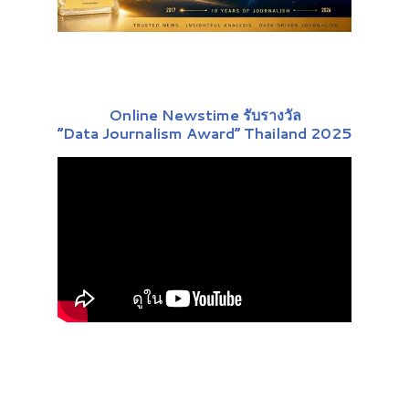
Online Newstime รับรางวัล
“Data Journalism Award” Thailand 2025