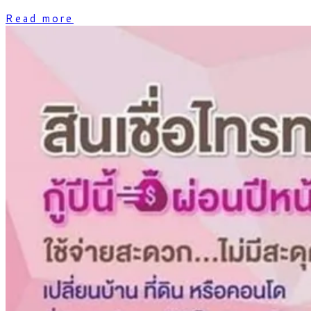
Read more