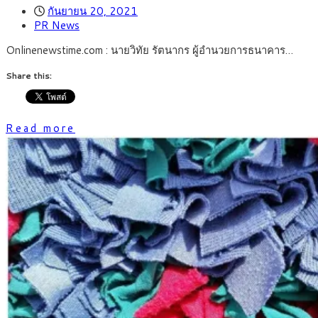
กันยายน 20, 2021
PR News
Onlinenewstime.com : นายวิทัย รัตนากร ผู้อำนวยการธนาคาร…
Share this:
Read more