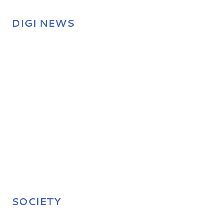
DIGI NEWS
SOCIETY