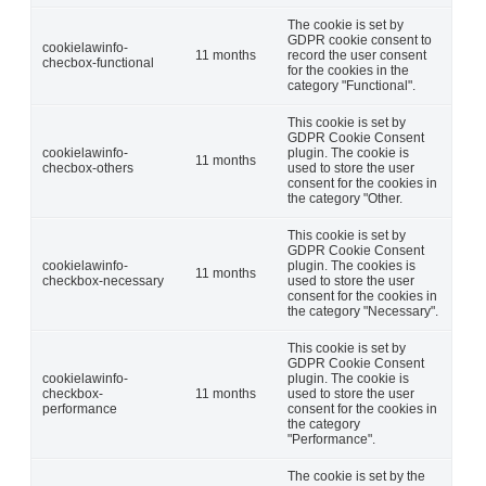
The cookie is set by
GDPR cookie consent to
cookielawinfo-
11 months
record the user consent
checbox-functional
for the cookies in the
category "Functional".
This cookie is set by
GDPR Cookie Consent
cookielawinfo-
plugin. The cookie is
11 months
checbox-others
used to store the user
consent for the cookies in
the category "Other.
This cookie is set by
GDPR Cookie Consent
cookielawinfo-
plugin. The cookies is
11 months
checkbox-necessary
used to store the user
consent for the cookies in
the category "Necessary".
This cookie is set by
GDPR Cookie Consent
cookielawinfo-
plugin. The cookie is
checkbox-
11 months
used to store the user
performance
consent for the cookies in
the category
"Performance".
The cookie is set by the