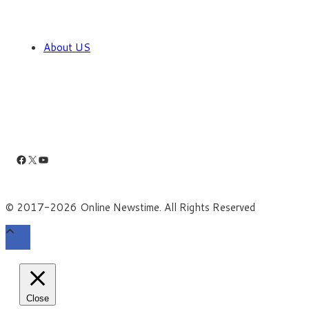
About US
Facebook
X
YouTube
© 2017-2026 Online Newstime. All Rights Reserved
Close