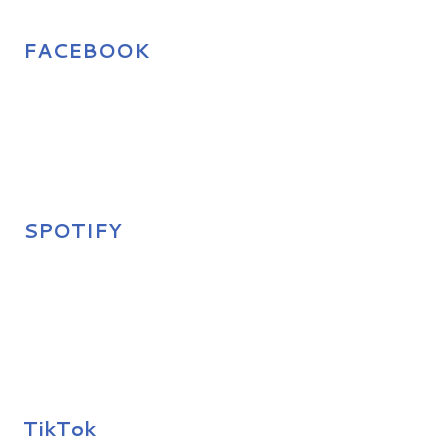
FACEBOOK
SPOTIFY
TikTok