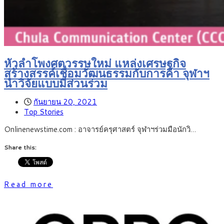
หัวลำโพงศตวรรษใหม่ แหล่งเศรษฐกิจ
สร้างสรรค์เชื่อมวัฒนธรรมกับการค้า จุฬาฯ
นำวิจัยแบบมีส่วนร่วม
กันยายน 20, 2021
Top Stories
Onlinenewstime.com : อาจารย์ครุศาสตร์ จุฬาฯร่วมมือนักวิ…
Share this:
Read more