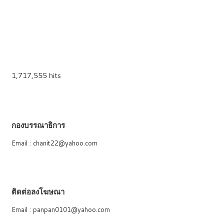
1,717,555 hits
กองบรรณาธิการ
Email : chanit22@yahoo.com
ติดต่อลงโฆษณา
Email : panpan0101@yahoo.com