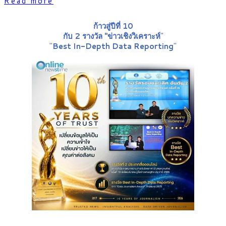
Read more
ก้าวสู่ปีที่ 10
กับ 2 รางวัล "ข่าวเชิงวิเคราะห์
"
"
Best In-Depth Data Reporting
"