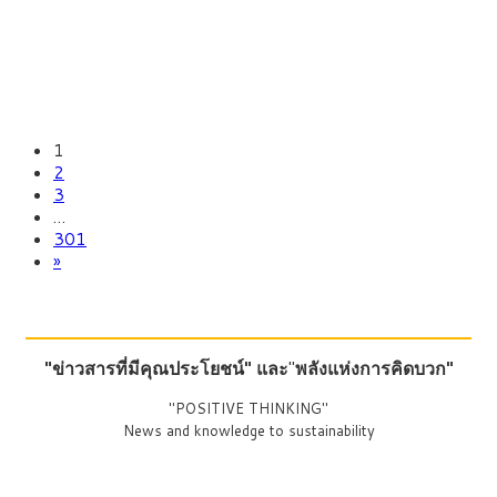
1
2
3
…
301
»
"ข่าวสารที่มีคุณประโยชน์"
และ
"
พลังแห่งการคิดบวก"
"POSITIVE THINKING"
News and knowledge to sustainability