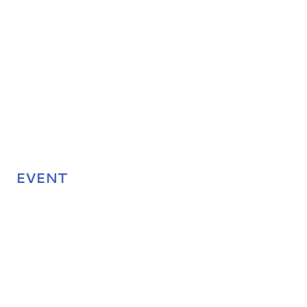
EVENT