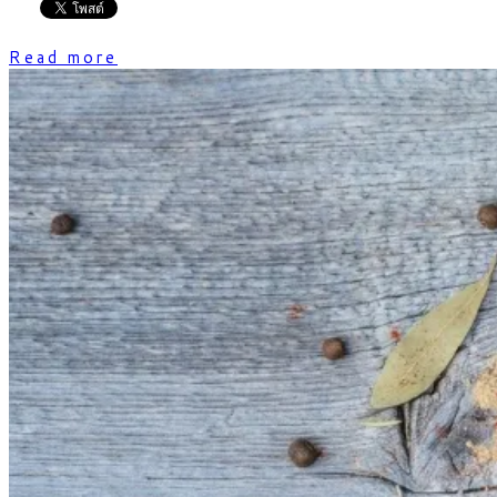
Read more