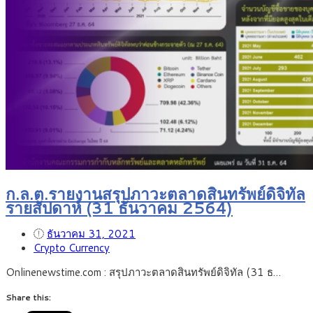
ก.ล.ต.รายงานสรุปภาวะตลาดสินทรัพย์ดิจิทัล
รายสัปดาห์ (31 ธันวาคม 2564)
ธันวาคม 31, 2021
Crypto Currency
Onlinenewstime.com : สรุปภาวะตลาดสินทรัพย์ดิจิทัล (31 ธ…
Share this: