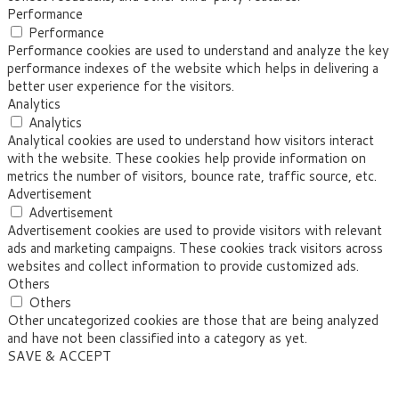
Performance
Performance
Performance cookies are used to understand and analyze the key
performance indexes of the website which helps in delivering a
better user experience for the visitors.
Analytics
Analytics
Analytical cookies are used to understand how visitors interact
with the website. These cookies help provide information on
metrics the number of visitors, bounce rate, traffic source, etc.
Advertisement
Advertisement
Advertisement cookies are used to provide visitors with relevant
ads and marketing campaigns. These cookies track visitors across
websites and collect information to provide customized ads.
Others
Others
Other uncategorized cookies are those that are being analyzed
and have not been classified into a category as yet.
SAVE & ACCEPT