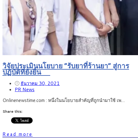
วิจัยประเมินนโยบาย “รับยาที่ร้านยา” สู่การ
ปฏิบัติที่ยั่งยืน
ธันวาคม 30, 2021
PR News
Onlinenewstime.com : หนึ่งในนโยบายสำคัญที่ถูกนำมาใช้ เพ…
Share this:
Read more