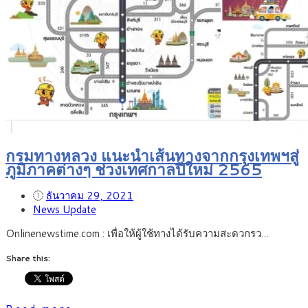
กรมทางหลวง แนะนำเส้นทางจากกรุงเทพฯสู่
ภูมิภาคต่างๆ ช่วงเทศกาลปีใหม่ 2565
ธันวาคม 29, 2021
News Update
Onlinenewstime.com : เพื่อให้ผู้ใช้ทางได้รับความสะดวกรว…
Share this: