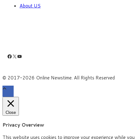
About US
Facebook
X
YouTube
© 2017-2026 Online Newstime. All Rights Reserved
Close
Privacy Overview
This website uses cookies to improve your experience while you