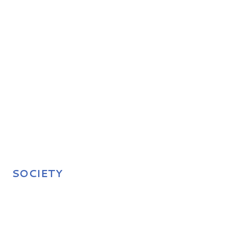
SOCIETY