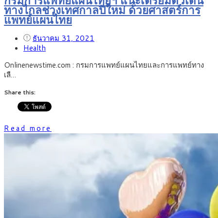
ทางไกลช่วงเทศกาลปีใหม่ ด้วยศาสตร์การ
แพทย์แผนไทย
ธันวาคม 31, 2021
Health
Onlinenewstime.com : กรมการแพทย์แผนไทยและการแพทย์ทาง
เลื…
Share this:
Read more