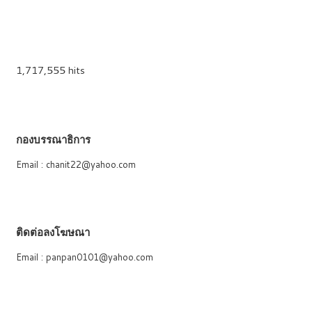
1,717,555 hits
กองบรรณาธิการ
Email : chanit22@yahoo.com
ติดต่อลงโฆษณา
Email : panpan0101@yahoo.com