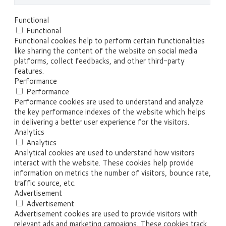
Functional
Functional
Functional cookies help to perform certain functionalities
like sharing the content of the website on social media
platforms, collect feedbacks, and other third-party
features.
Performance
Performance
Performance cookies are used to understand and analyze
the key performance indexes of the website which helps
in delivering a better user experience for the visitors.
Analytics
Analytics
Analytical cookies are used to understand how visitors
interact with the website. These cookies help provide
information on metrics the number of visitors, bounce rate,
traffic source, etc.
Advertisement
Advertisement
Advertisement cookies are used to provide visitors with
relevant ads and marketing campaigns. These cookies track