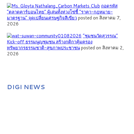
ถอดรหัส
“ตลาดคาร์บอนไทย” ผู้เล่นทั้งห่วงโซ่ชี้ “ราคา-กฎหมาย-
มาตรฐาน” จุดเปลี่ยนเศรษฐกิจสีเขียว
posted on สิงหาคม 7,
2026
”ชุมชนวัดสุวรรณ”
Kick-off ธรรมนูญชุมชน สร้างกติกาคุ้มครอง
ทรัพยากรธรรมชาติ-สุขภาพประชาชน
posted on สิงหาคม 2,
2026
DIGI NEWS