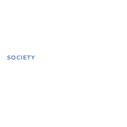
SOCIETY