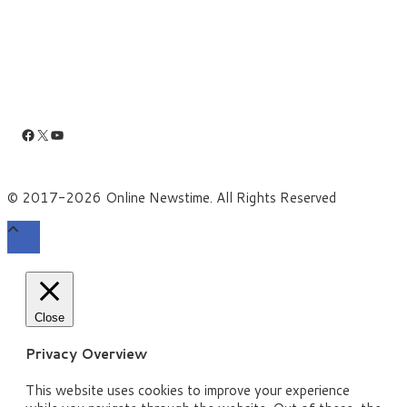
Facebook
X
YouTube
© 2017-2026 Online Newstime. All Rights Reserved
Close
Privacy Overview
This website uses cookies to improve your experience