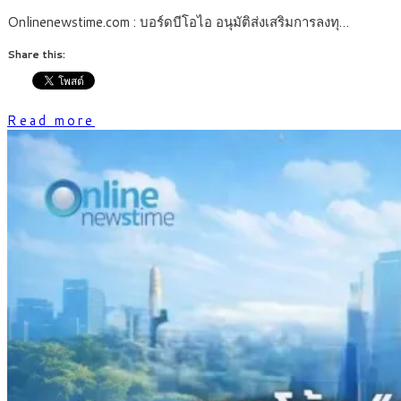
Onlinenewstime.com : บอร์ดบีโอไอ อนุมัติส่งเสริมการลงทุ…
Share this:
Read more