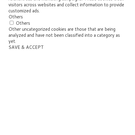
visitors across websites and collect information to provide
customized ads.
Others
Others
Other uncategorized cookies are those that are being
analyzed and have not been classified into a category as
yet.
SAVE & ACCEPT