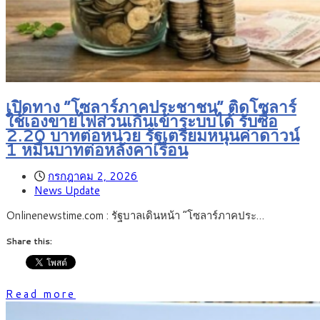
เปิดทาง “โซลาร์ภาคประชาชน” ติดโซลาร์
ใช้เองขายไฟส่วนเกินเข้าระบบได้ รับซื้อ
2.20 บาทต่อหน่วย รัฐเตรียมหนุนค่าดาวน์
1 หมื่นบาทต่อหลังคาเรือน
กรกฎาคม 2, 2026
News Update
Onlinenewstime.com : รัฐบาลเดินหน้า “โซลาร์ภาคประ…
Share this:
Read more