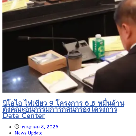
บีโอไอ ไฟเขียว 9 โครงการ 6.6 หมื่นล้าน
ตั้งคณะอนุกรรมการกลั่นกรองโครงการ
Data Center
กรกฎาคม 8, 2026
News Update