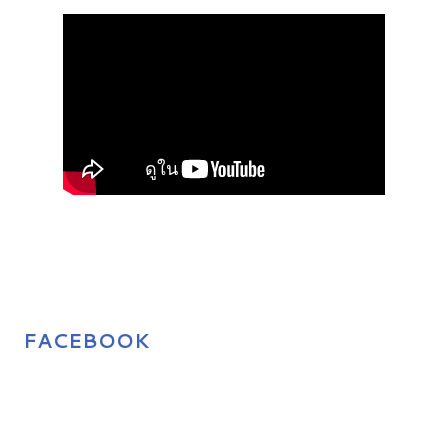
FACEBOOK