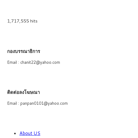
1,717,555 hits
กองบรรณาธิการ
Email : chanit22@yahoo.com
ติดต่อลงโฆษณา
Email : panpan0101@yahoo.com
About US