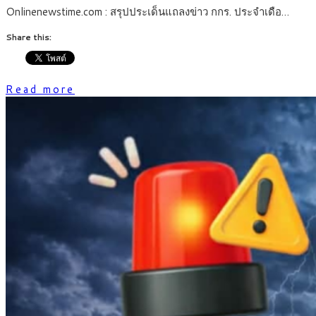
Onlinenewstime.com : สรุปประเด็นแถลงข่าว กกร. ประจำเดือ…
Share this:
Read more