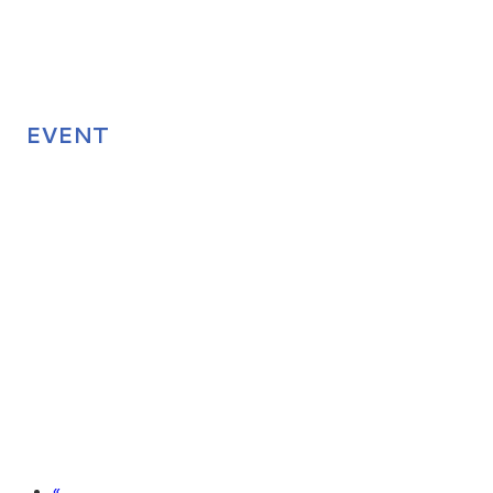
EVENT
«