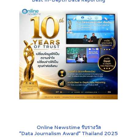
Online Newstime รับรางวัล
“Data Journalism Award” Thailand 2025