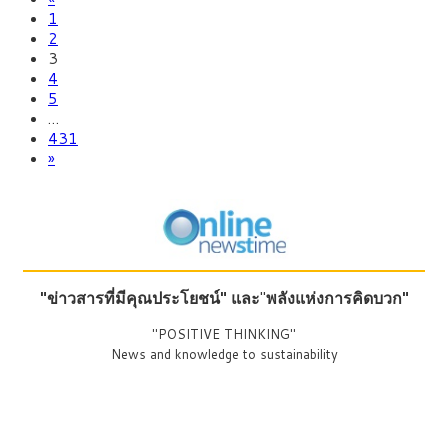
1
2
3
4
5
…
431
»
"ข่าวสารที่มีคุณประโยชน์"
และ
"
พลังแห่งการคิดบวก"
"POSITIVE THINKING"
News and knowledge to sustainability