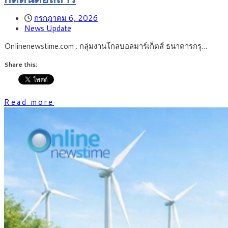
กรกฎาคม 6, 2026
News Update
Onlinenewstime.com : กลุ่มงานโกลบอลมาร์เก็ตส์ ธนาคารกรุ…
Share this:
Read more