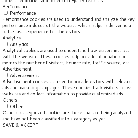
collect feedbacks, and other third-party features.
Performance
Performance
Performance cookies are used to understand and analyze the key
performance indexes of the website which helps in delivering a
better user experience for the visitors.
Analytics
Analytics
Analytical cookies are used to understand how visitors interact
with the website. These cookies help provide information on
metrics the number of visitors, bounce rate, traffic source, etc.
Advertisement
Advertisement
Advertisement cookies are used to provide visitors with relevant
ads and marketing campaigns. These cookies track visitors across
websites and collect information to provide customized ads.
Others
Others
Other uncategorized cookies are those that are being analyzed
and have not been classified into a category as yet.
SAVE & ACCEPT