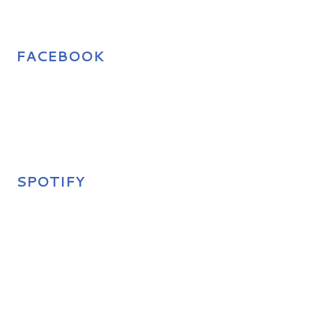
FACEBOOK
SPOTIFY