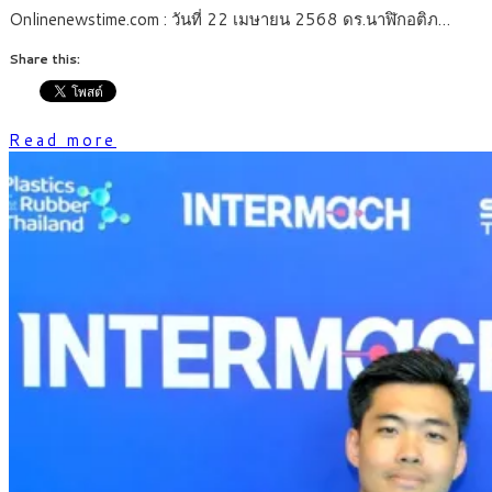
Onlinenewstime.com : วันที่ 22 เมษายน 2568 ดร.นาฬิกอติภ…
Share this:
Read more