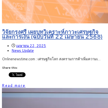
วิจัยกรุงศรี เผยบทวิเคราะห์ภาวะเศรษฐกิจ
และการเงิน (ฉบับวันที่ 22 เมษายน 2568)
เมษายน 22, 2025
News Update
Onlinenewstime.com : เศรษฐกิจโลก สงครามการค้าเพิ่มความเ…
Share this:
Read more