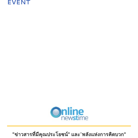
EVENT
"ข่าวสารที่มีคุณประโยชน์"
และ
"
พลังแห่งการคิดบวก"