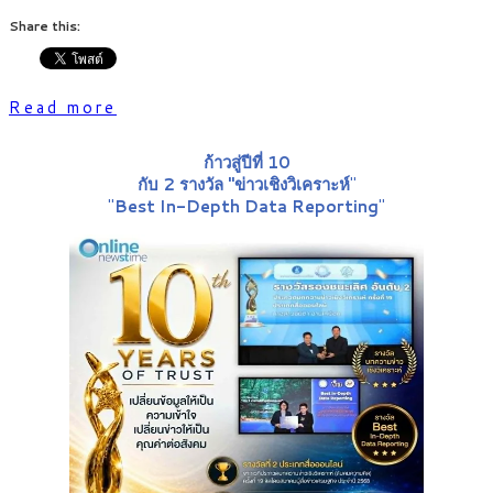
Share this:
Read more
ก้าวสู่ปีที่ 10
กับ 2 รางวัล "ข่าวเชิงวิเคราะห์
"
"
Best In-Depth Data Reporting
"