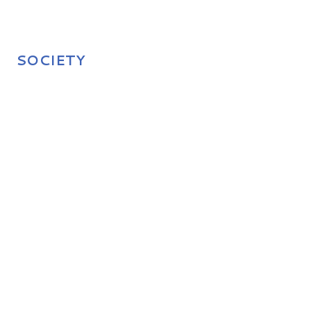
SOCIETY