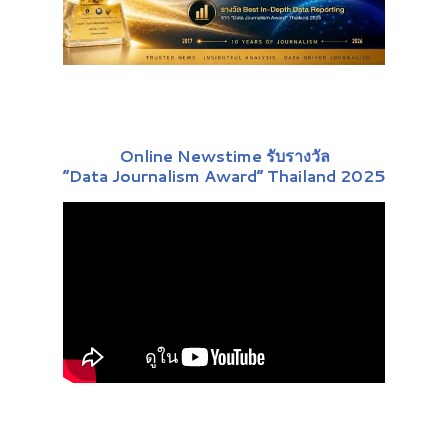
Online Newstime รับรางวัล
“Data Journalism Award” Thailand 2025