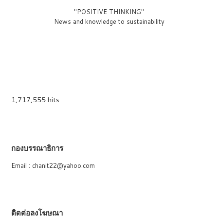
"POSITIVE THINKING"
News and knowledge to sustainability
1,717,555 hits
กองบรรณาธิการ
Email : chanit22@yahoo.com
ติดต่อลงโฆษณา