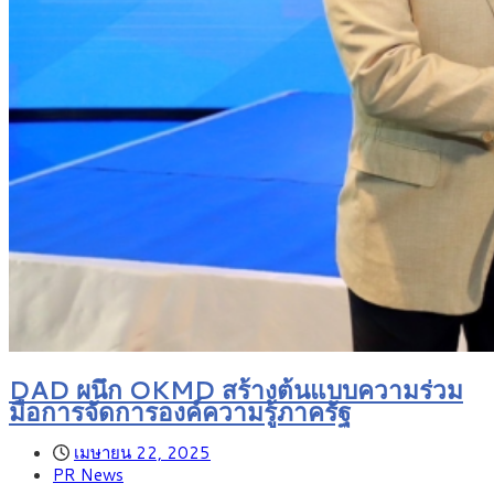
DAD ผนึก OKMD สร้างต้นแบบความร่วม
มือการจัดการองค์ความรู้ภาครัฐ
เมษายน 22, 2025
PR News