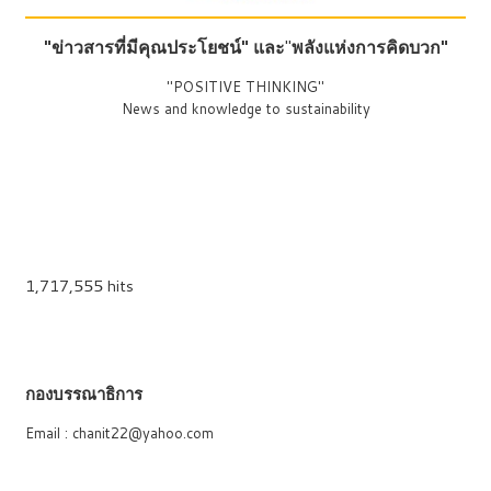
"ข่าวสารที่มีคุณประโยชน์"
และ
"
พลังแห่งการคิดบวก"
"POSITIVE THINKING"
News and knowledge to sustainability
1,717,555 hits
กองบรรณาธิการ
Email : chanit22@yahoo.com