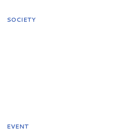
SOCIETY
EVENT