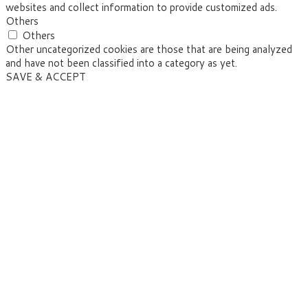
websites and collect information to provide customized ads.
Others
Others
Other uncategorized cookies are those that are being analyzed
and have not been classified into a category as yet.
SAVE & ACCEPT