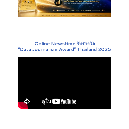
Online Newstime รับรางวัล
“Data Journalism Award” Thailand 2025