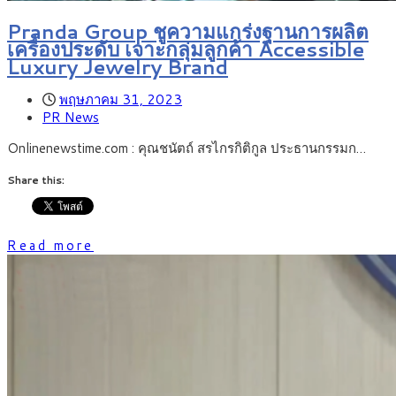
Pranda Group ชูความแกร่งฐานการผลิต
เครื่องประดับ เจาะกลุ่มลูกค้า Accessible
Luxury Jewelry Brand
พฤษภาคม 31, 2023
PR News
Onlinenewstime.com : คุณชนัตถ์ สรไกรกิติกูล ประธานกรรมก…
Share this:
Read more