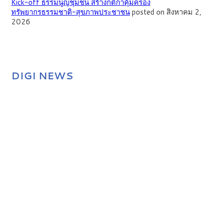
Kick-off ธรรมนูญชุมชน สร้างกติกาคุ้มครอง
ทรัพยากรธรรมชาติ-สุขภาพประชาชน
posted on สิงหาคม 2,
2026
DIGI NEWS