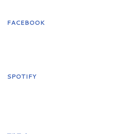
FACEBOOK
SPOTIFY