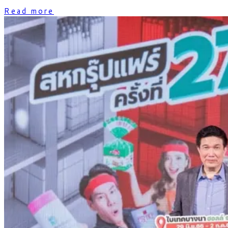
Read more