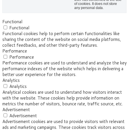
of cookies. It does not store
any personal data.
Functional
Functional
Functional cookies help to perform certain functionalities like
sharing the content of the website on social media platforms,
collect feedbacks, and other third-party features.
Performance
Performance
Performance cookies are used to understand and analyze the key
performance indexes of the website which helps in delivering a
better user experience for the visitors.
Analytics
Analytics
Analytical cookies are used to understand how visitors interact
with the website. These cookies help provide information on
metrics the number of visitors, bounce rate, traffic source, etc.
Advertisement
Advertisement
Advertisement cookies are used to provide visitors with relevant
ads and marketing campaigns. These cookies track visitors across