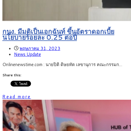
กนง. มีมติเป็นเอกฉันท์ ขึ้นอัตราดอกเบี้ย
นโยบายร้อยละ 0.25 ต่อปี
พฤษภาคม 31, 2023
News Update
Onlinenewstime.com : นายปิติ ดิษยทัต เลขานุการ คณะกรรมก…
Share this:
Read more