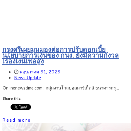
กรุงศรีเผยมุมมองต่อการปรับดอกเบี้ย
นโยบายการเงินของ กนง. ยังมีความกังวล
เรื่องเงินเฟ้อสูง
พฤษภาคม 31, 2023
News Update
Onlinenewstime.com : กลุ่มงานโกลบอลมาร์เก็ตส์ ธนาคารกรุ…
Share this:
Read more