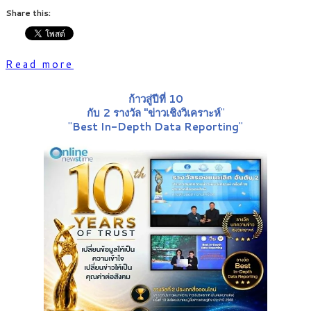
Share this:
Read more
ก้าวสู่ปีที่ 10
กับ 2 รางวัล "ข่าวเชิงวิเคราะห์
"
"
Best In-Depth Data Reporting
"