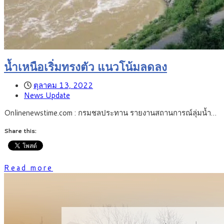
น้ำเหนือเริ่มทรงตัว แนวโน้มลดลง
ตุลาคม 13, 2022
News Update
Onlinenewstime.com : กรมชลประทาน รายงานสถานการณ์ลุ่มน้ำ…
Share this:
Read more