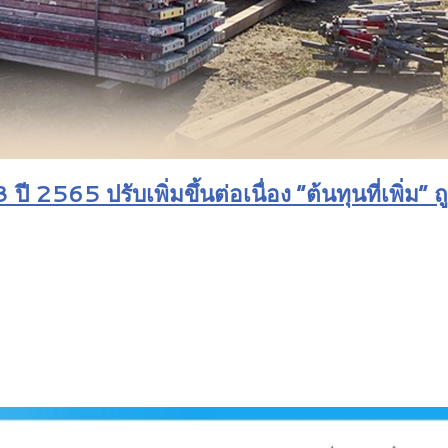
2565 ปรับเพิ่มขึ้นต่อเนื่อง “ต้นทุนที่เพิ่ม” ถ