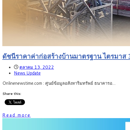
ดัชนีราคาค่าก่อสร้างบ้านมาตรฐาน ไตรมาส 3 ปี 
ตุลาคม 13, 2022
News Update
Onlinenewstime.com : ศูนย์ข้อมูลอสังหาริมทรัพย์ ธนาคารอ…
Share this:
Read more