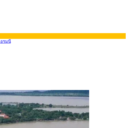
ยอรมนี