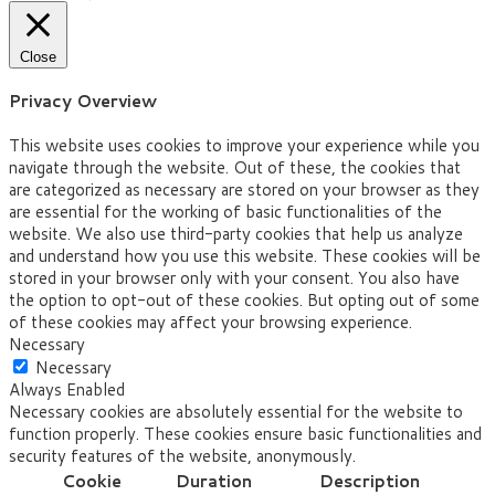
Close
Privacy Overview
This website uses cookies to improve your experience while you
navigate through the website. Out of these, the cookies that
are categorized as necessary are stored on your browser as they
are essential for the working of basic functionalities of the
website. We also use third-party cookies that help us analyze
and understand how you use this website. These cookies will be
stored in your browser only with your consent. You also have
the option to opt-out of these cookies. But opting out of some
of these cookies may affect your browsing experience.
Necessary
Necessary
Always Enabled
Necessary cookies are absolutely essential for the website to
function properly. These cookies ensure basic functionalities and
security features of the website, anonymously.
Cookie
Duration
Description