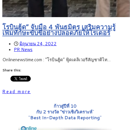
โรบินฮู้ด” จับมือ 4 พันธมิตร เสริมความรู้
เพิ่มทักษะขับขี่อย่างปลอดภัยให้ไรเดอร์
มิถุนายน 24, 2022
PR News
Onlinenewstime.com : “โรบินฮู้ด” ฟู้ดเดลิเวอรีสัญชาติไท…
Share this:
Read more
ก้าวสู่ปีที่ 10
กับ 2 รางวัล "ข่าวเชิงวิเคราะห์
"
"
Best In-Depth Data Reporting
"