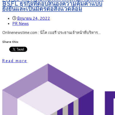
BSFL ธุรกิจที่ตอบสนองความคุ้มค่าแบบ
ยั่งยืนและเป็นมิตรต่อสิ่งแวดล้อม
มิถุนายน 24, 2022
PR News
Onlinenewstime.com : นิโค เบอรี ประธานเจ้าหน้าที่บริหาร…
Share this:
Read more