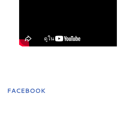
FACEBOOK