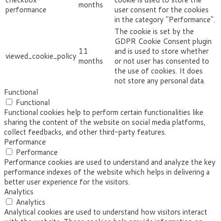
months
performance
user consent for the cookies
in the category "Performance".
The cookie is set by the
GDPR Cookie Consent plugin
11
and is used to store whether
viewed_cookie_policy
months
or not user has consented to
the use of cookies. It does
not store any personal data.
Functional
Functional
Functional cookies help to perform certain functionalities like
sharing the content of the website on social media platforms,
collect feedbacks, and other third-party features.
Performance
Performance
Performance cookies are used to understand and analyze the key
performance indexes of the website which helps in delivering a
better user experience for the visitors.
Analytics
Analytics
Analytical cookies are used to understand how visitors interact