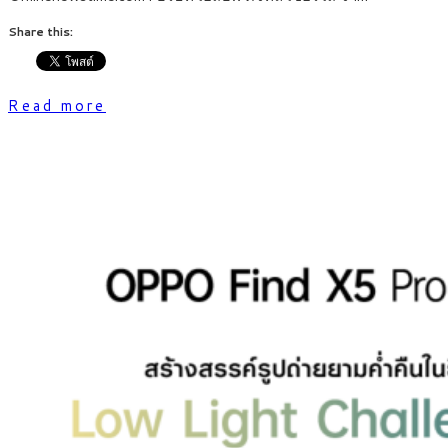
Share this:
Read more