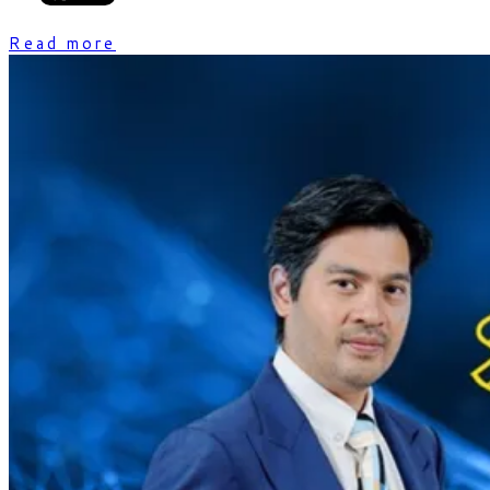
Read more