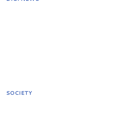
SOCIETY