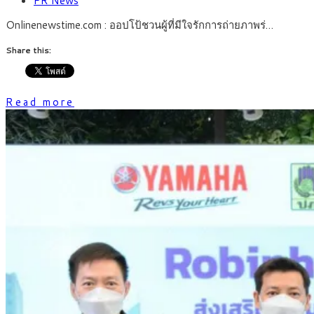
PR News
Onlinenewstime.com : ออปโป้ชวนผู้ที่มีใจรักการถ่ายภาพร่…
Share this:
Read more