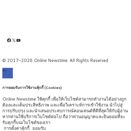
Facebook
X
YouTube
© 2017-2026 Online Newstime. All Rights Reserved
การยอมรับการใช้งานคุ้กกี้ (Cookies)
Online Newstime ใช้คุกกี้ เพื่อให้เว็บไซต์สามารถทำงานได้อย่างถูก
ต้องและเต็มประสิทธิภาพ และเพื่อวิเคราะห์การเข้าใช้งาน นำไปสู่
การปรับปรุง และนำเสนอประสบการณ์คอนเทนต์ที่ดีที่สุดให้กับผู้อ่าน
หากท่านใช้บริการเว็บไซต์ต่อไป ถือว่าท่านอนุญาตและยินยอมที่จะ
รับคุกกี้บนเว็บไซต์ของเรา
การตั้งค่าคุ้กกี้
ยอมรับ