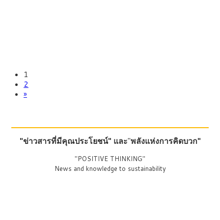
1
2
»
"ข่าวสารที่มีคุณประโยชน์"
และ
"
พลังแห่งการคิดบวก"
"POSITIVE THINKING"
News and knowledge to sustainability