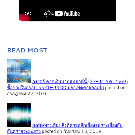
READ MOST
กรุงศรี คาดเงินบาทสัปดาห์นี้ (27–31 ก.ค. 2569)
ซื้อขายในกรอบ 33.40-34.00 มองเฟดคงดอกเบี้ย
posted on
กรกฎาคม 27, 2026
มลพิษทางเสียง สิ่งที่ควรหลีกเลี่ยง เพราะเสี่ยงกับ
อันตรายระยะยาว
posted on กันยายน 13, 2019