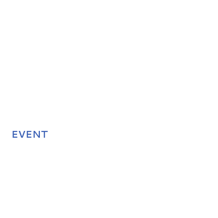
EVENT