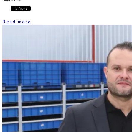
Read more