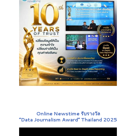
Online Newstime รับรางวัล
“Data Journalism Award” Thailand 2025