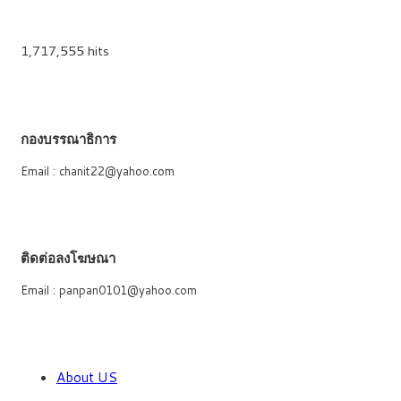
1,717,555 hits
กองบรรณาธิการ
Email : chanit22@yahoo.com
ติดต่อลงโฆษณา
Email : panpan0101@yahoo.com
About US