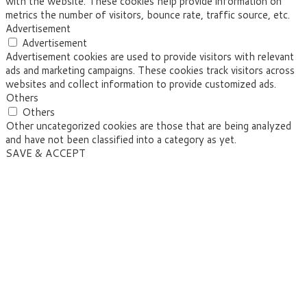
with the website. These cookies help provide information on
metrics the number of visitors, bounce rate, traffic source, etc.
Advertisement
Advertisement
Advertisement cookies are used to provide visitors with relevant
ads and marketing campaigns. These cookies track visitors across
websites and collect information to provide customized ads.
Others
Others
Other uncategorized cookies are those that are being analyzed
and have not been classified into a category as yet.
SAVE & ACCEPT