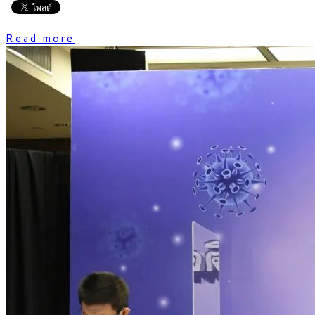
Read more