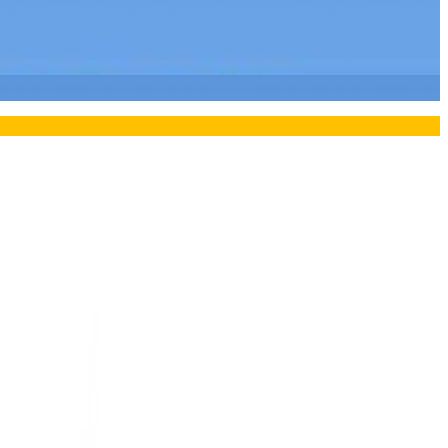
ยอรมนี