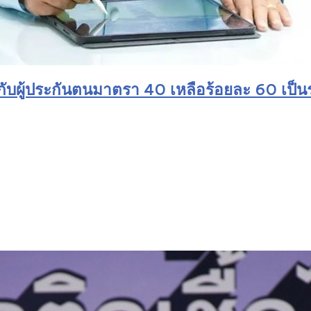
ผู้ประกันตนมาตรา 40 เหลือร้อยละ 60 เป็นระ