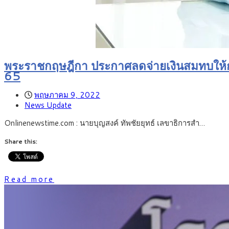
พระราชกฤษฎีกา ประกาศลดจ่ายเงินสมทบให้กับ
65
พฤษภาคม 9, 2022
News Update
Onlinenewstime.com : นายบุญสงค์ ทัพชัยยุทธ์ เลขาธิการสำ…
Share this:
Read more