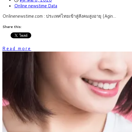
Online newstime Data
Onlinenewstime.com : ประเทศไทยเข้าสู่สังคมสูงอายุ (Agin…
Share this:
Read more