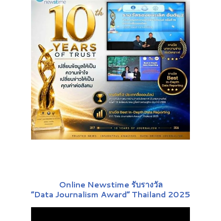
Online Newstime รับรางวัล
“Data Journalism Award” Thailand 2025