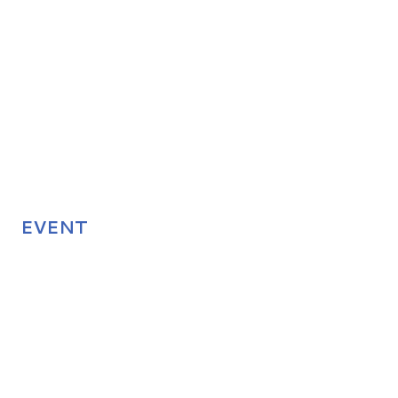
EVENT