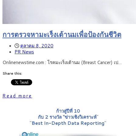
การตรวจหามะเร็งเต้านมเพื่อป้องกันชีวิต
ตุลาคม 8, 2020
PR News
Onlinenewstime.com : โรคมะเร็งเต้านม (Breast Cancer) เป…
Share this:
Read more
ก้าวสู่ปีที่ 10
กับ 2 รางวัล "ข่าวเชิงวิเคราะห์
"
"
Best In-Depth Data Reporting
"