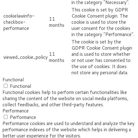
in the category "Necessary".
This cookie is set by GDPR
cookielawinfo-
Cookie Consent plugin. The
11
checkbox-
cookie is used to store the
months
performance
user consent for the cookies
in the category "Performance".
The cookie is set by the
GDPR Cookie Consent plugin
11
and is used to store whether
viewed_cookie_policy
months
or not user has consented to
the use of cookies. It does
not store any personal data.
Functional
Functional
Functional cookies help to perform certain functionalities like
sharing the content of the website on social media platforms,
collect feedbacks, and other third-party features.
Performance
Performance
Performance cookies are used to understand and analyze the key
performance indexes of the website which helps in delivering a
better user experience for the visitors.