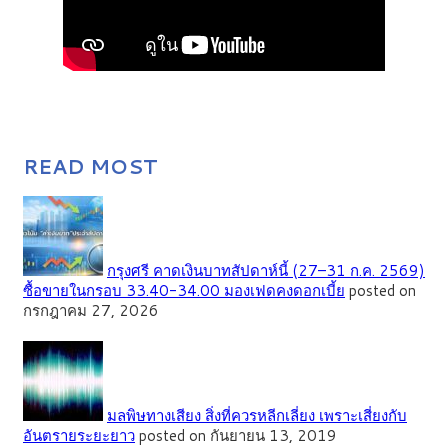
READ MOST
กรุงศรี คาดเงินบาทสัปดาห์นี้ (27–31 ก.ค. 2569)
ซื้อขายในกรอบ 33.40-34.00 มองเฟดคงดอกเบี้ย
posted on
กรกฎาคม 27, 2026
มลพิษทางเสียง สิ่งที่ควรหลีกเลี่ยง เพราะเสี่ยงกับ
อันตรายระยะยาว
posted on กันยายน 13, 2019