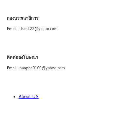
กองบรรณาธิการ
Email : chanit22@yahoo.com
ติดต่อลงโฆษณา
Email : panpan0101@yahoo.com
About US