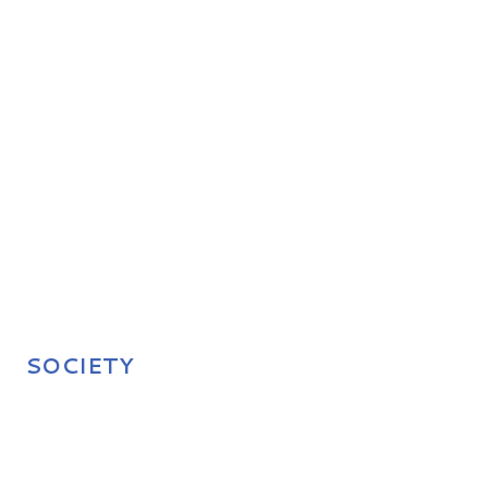
SOCIETY