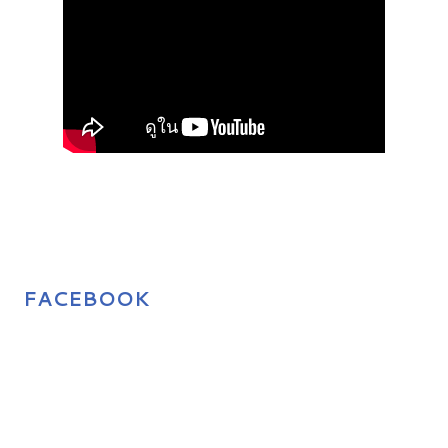
FACEBOOK