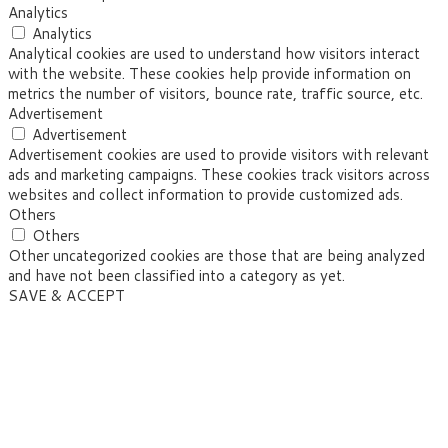
Analytics
Analytics
Analytical cookies are used to understand how visitors interact
with the website. These cookies help provide information on
metrics the number of visitors, bounce rate, traffic source, etc.
Advertisement
Advertisement
Advertisement cookies are used to provide visitors with relevant
ads and marketing campaigns. These cookies track visitors across
websites and collect information to provide customized ads.
Others
Others
Other uncategorized cookies are those that are being analyzed
and have not been classified into a category as yet.
SAVE & ACCEPT