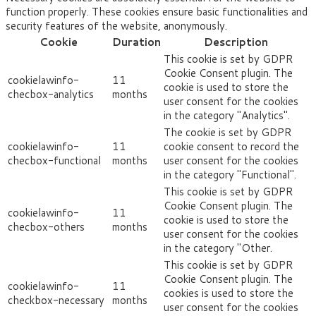
function properly. These cookies ensure basic functionalities and
security features of the website, anonymously.
Cookie
Duration
Description
This cookie is set by GDPR
Cookie Consent plugin. The
cookielawinfo-
11
cookie is used to store the
checbox-analytics
months
user consent for the cookies
in the category "Analytics".
The cookie is set by GDPR
cookielawinfo-
11
cookie consent to record the
checbox-functional
months
user consent for the cookies
in the category "Functional".
This cookie is set by GDPR
Cookie Consent plugin. The
cookielawinfo-
11
cookie is used to store the
checbox-others
months
user consent for the cookies
in the category "Other.
This cookie is set by GDPR
Cookie Consent plugin. The
cookielawinfo-
11
cookies is used to store the
checkbox-necessary
months
user consent for the cookies