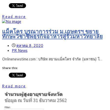
Read more
แม็คโคร บูรณาการร่วม ม.เกษตรฯ ขยาย
ทักษะวิชาชีพธุรกิจอาหารสู่รั้วมหาวิทยาลัย
ตุลาคม 8, 2020
PR News
Onlinenewstime.com : บริษัท สยามแม็คโคร จำกัด (มหาชน) โ…
Share this:
Read more