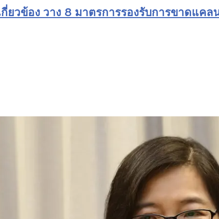
กี่ยวข้อง วาง 8 มาตรการรองรับการขาดแคลนน้