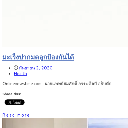
มะเร็งปากมดลูกป้องกันได้
กันยายน 2, 2020
Health
Onlinenewstime.com : นายแพทย์สมศักดิ์ อรรฆศิลป์ อธิบดีก…
Share this:
Read more