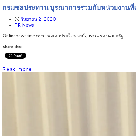
กรมชลประทาน บูรณาการร่วมกับหน่วยงานที่เ
กันยายน 2, 2020
PR News
Onlinenewstime.com : พลเอกประวิตร วงษ์สุวรรณ รองนายกรัฐ…
Share this:
Read more