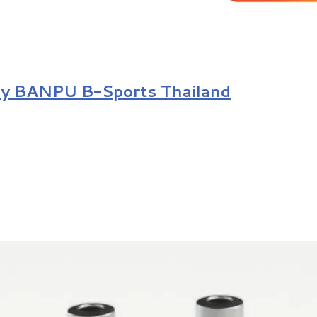
” by BANPU B-Sports Thailand