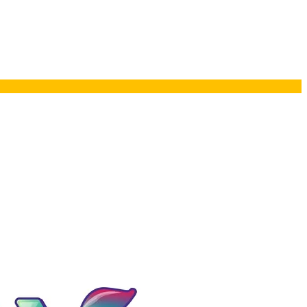
ยอรมนี