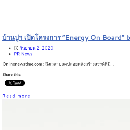
บ้านปูฯ เปิดโครงการ “Energy On Board
กันยายน 2, 2020
PR News
Onlinenewstime.com : ถึงเวลาปลดปล่อยพลังสร้างสรรค์ที่มี…
Share this:
Read more