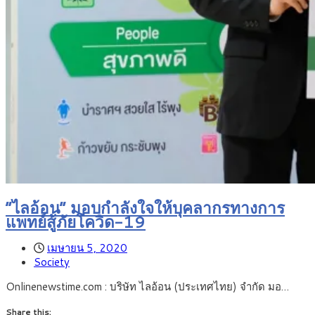
“ไลอ้อน” มอบกำลังใจให้บุคลากรทางการ
แพทย์สู้ภัยโควิด-19
เมษายน 5, 2020
Society
Onlinenewstime.com : บริษัท ไลอ้อน (ประเทศไทย) จำกัด มอ…
Share this: