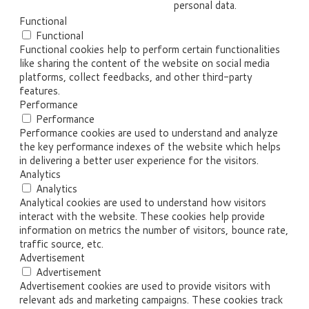
personal data.
Functional
Functional
Functional cookies help to perform certain functionalities
like sharing the content of the website on social media
platforms, collect feedbacks, and other third-party
features.
Performance
Performance
Performance cookies are used to understand and analyze
the key performance indexes of the website which helps
in delivering a better user experience for the visitors.
Analytics
Analytics
Analytical cookies are used to understand how visitors
interact with the website. These cookies help provide
information on metrics the number of visitors, bounce rate,
traffic source, etc.
Advertisement
Advertisement
Advertisement cookies are used to provide visitors with
relevant ads and marketing campaigns. These cookies track