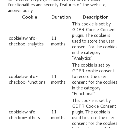
functionalities and security features of the website,
anonymously.
Cookie
Duration
Description
This cookie is set by
GDPR Cookie Consent
plugin. The cookie is
cookielawinfo-
11
used to store the user
checbox-analytics
months
consent for the cookies
in the category
"Analytics".
The cookie is set by
GDPR cookie consent
cookielawinfo-
11
to record the user
checbox-functional
months
consent for the cookies
in the category
"Functional".
This cookie is set by
GDPR Cookie Consent
cookielawinfo-
11
plugin. The cookie is
checbox-others
months
used to store the user
consent for the cookies