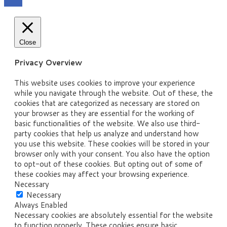
Close
Privacy Overview
This website uses cookies to improve your experience
while you navigate through the website. Out of these, the
cookies that are categorized as necessary are stored on
your browser as they are essential for the working of
basic functionalities of the website. We also use third-
party cookies that help us analyze and understand how
you use this website. These cookies will be stored in your
browser only with your consent. You also have the option
to opt-out of these cookies. But opting out of some of
these cookies may affect your browsing experience.
Necessary
Necessary
Always Enabled
Necessary cookies are absolutely essential for the website
to function properly. These cookies ensure basic