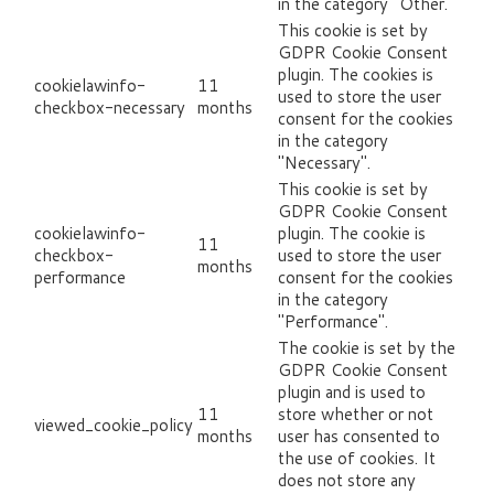
in the category "Other.
This cookie is set by
GDPR Cookie Consent
plugin. The cookies is
cookielawinfo-
11
used to store the user
checkbox-necessary
months
consent for the cookies
in the category
"Necessary".
This cookie is set by
GDPR Cookie Consent
cookielawinfo-
plugin. The cookie is
11
checkbox-
used to store the user
months
performance
consent for the cookies
in the category
"Performance".
The cookie is set by the
GDPR Cookie Consent
plugin and is used to
11
store whether or not
viewed_cookie_policy
months
user has consented to
the use of cookies. It
does not store any