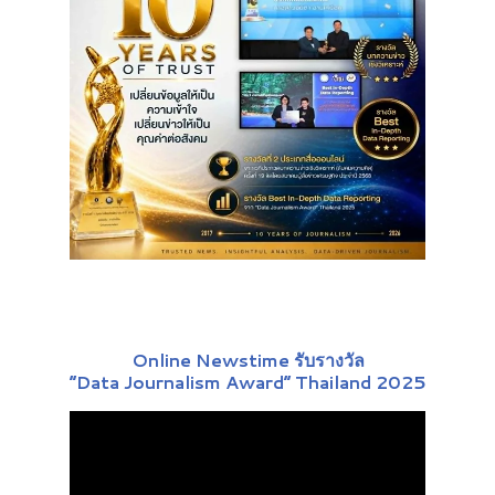
Online Newstime รับรางวัล
“Data Journalism Award” Thailand 2025