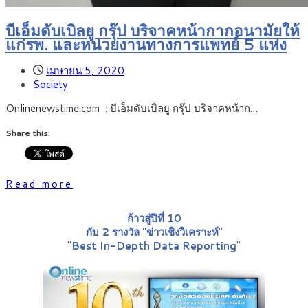
บีเอ็มดับเบิลยู กรุ๊ป บริจาคหน้ากากอนามัยให้
แก่รพ. และหน่วยงานทางการแพทย์ 5 แห่ง
เมษายน 5, 2020
Society
Onlinenewstime.com : บีเอ็มดับเบิลยู กรุ๊ป บริจาคหน้าก…
Share this:
Read more
ก้าวสู่ปีที่ 10
กับ 2 รางวัล "ข่าวเชิงวิเคราะห์
"
"
Best In-Depth Data Reporting
"