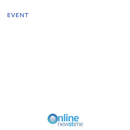
EVENT