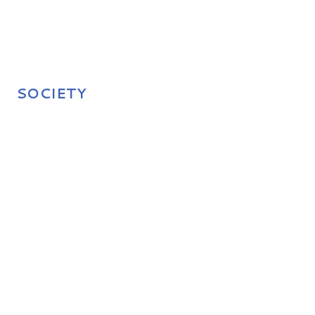
SOCIETY