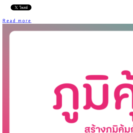
Read more