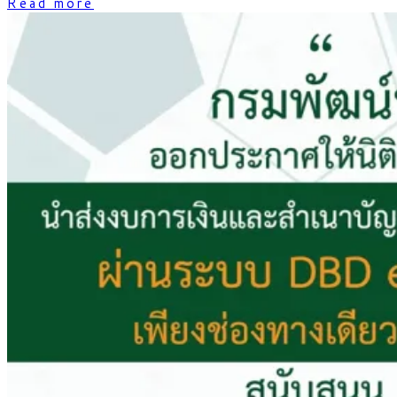
Read more