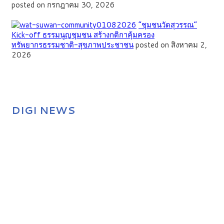
posted on กรกฎาคม 30, 2026
”ชุมชนวัดสุวรรณ”
Kick-off ธรรมนูญชุมชน สร้างกติกาคุ้มครอง
ทรัพยากรธรรมชาติ-สุขภาพประชาชน
posted on สิงหาคม 2,
2026
DIGI NEWS