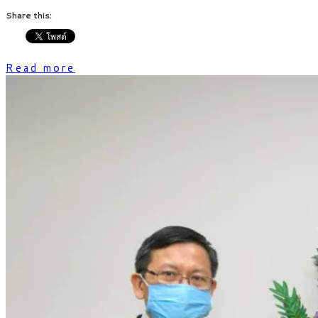
Share this:
Read more