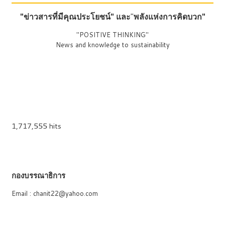
"ข่าวสารที่มีคุณประโยชน์"
และ
"
พลังแห่งการคิดบวก"
"POSITIVE THINKING"
News and knowledge to sustainability
1,717,555 hits
กองบรรณาธิการ
Email : chanit22@yahoo.com