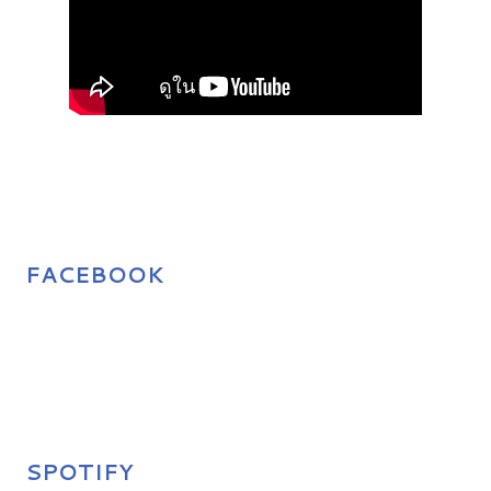
FACEBOOK
SPOTIFY