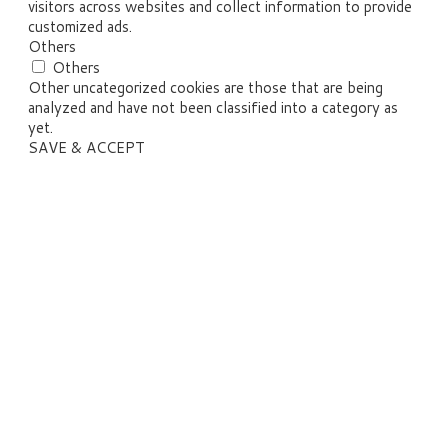
visitors across websites and collect information to provide
customized ads.
Others
Others
Other uncategorized cookies are those that are being
analyzed and have not been classified into a category as
yet.
SAVE & ACCEPT