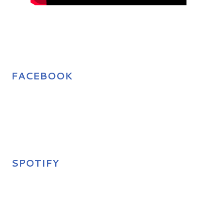
FACEBOOK
SPOTIFY