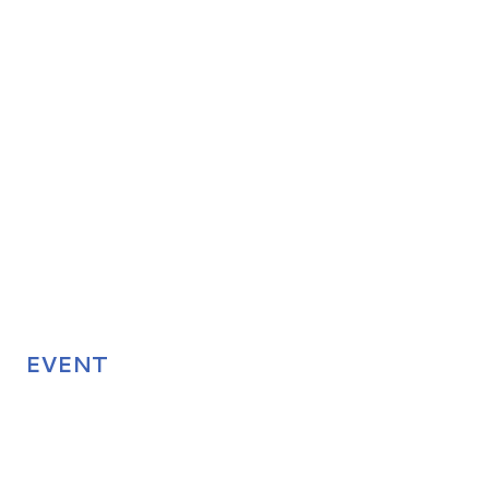
EVENT