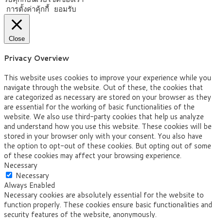
การตั้งค่าคุ้กกี้
ยอมรับ
Close
Privacy Overview
This website uses cookies to improve your experience while you
navigate through the website. Out of these, the cookies that
are categorized as necessary are stored on your browser as they
are essential for the working of basic functionalities of the
website. We also use third-party cookies that help us analyze
and understand how you use this website. These cookies will be
stored in your browser only with your consent. You also have
the option to opt-out of these cookies. But opting out of some
of these cookies may affect your browsing experience.
Necessary
Necessary
Always Enabled
Necessary cookies are absolutely essential for the website to
function properly. These cookies ensure basic functionalities and
security features of the website, anonymously.