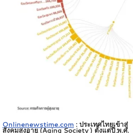
Onlinenewstime.com
: ประเทศไทยเข้าสู่
สังคมสูงอายุ (Aging Society ) ตั้งแต่ปี พ.ศ.