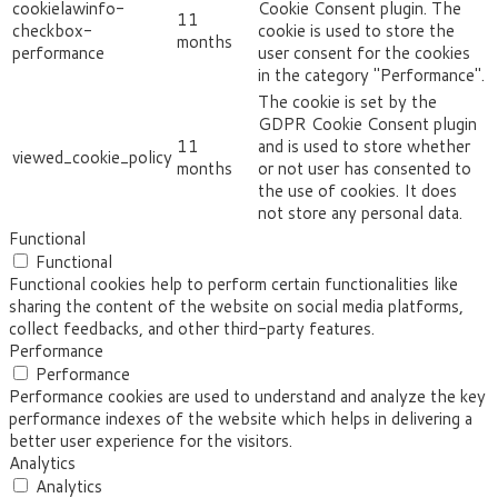
cookielawinfo-
Cookie Consent plugin. The
11
checkbox-
cookie is used to store the
months
performance
user consent for the cookies
in the category "Performance".
The cookie is set by the
GDPR Cookie Consent plugin
11
and is used to store whether
viewed_cookie_policy
months
or not user has consented to
the use of cookies. It does
not store any personal data.
Functional
Functional
Functional cookies help to perform certain functionalities like
sharing the content of the website on social media platforms,
collect feedbacks, and other third-party features.
Performance
Performance
Performance cookies are used to understand and analyze the key
performance indexes of the website which helps in delivering a
better user experience for the visitors.
Analytics
Analytics