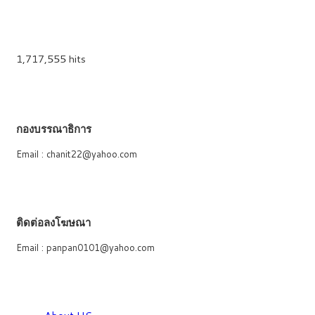
1,717,555 hits
กองบรรณาธิการ
Email : chanit22@yahoo.com
ติดต่อลงโฆษณา
Email : panpan0101@yahoo.com