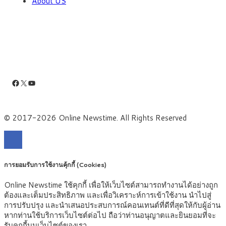
About US
Facebook
X
YouTube
© 2017-2026 Online Newstime. All Rights Reserved
การยอมรับการใช้งานคุ้กกี้ (Cookies)
Online Newstime ใช้คุกกี้ เพื่อให้เว็บไซต์สามารถทำงานได้อย่างถูก
ต้องและเต็มประสิทธิภาพ และเพื่อวิเคราะห์การเข้าใช้งาน นำไปสู่
การปรับปรุง และนำเสนอประสบการณ์คอนเทนต์ที่ดีที่สุดให้กับผู้อ่าน
หากท่านใช้บริการเว็บไซต์ต่อไป ถือว่าท่านอนุญาตและยินยอมที่จะ
รับคุกกี้บนเว็บไซต์ของเรา