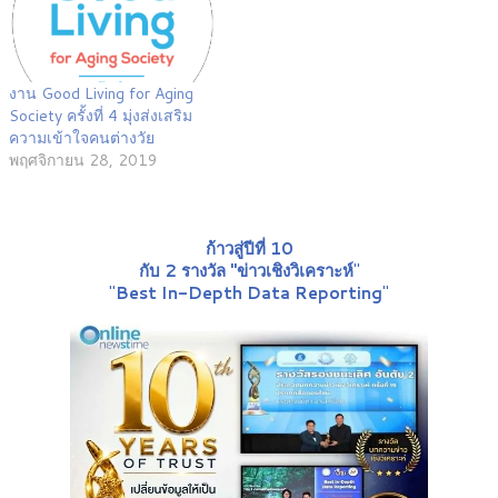
งาน Good Living for Aging
Society ครั้งที่ 4 มุ่งส่งเสริม
ความเข้าใจคนต่างวัย
พฤศจิกายน 28, 2019
ก้าวสู่ปีที่ 10
กับ 2 รางวัล "ข่าวเชิงวิเคราะห์
"
"
Best In-Depth Data Reporting
"