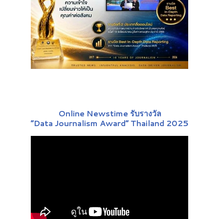
Online Newstime รับรางวัล
“Data Journalism Award” Thailand 2025