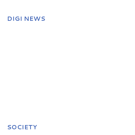
DIGI NEWS
SOCIETY