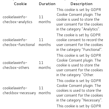
Cookie
Duration
Description
This cookie is set by GDPR
Cookie Consent plugin. The
cookielawinfo-
11
cookie is used to store the
checbox-analytics
months
user consent for the cookies
in the category "Analytics".
The cookie is set by GDPR
cookielawinfo-
11
cookie consent to record the
checbox-functional
months
user consent for the cookies
in the category "Functional".
This cookie is set by GDPR
Cookie Consent plugin. The
cookielawinfo-
11
cookie is used to store the
checbox-others
months
user consent for the cookies
in the category "Other.
This cookie is set by GDPR
Cookie Consent plugin. The
cookielawinfo-
11
cookies is used to store the
checkbox-necessary
months
user consent for the cookies
in the category "Necessary".
This cookie is set by GDPR