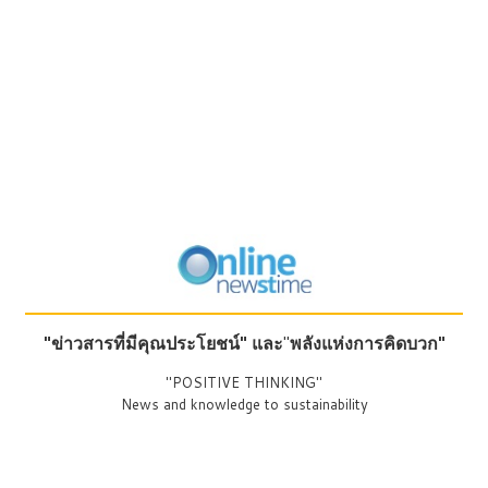
"ข่าวสารที่มีคุณประโยชน์"
และ
"
พลังแห่งการคิดบวก"
"POSITIVE THINKING"
News and knowledge to sustainability