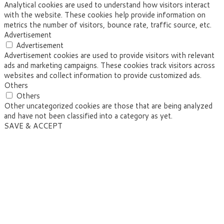
Analytical cookies are used to understand how visitors interact
with the website. These cookies help provide information on
metrics the number of visitors, bounce rate, traffic source, etc.
Advertisement
Advertisement
Advertisement cookies are used to provide visitors with relevant
ads and marketing campaigns. These cookies track visitors across
websites and collect information to provide customized ads.
Others
Others
Other uncategorized cookies are those that are being analyzed
and have not been classified into a category as yet.
SAVE & ACCEPT