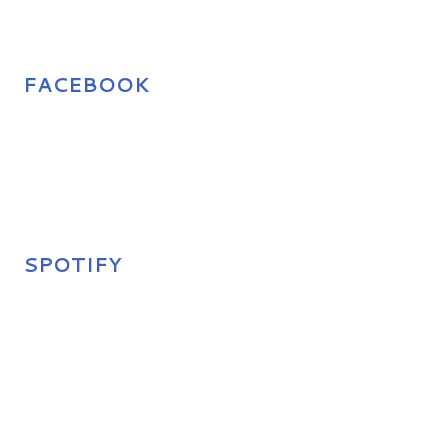
FACEBOOK
SPOTIFY