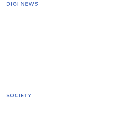
DIGI NEWS
SOCIETY