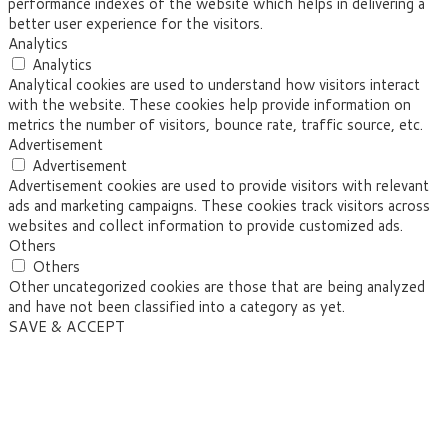
performance indexes of the website which helps in delivering a
better user experience for the visitors.
Analytics
Analytics
Analytical cookies are used to understand how visitors interact
with the website. These cookies help provide information on
metrics the number of visitors, bounce rate, traffic source, etc.
Advertisement
Advertisement
Advertisement cookies are used to provide visitors with relevant
ads and marketing campaigns. These cookies track visitors across
websites and collect information to provide customized ads.
Others
Others
Other uncategorized cookies are those that are being analyzed
and have not been classified into a category as yet.
SAVE & ACCEPT