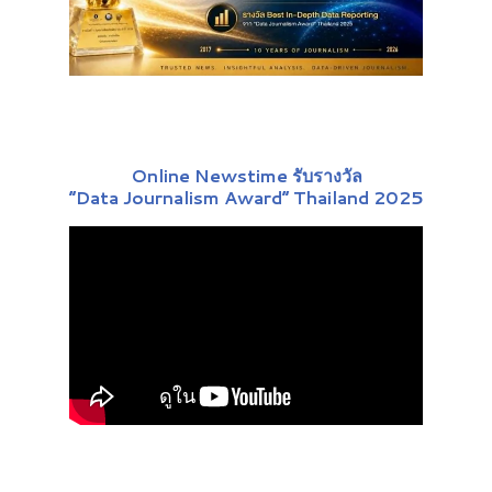
Online Newstime รับรางวัล
“Data Journalism Award” Thailand 2025