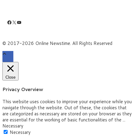
Facebook
X
YouTube
© 2017-2026 Online Newstime. All Rights Reserved
Close
Privacy Overview
This website uses cookies to improve your experience while you
navigate through the website. Out of these, the cookies that
are categorized as necessary are stored on your browser as they
are essential for the working of basic functionalities of the
...
Necessary
Necessary