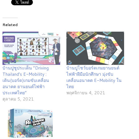
Related
บ้านปูชูประเด็น “Driving
บ้านปูโชว์บอร์ดเกมยานยนต์
Thailand’s E-Mobility :
ไฟฟ้าฝีมือนักศึกษา มุ่งขับ
เดิน(บอร์ด)เกมขับเคลื่อน
เคลื่อนอนาคต E-Mobility ใน
อนาคต ยานยนต์ไฟฟ้า
ไทย
ประเทศไทย”
พฤศจิกายน 4, 2021
ตุลาคม 5, 2021