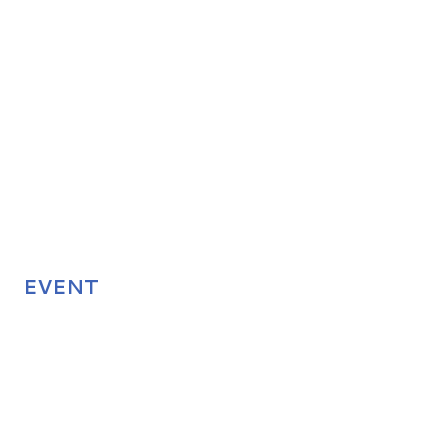
EVENT