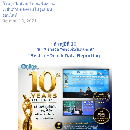
บ้านปูเปิดตัวบอร์ดเกมธีมความ
ยั่งยืนด้านพลังงานในรูปแบบ
ออนไลน์
มิถุนายน 10, 2021
ก้าวสู่ปีที่ 10
กับ 2 รางวัล "ข่าวเชิงวิเคราะห์
"
"
Best In-Depth Data Reporting
"