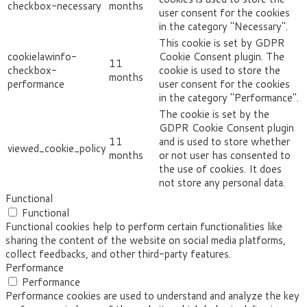
checkbox-necessary
months
user consent for the cookies
in the category "Necessary".
This cookie is set by GDPR
cookielawinfo-
Cookie Consent plugin. The
11
checkbox-
cookie is used to store the
months
performance
user consent for the cookies
in the category "Performance".
The cookie is set by the
GDPR Cookie Consent plugin
11
and is used to store whether
viewed_cookie_policy
months
or not user has consented to
the use of cookies. It does
not store any personal data.
Functional
Functional
Functional cookies help to perform certain functionalities like
sharing the content of the website on social media platforms,
collect feedbacks, and other third-party features.
Performance
Performance
Performance cookies are used to understand and analyze the key