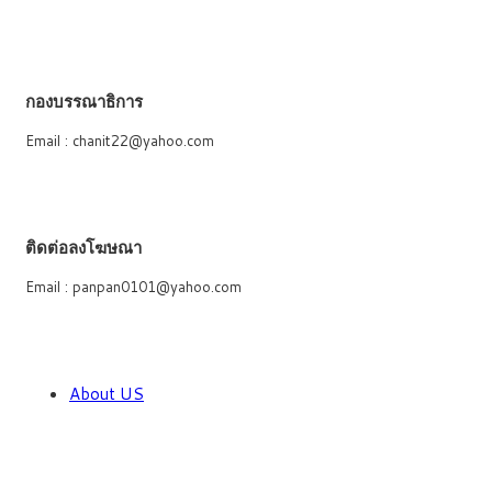
กองบรรณาธิการ
Email : chanit22@yahoo.com
ติดต่อลงโฆษณา
Email : panpan0101@yahoo.com
About US