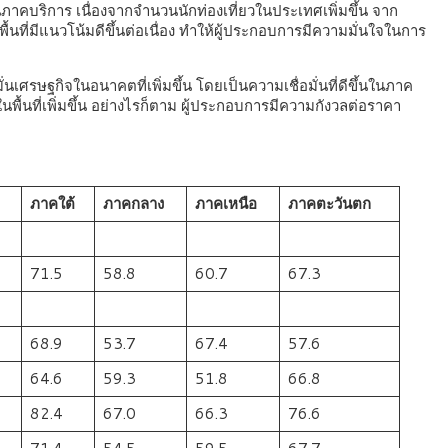
นในภาคบริการ เนื่องจากจำนวนนักท่องเที่ยวในประเทศเพิ่มขึ้น จาก
่มีแนวโน้มดีขึ้นต่อเนื่อง ทำให้ผู้ประกอบการมีความมั่นใจในการ
่นเศรษฐกิจในอนาคตที่เพิ่มขึ้น โดยเป็นความเชื่อมั่นที่ดีขึ้นในภาค
้นที่เพิ่มขึ้น อย่างไรก็ตาม ผู้ประกอบการมีความกังวลต่อราคา
ภาคใต้
ภาคกลาง
ภาคเหนือ
ภาคตะวันตก
71.5
58.8
60.7
67.3
68.9
53.7
67.4
57.6
64.6
59.3
51.8
66.8
82.4
67.0
66.3
76.6