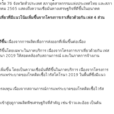
วัด 76 จังหวัดทั่วประเทศ สภาอุตสาหกรรมแห่งประเทศไทย และสภา
าคม 2565 แสดงถึงความเชื่อมั่นทางเศรษฐกิจที่ดีขึ้นในอนาคต
ยวที่มีแนวโน้มเพิ่มขึ้นจากโครงการเราเที่ยวด้วยกัน เฟส 4 ส่วน
ขึ้น
เนื่องจากการผลิตเพื่อการส่งออกที่เพิ่มขึ้นต่อเนื่อง
ดีขึ้นโดยเฉพาะในภาคบริการ เนื่องจากโครงการเราเที่ยวด้วยกัน เฟส
คโรนา 2019 ให้สอดคล้องกับสถานการณ์ และในภาคการจ้างงาน
ิ่มขึ้น โดยเป็นความเชื่อมั่นที่ดีขึ้นในภาคบริการ เนื่องจากโครงการ
ารแพร่ระบาดของโรคติดเชื้อไวรัสโคโรนา 2019 ในพื้นที่ซึ่งมีแนว
ารลงทุน เนื่องจากสถานการณ์การแพร่ระบาดของโรคติดเชื้อไวรัส
้าสู่ฤดูกาลผลิตพืชเศรษฐกิจที่สำคัญ เช่น ข้าวและอ้อย เป็นต้น