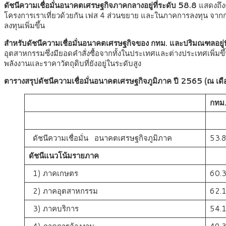
ดัชนีความเชื่อมั่นอนาคตเศรษฐกิจภาคกลางอยู่ที่ระดับ 58.8
แสดงถึงค
โครงการเราเที่ยวด้วยกัน เฟส 4 ส่วนขยาย และในภาคการลงทุน จากกา
ลงทุนเพิ่มขึ้น
สำหรับดัชนีความเชื่อมั่นอนาคตเศรษฐกิจของ กทม. และปริมณฑลอยู่ท
อุตสาหกรรมซึ่งมียอดคำสั่งซื้อจากทั้งในประเทศและต่างประเทศเพิ่ม
พลังงานและราคาวัตถุดิบที่ยังอยู่ในระดับสูง
ตารางสรุปดัชนีความเชื่อมั่นอนาคตเศรษฐกิจภูมิภาค ปี 2565 (ณ 
กทม
ดัชนีความเชื่อมั่น อนาคตเศรษฐกิจภูมิภาค
53.
ดัชนีแนวโน้มรายภาค
1) ภาคเกษตร
60.
2) ภาคอุตสาหกรรม
62.
3) ภาคบริการ
54.