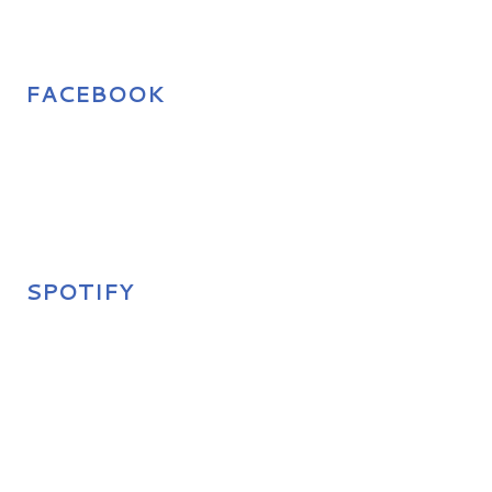
FACEBOOK
SPOTIFY