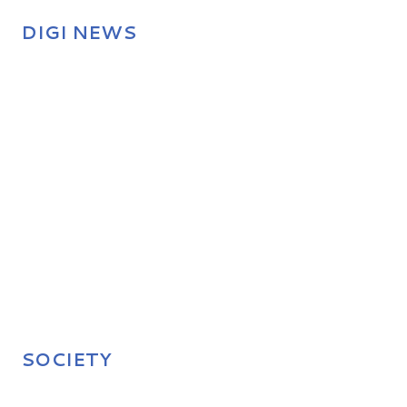
DIGI NEWS
SOCIETY