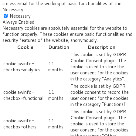
are essential for the working of basic functionalities of the
...
Necessary
Necessary
Always Enabled
Necessary cookies are absolutely essential for the website to
function properly. These cookies ensure basic functionalities and
security features of the website, anonymously.
Cookie
Duration
Description
This cookie is set by GDPR
Cookie Consent plugin. The
cookielawinfo-
11
cookie is used to store the
checbox-analytics
months
user consent for the cookies
in the category "Analytics".
The cookie is set by GDPR
cookielawinfo-
11
cookie consent to record the
checbox-functional
months
user consent for the cookies
in the category "Functional".
This cookie is set by GDPR
Cookie Consent plugin. The
cookielawinfo-
11
cookie is used to store the
checbox-others
months
user consent for the cookies
in the category "Other.