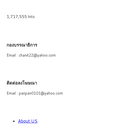
1,717,555 hits
กองบรรณาธิการ
Email : chanit22@yahoo.com
ติดต่อลงโฆษณา
Email : panpan0101@yahoo.com
About US