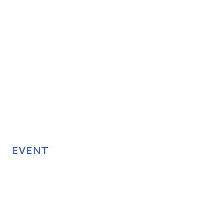
EVENT