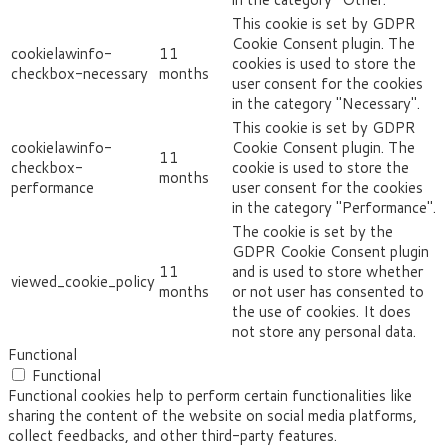
This cookie is set by GDPR
Cookie Consent plugin. The
cookielawinfo-
11
cookies is used to store the
checkbox-necessary
months
user consent for the cookies
in the category "Necessary".
This cookie is set by GDPR
cookielawinfo-
Cookie Consent plugin. The
11
checkbox-
cookie is used to store the
months
performance
user consent for the cookies
in the category "Performance".
The cookie is set by the
GDPR Cookie Consent plugin
11
and is used to store whether
viewed_cookie_policy
months
or not user has consented to
the use of cookies. It does
not store any personal data.
Functional
Functional
Functional cookies help to perform certain functionalities like
sharing the content of the website on social media platforms,
collect feedbacks, and other third-party features.