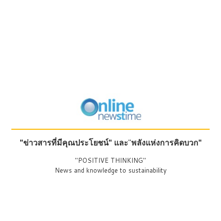
"ข่าวสารที่มีคุณประโยชน์"
และ
"
พลังแห่งการคิดบวก"
"POSITIVE THINKING"
News and knowledge to sustainability