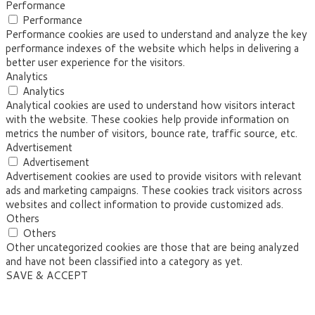
Performance
Performance
Performance cookies are used to understand and analyze the key
performance indexes of the website which helps in delivering a
better user experience for the visitors.
Analytics
Analytics
Analytical cookies are used to understand how visitors interact
with the website. These cookies help provide information on
metrics the number of visitors, bounce rate, traffic source, etc.
Advertisement
Advertisement
Advertisement cookies are used to provide visitors with relevant
ads and marketing campaigns. These cookies track visitors across
websites and collect information to provide customized ads.
Others
Others
Other uncategorized cookies are those that are being analyzed
and have not been classified into a category as yet.
SAVE & ACCEPT