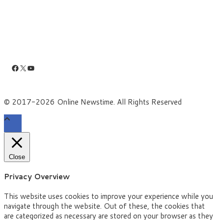
Facebook
X
YouTube
© 2017-2026 Online Newstime. All Rights Reserved
Close
Privacy Overview
This website uses cookies to improve your experience while you
navigate through the website. Out of these, the cookies that
are categorized as necessary are stored on your browser as they