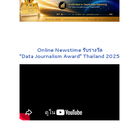
Online Newstime รับรางวัล
“Data Journalism Award” Thailand 2025