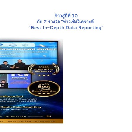
ก้าวสู่ปีที่ 10
กับ 2 รางวัล "ข่าวเชิงวิเคราะห์
"
"
Best In-Depth Data Reporting
"