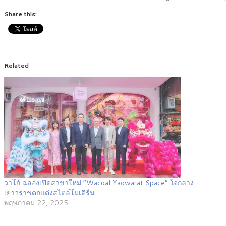
Share this:
Related
วาโก้ ฉลองเปิดสาขาใหม่ “Wacoal Yaowarat Space” ใจกลาง
เยาวราชตกแต่งสไตล์โมเดิร์น
พฤษภาคม 22, 2025