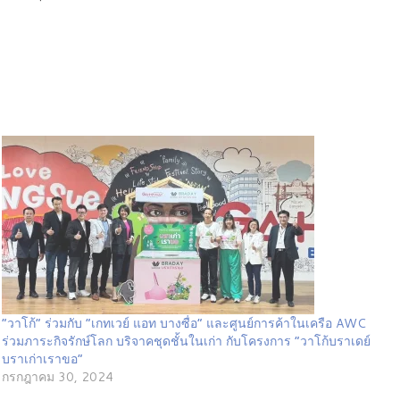
“วาโก้” ร่วมกับ “เกทเวย์ แอท บางซื่อ” และศูนย์การค้าในเครือ AWC
ร่วมภาระกิจรักษ์โลก บริจาคชุดชั้นในเก่า กับโครงการ “วาโก้บราเดย์
บราเก่าเราขอ”
กรกฎาคม 30, 2024