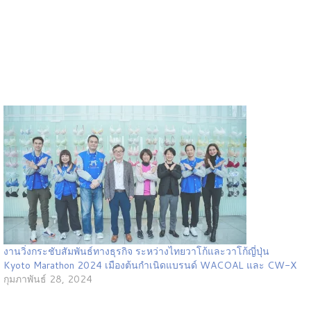
งานวิ่งกระชับสัมพันธ์ทางธุรกิจ ระหว่างไทยวาโก้และวาโก้ญี่ปุ่น
Kyoto Marathon 2024 เมืองต้นกำเนิดแบรนด์ WACOAL และ CW-X
กุมภาพันธ์ 28, 2024