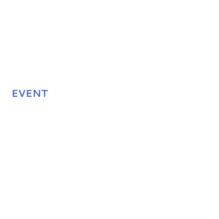
EVENT