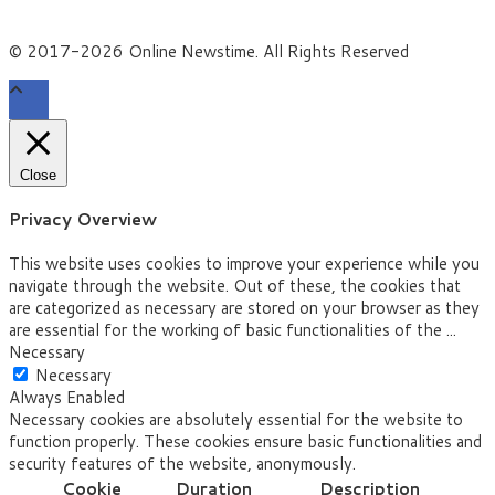
© 2017-2026 Online Newstime. All Rights Reserved
Close
Privacy Overview
This website uses cookies to improve your experience while you
navigate through the website. Out of these, the cookies that
are categorized as necessary are stored on your browser as they
are essential for the working of basic functionalities of the
...
Necessary
Necessary
Always Enabled
Necessary cookies are absolutely essential for the website to
function properly. These cookies ensure basic functionalities and
security features of the website, anonymously.
Cookie
Duration
Description