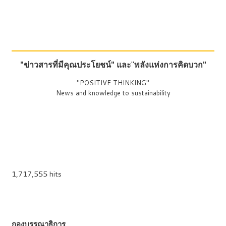
"ข่าวสารที่มีคุณประโยชน์"
และ
"
พลังแห่งการคิดบวก"
"POSITIVE THINKING"
News and knowledge to sustainability
1,717,555 hits
กองบรรณาธิการ