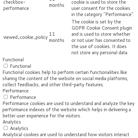
checkbox-
cookie is used to store the
months
performance
user consent for the cookies
in the category "Performance".
The cookie is set by the
GDPR Cookie Consent plugin
11
and is used to store whether
viewed_cookie_policy
months
or not user has consented to
the use of cookies. It does
not store any personal data.
Functional
Functional
Functional cookies help to perform certain functionalities like
sharing the content of the website on social media platforms,
collect feedbacks, and other third-party features.
Performance
Performance
Performance cookies are used to understand and analyze the key
performance indexes of the website which helps in delivering a
better user experience for the visitors.
Analytics
Analytics
Analytical cookies are used to understand how visitors interact