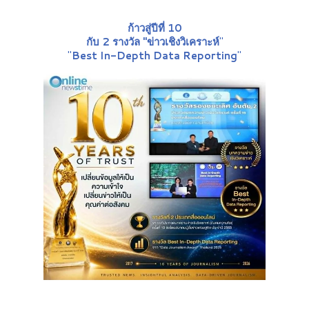
ก้าวสู่ปีที่ 10
กับ 2 รางวัล "ข่าวเชิงวิเคราะห์
"
"
Best In-Depth Data Reporting
"