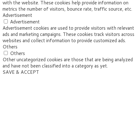
with the website. These cookies help provide information on
metrics the number of visitors, bounce rate, traffic source, etc.
Advertisement
Advertisement
Advertisement cookies are used to provide visitors with relevant
ads and marketing campaigns. These cookies track visitors across
websites and collect information to provide customized ads.
Others
Others
Other uncategorized cookies are those that are being analyzed
and have not been classified into a category as yet.
SAVE & ACCEPT