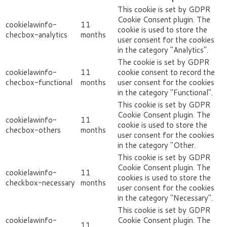
This cookie is set by GDPR
Cookie Consent plugin. The
cookielawinfo-
11
cookie is used to store the
checbox-analytics
months
user consent for the cookies
in the category "Analytics".
The cookie is set by GDPR
cookielawinfo-
11
cookie consent to record the
checbox-functional
months
user consent for the cookies
in the category "Functional".
This cookie is set by GDPR
Cookie Consent plugin. The
cookielawinfo-
11
cookie is used to store the
checbox-others
months
user consent for the cookies
in the category "Other.
This cookie is set by GDPR
Cookie Consent plugin. The
cookielawinfo-
11
cookies is used to store the
checkbox-necessary
months
user consent for the cookies
in the category "Necessary".
This cookie is set by GDPR
cookielawinfo-
Cookie Consent plugin. The
11