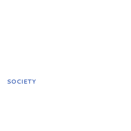
SOCIETY