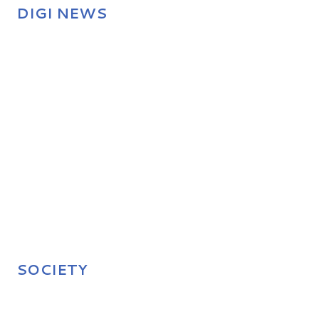
DIGI NEWS
SOCIETY