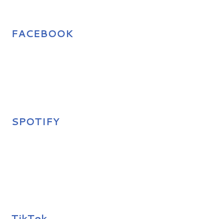
FACEBOOK
SPOTIFY
TikTok