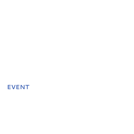
EVENT