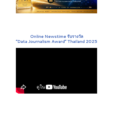
Online Newstime รับรางวัล
“Data Journalism Award” Thailand 2025