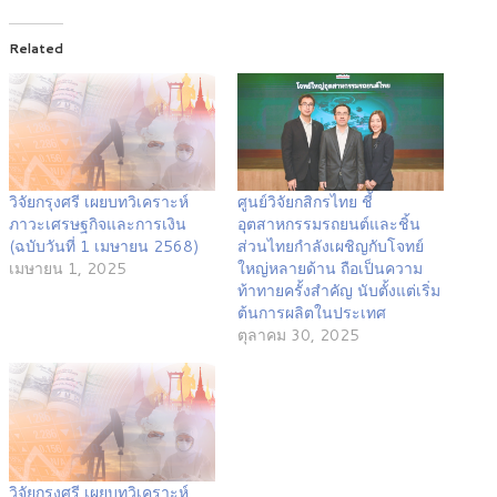
Related
วิจัยกรุงศรี เผยบทวิเคราะห์
ศูนย์วิจัยกสิกรไทย ชี้
ภาวะเศรษฐกิจและการเงิน
อุตสาหกรรมรถยนต์และชิ้น
(ฉบับวันที่ 1 เมษายน 2568)
ส่วนไทยกำลังเผชิญกับโจทย์
เมษายน 1, 2025
ใหญ่หลายด้าน ถือเป็นความ
ท้าทายครั้งสำคัญ นับตั้งแต่เริ่ม
ต้นการผลิตในประเทศ
ตุลาคม 30, 2025
วิจัยกรุงศรี เผยบทวิเคราะห์