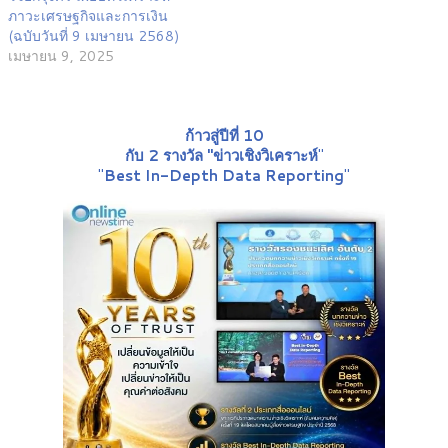
ภาวะเศรษฐกิจและการเงิน
(ฉบับวันที่ 9 เมษายน 2568)
เมษายน 9, 2025
ก้าวสู่ปีที่ 10
กับ 2 รางวัล "ข่าวเชิงวิเคราะห์
"
"
Best In-Depth Data Reporting
"