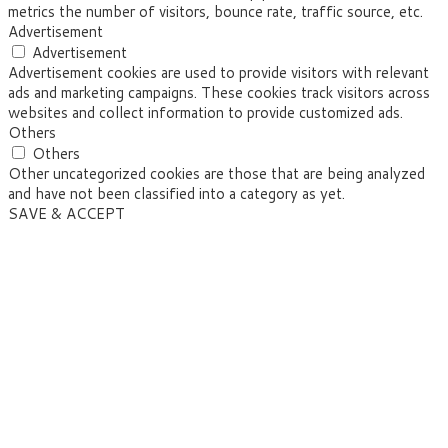
metrics the number of visitors, bounce rate, traffic source, etc.
Advertisement
Advertisement
Advertisement cookies are used to provide visitors with relevant
ads and marketing campaigns. These cookies track visitors across
websites and collect information to provide customized ads.
Others
Others
Other uncategorized cookies are those that are being analyzed
and have not been classified into a category as yet.
SAVE & ACCEPT