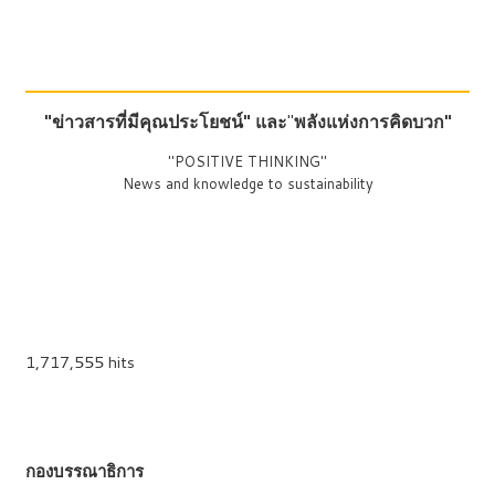
"ข่าวสารที่มีคุณประโยชน์"
และ
"
พลังแห่งการคิดบวก"
"POSITIVE THINKING"
News and knowledge to sustainability
1,717,555 hits
กองบรรณาธิการ