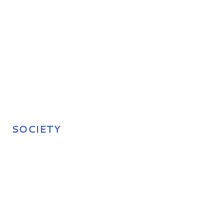
SOCIETY