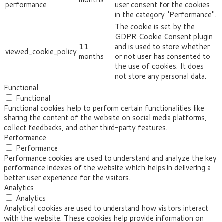
performance
user consent for the cookies
in the category "Performance".
The cookie is set by the
GDPR Cookie Consent plugin
11
and is used to store whether
viewed_cookie_policy
months
or not user has consented to
the use of cookies. It does
not store any personal data.
Functional
Functional
Functional cookies help to perform certain functionalities like
sharing the content of the website on social media platforms,
collect feedbacks, and other third-party features.
Performance
Performance
Performance cookies are used to understand and analyze the key
performance indexes of the website which helps in delivering a
better user experience for the visitors.
Analytics
Analytics
Analytical cookies are used to understand how visitors interact
with the website. These cookies help provide information on