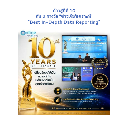
ก้าวสู่ปีที่ 10
กับ 2 รางวัล "ข่าวเชิงวิเคราะห์
"
"
Best In-Depth Data Reporting
"