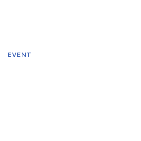
EVENT