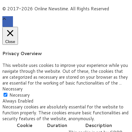
© 2017-2026 Online Newstime. All Rights Reserved
Close
Privacy Overview
This website uses cookies to improve your experience while you
navigate through the website. Out of these, the cookies that
are categorized as necessary are stored on your browser as they
are essential for the working of basic functionalities of the
...
Necessary
Necessary
Always Enabled
Necessary cookies are absolutely essential for the website to
function properly. These cookies ensure basic functionalities and
security features of the website, anonymously.
Cookie
Duration
Description