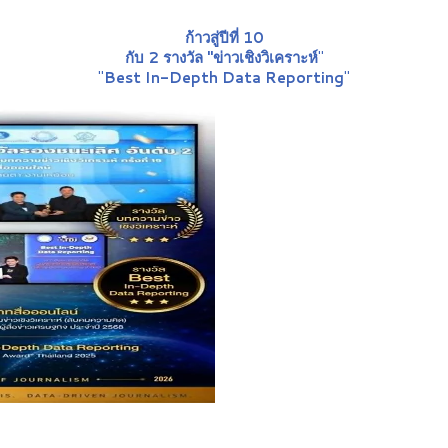
ก้าวสู่ปีที่ 10
กับ 2 รางวัล "ข่าวเชิงวิเคราะห์
"
"
Best In-Depth Data Reporting
"