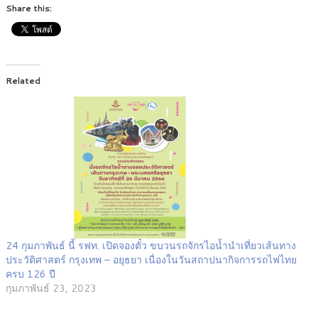
Share this:
Related
24 กุมภาพันธ์ นี้ รฟท. เปิดจองตั๋ว ขบวนรถจักรไอน้ำนำเที่ยวเส้นทาง
ประวัติศาสตร์ กรุงเทพ – อยุธยา เนื่องในวันสถาปนากิจการรถไฟไทย
ครบ 126 ปี
กุมภาพันธ์ 23, 2023