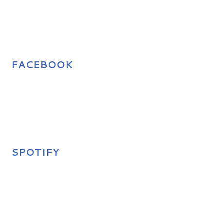
FACEBOOK
SPOTIFY