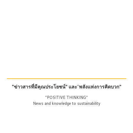
"ข่าวสารที่มีคุณประโยชน์"
และ
"
พลังแห่งการคิดบวก"
"POSITIVE THINKING"
News and knowledge to sustainability