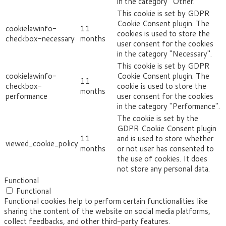
in the category "Other.
This cookie is set by GDPR
Cookie Consent plugin. The
cookielawinfo-
11
cookies is used to store the
checkbox-necessary
months
user consent for the cookies
in the category "Necessary".
This cookie is set by GDPR
cookielawinfo-
Cookie Consent plugin. The
11
checkbox-
cookie is used to store the
months
performance
user consent for the cookies
in the category "Performance".
The cookie is set by the
GDPR Cookie Consent plugin
11
and is used to store whether
viewed_cookie_policy
months
or not user has consented to
the use of cookies. It does
not store any personal data.
Functional
Functional
Functional cookies help to perform certain functionalities like
sharing the content of the website on social media platforms,
collect feedbacks, and other third-party features.