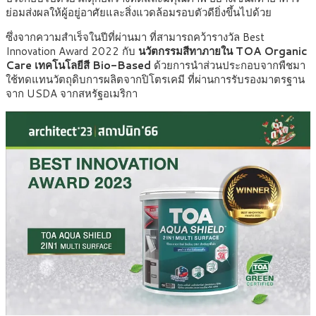
ย่อมส่งผลให้ผู้อยู่อาศัยและสิ่งแวดล้อมรอบตัวดียิ่งขึ้นไปด้วย
ซึ่งจากความสำเร็จในปีที่ผ่านมา ที่สามารถคว้ารางวัล Best
Innovation Award 2022 กับ
นวัตกรรมสีทาภายใน TOA Organic
Care เทคโนโลยีสี Bio-Based
ด้วยการนำส่วนประกอบจากพืชมา
ใช้ทดแทนวัตถุดิบการผลิตจากปิโตรเคมี ที่ผ่านการรับรองมาตรฐาน
จาก USDA จากสหรัฐอเมริกา