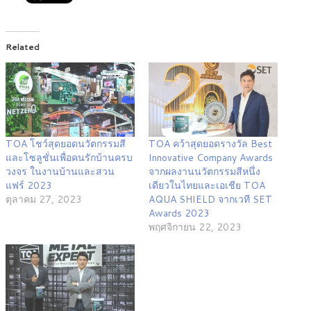
Related
TOA โชว์สุดยอดนวัตกรรมสี
TOA คว้าสุดยอดรางวัล Best
และโซลูชั่นเพื่อคนรักบ้านครบ
Innovative Company Awards
วงจร ในงานบ้านและสวน
จากผลงานนวัตกรรมสีหนึ่ง
แฟร์ 2023
เดียวในไทยและเอเชีย TOA
ตุลาคม 27, 2023
AQUA SHIELD จากเวที SET
Awards 2023
พฤศจิกายน 22, 2023