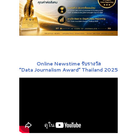
Online Newstime รับรางวัล
“Data Journalism Award” Thailand 2025