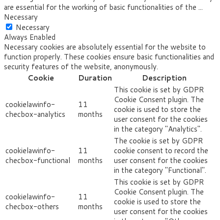
are essential for the working of basic functionalities of the
...
Necessary
Necessary
Always Enabled
Necessary cookies are absolutely essential for the website to
function properly. These cookies ensure basic functionalities and
security features of the website, anonymously.
Cookie
Duration
Description
This cookie is set by GDPR
Cookie Consent plugin. The
cookielawinfo-
11
cookie is used to store the
checbox-analytics
months
user consent for the cookies
in the category "Analytics".
The cookie is set by GDPR
cookielawinfo-
11
cookie consent to record the
checbox-functional
months
user consent for the cookies
in the category "Functional".
This cookie is set by GDPR
Cookie Consent plugin. The
cookielawinfo-
11
cookie is used to store the
checbox-others
months
user consent for the cookies