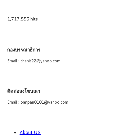
1,717,555 hits
กองบรรณาธิการ
Email : chanit22@yahoo.com
ติดต่อลงโฆษณา
Email : panpan0101@yahoo.com
About US