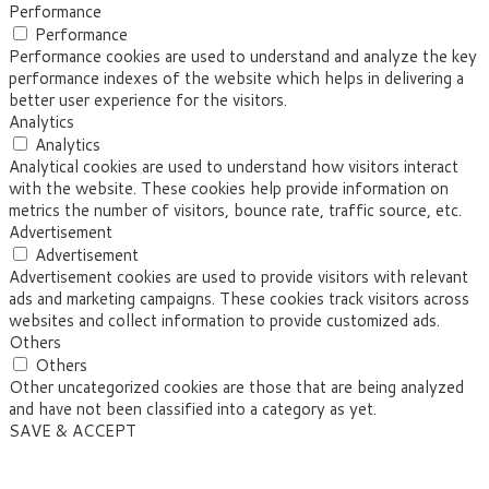
Performance
Performance
Performance cookies are used to understand and analyze the key
performance indexes of the website which helps in delivering a
better user experience for the visitors.
Analytics
Analytics
Analytical cookies are used to understand how visitors interact
with the website. These cookies help provide information on
metrics the number of visitors, bounce rate, traffic source, etc.
Advertisement
Advertisement
Advertisement cookies are used to provide visitors with relevant
ads and marketing campaigns. These cookies track visitors across
websites and collect information to provide customized ads.
Others
Others
Other uncategorized cookies are those that are being analyzed
and have not been classified into a category as yet.
SAVE & ACCEPT