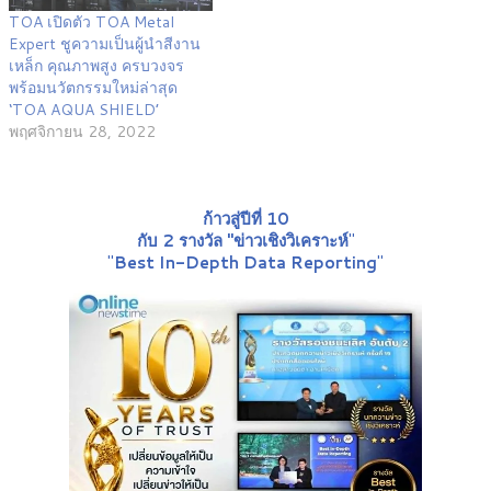
TOA เปิดตัว TOA Metal
Expert ชูความเป็นผู้นำสีงาน
เหล็ก คุณภาพสูง ครบวงจร
พร้อมนวัตกรรมใหม่ล่าสุด
‘TOA AQUA SHIELD’
พฤศจิกายน 28, 2022
ก้าวสู่ปีที่ 10
กับ 2 รางวัล "ข่าวเชิงวิเคราะห์
"
"
Best In-Depth Data Reporting
"