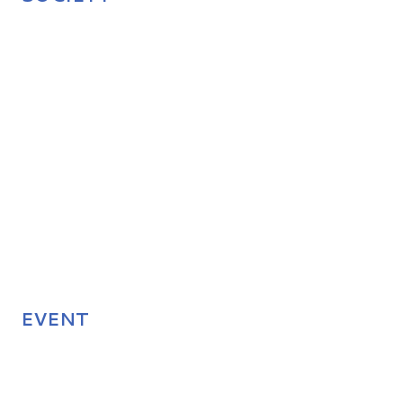
EVENT