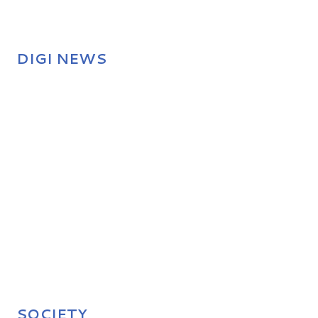
DIGI NEWS
SOCIETY