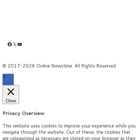
Facebook
X
YouTube
© 2017-2026 Online Newstime. All Rights Reserved
Close
Privacy Overview
This website uses cookies to improve your experience while you
navigate through the website. Out of these, the cookies that
are categorized as necessary are stored on your browser as they