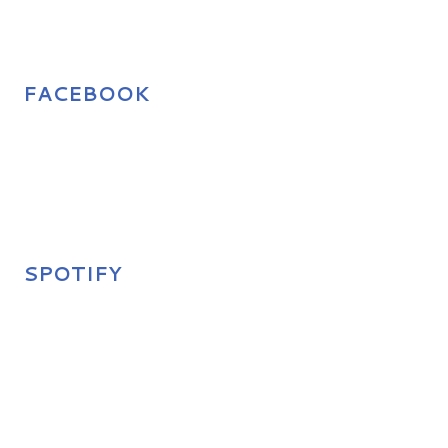
FACEBOOK
SPOTIFY