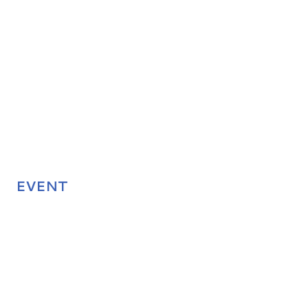
EVENT