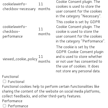
Cookie Consent plugin. The
cookielawinfo-
11
cookies is used to store the
checkbox-necessary
months
user consent for the cookies
in the category "Necessary".
This cookie is set by GDPR
cookielawinfo-
Cookie Consent plugin. The
11
checkbox-
cookie is used to store the
months
performance
user consent for the cookies
in the category "Performance".
The cookie is set by the
GDPR Cookie Consent plugin
11
and is used to store whether
viewed_cookie_policy
months
or not user has consented to
the use of cookies. It does
not store any personal data.
Functional
Functional
Functional cookies help to perform certain functionalities like
sharing the content of the website on social media platforms,
collect feedbacks, and other third-party features.
Performance
Performance