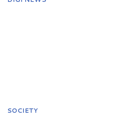
SOCIETY