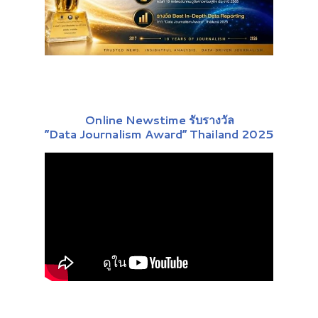
Online Newstime รับรางวัล
“Data Journalism Award” Thailand 2025