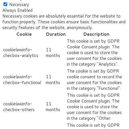
Necessary
Always Enabled
Necessary cookies are absolutely essential for the website to
function properly. These cookies ensure basic functionalities and
security features of the website, anonymously.
Cookie
Duration
Description
This cookie is set by GDPR
Cookie Consent plugin. The
cookielawinfo-
11
cookie is used to store the
checbox-analytics
months
user consent for the cookies
in the category "Analytics".
The cookie is set by GDPR
cookielawinfo-
11
cookie consent to record the
checbox-functional
months
user consent for the cookies
in the category "Functional".
This cookie is set by GDPR
Cookie Consent plugin. The
cookielawinfo-
11
cookie is used to store the
checbox-others
months
user consent for the cookies
in the category "Other.
This cookie is set by GDPR