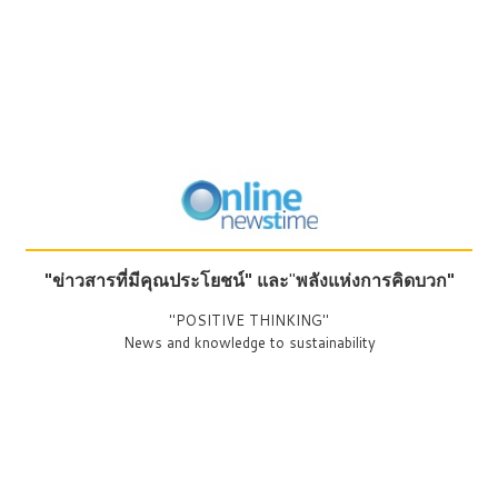
"ข่าวสารที่มีคุณประโยชน์"
และ
"
พลังแห่งการคิดบวก"
"POSITIVE THINKING"
News and knowledge to sustainability