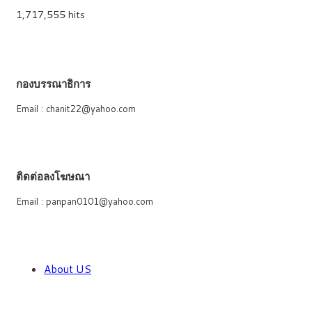
1,717,555 hits
กองบรรณาธิการ
Email : chanit22@yahoo.com
ติดต่อลงโฆษณา
Email : panpan0101@yahoo.com
About US