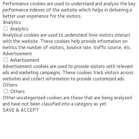
Performance cookies are used to understand and analyze the key
performance indexes of the website which helps in delivering a
better user experience for the visitors.
Analytics
Analytics
Analytical cookies are used to understand how visitors interact
with the website. These cookies help provide information on
metrics the number of visitors, bounce rate, traffic source, etc.
Advertisement
Advertisement
Advertisement cookies are used to provide visitors with relevant
ads and marketing campaigns. These cookies track visitors across
websites and collect information to provide customized ads.
Others
Others
Other uncategorized cookies are those that are being analyzed
and have not been classified into a category as yet.
SAVE & ACCEPT