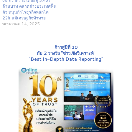
68 กวาดรายได้ทะลุ 5,467
ล้านบาท ตลาดต่างประเทศฟื้น
ตัว หนุนกำไรธุรกิจหลักโต
22% แม้เศรษฐกิจท้าทาย
พฤษภาคม 14, 2025
ก้าวสู่ปีที่ 10
กับ 2 รางวัล "ข่าวเชิงวิเคราะห์
"
"
Best In-Depth Data Reporting
"