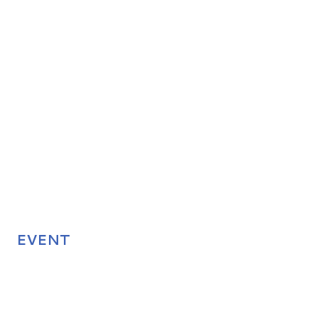
EVENT