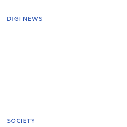
DIGI NEWS
SOCIETY