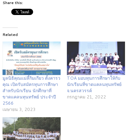
Share this:
Related
มูลนิธิคุณแม่ลี้กิมเกียว ตั้งคารว
TOA มอบทุนการศึกษาให้กับ
คุณ เปิดรับสมัครทุนการศึกษา
นักเรียนที่ขาดแคลนทุนทรัพย์
สำหรับนักเรียน นักศึกษาที่
จ.นครสวรรค์
ขาดแคลนทุนทรัพย์ ประจำปี
กรกฎาคม 21, 2022
2566
เมษายน 3, 2023