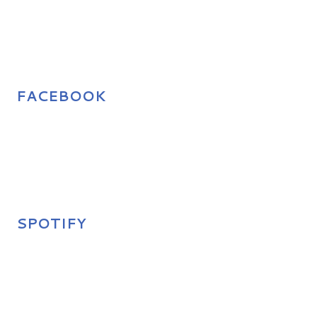
FACEBOOK
SPOTIFY