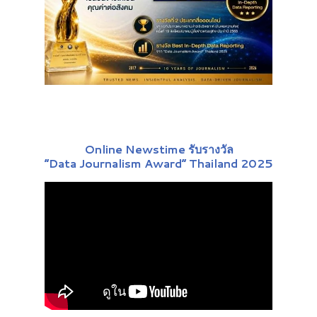
Online Newstime รับรางวัล
“Data Journalism Award” Thailand 2025