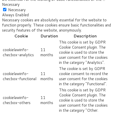
Necessary
Necessary
Always Enabled
Necessary cookies are absolutely essential for the website to
function properly. These cookies ensure basic functionalities and
security features of the website, anonymously.
Cookie
Duration
Description
This cookie is set by GDPR
Cookie Consent plugin. The
cookielawinfo-
11
cookie is used to store the
checbox-analytics
months
user consent for the cookies
in the category "Analytics".
The cookie is set by GDPR
cookielawinfo-
11
cookie consent to record the
checbox-functional
months
user consent for the cookies
in the category "Functional".
This cookie is set by GDPR
Cookie Consent plugin. The
cookielawinfo-
11
cookie is used to store the
checbox-others
months
user consent for the cookies
in the category "Other.