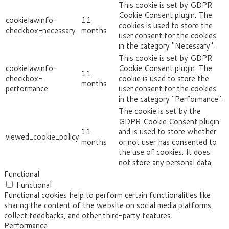
This cookie is set by GDPR
Cookie Consent plugin. The
cookielawinfo-
11
cookies is used to store the
checkbox-necessary
months
user consent for the cookies
in the category "Necessary".
This cookie is set by GDPR
cookielawinfo-
Cookie Consent plugin. The
11
checkbox-
cookie is used to store the
months
performance
user consent for the cookies
in the category "Performance".
The cookie is set by the
GDPR Cookie Consent plugin
11
and is used to store whether
viewed_cookie_policy
months
or not user has consented to
the use of cookies. It does
not store any personal data.
Functional
Functional
Functional cookies help to perform certain functionalities like
sharing the content of the website on social media platforms,
collect feedbacks, and other third-party features.
Performance