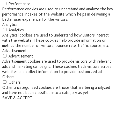
Performance
Performance cookies are used to understand and analyze the key
performance indexes of the website which helps in delivering a
better user experience for the visitors.
Analytics
Analytics
Analytical cookies are used to understand how visitors interact
with the website. These cookies help provide information on
metrics the number of visitors, bounce rate, traffic source, etc.
Advertisement
Advertisement
Advertisement cookies are used to provide visitors with relevant
ads and marketing campaigns. These cookies track visitors across
websites and collect information to provide customized ads.
Others
Others
Other uncategorized cookies are those that are being analyzed
and have not been classified into a category as yet.
SAVE & ACCEPT