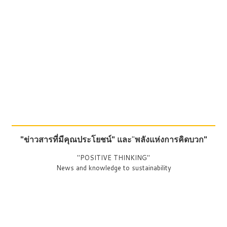
"ข่าวสารที่มีคุณประโยชน์"
และ
"
พลังแห่งการคิดบวก"
"POSITIVE THINKING"
News and knowledge to sustainability