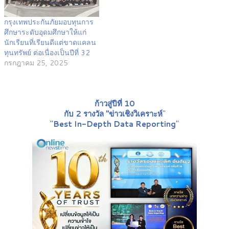
กรุงเทพประกันภัยมอบทุนการ
ศึกษาระดับอุดมศึกษาให้แก่
นักเรียนที่เรียนดีแต่ขาดแคลน
ทุนทรัพย์ ต่อเนื่องเป็นปีที่ 32
กรกฎาคม 25, 2025
ก้าวสู่ปีที่ 10
กับ 2 รางวัล "ข่าวเชิงวิเคราะห์
"
"
Best In-Depth Data Reporting
"