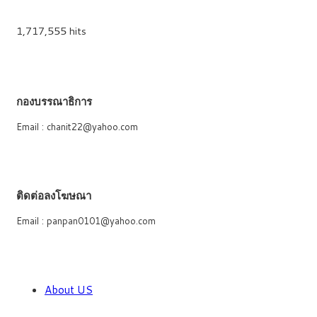
1,717,555 hits
กองบรรณาธิการ
Email : chanit22@yahoo.com
ติดต่อลงโฆษณา
Email : panpan0101@yahoo.com
About US