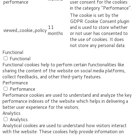
performance
user consent for the cookies
in the category "Performance".
The cookie is set by the
GDPR Cookie Consent plugin
11
and is used to store whether
viewed_cookie_policy
months
or not user has consented to
the use of cookies. It does
not store any personal data.
Functional
Functional
Functional cookies help to perform certain functionalities like
sharing the content of the website on social media platforms,
collect feedbacks, and other third-party features.
Performance
Performance
Performance cookies are used to understand and analyze the key
performance indexes of the website which helps in delivering a
better user experience for the visitors.
Analytics
Analytics
Analytical cookies are used to understand how visitors interact
with the website. These cookies help provide information on