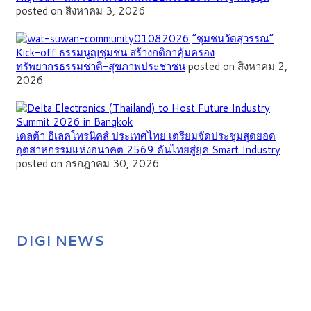
posted on สิงหาคม 3, 2026
”ชุมชนวัดสุวรรณ”
Kick-off ธรรมนูญชุมชน สร้างกติกาคุ้มครอง
ทรัพยากรธรรมชาติ-สุขภาพประชาชน
posted on สิงหาคม 2,
2026
เดลต้า อีเลคโทรนิคส์ ประเทศไทย เตรียมจัดประชุมสุดยอด
อุตสาหกรรมแห่งอนาคต 2569 ดันไทยสู่ยุค Smart Industry
posted on กรกฎาคม 30, 2026
DIGI NEWS