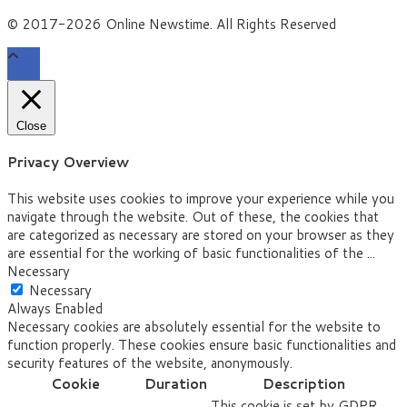
© 2017-2026 Online Newstime. All Rights Reserved
Close
Privacy Overview
This website uses cookies to improve your experience while you
navigate through the website. Out of these, the cookies that
are categorized as necessary are stored on your browser as they
are essential for the working of basic functionalities of the
...
Necessary
Necessary
Always Enabled
Necessary cookies are absolutely essential for the website to
function properly. These cookies ensure basic functionalities and
security features of the website, anonymously.
Cookie
Duration
Description
This cookie is set by GDPR