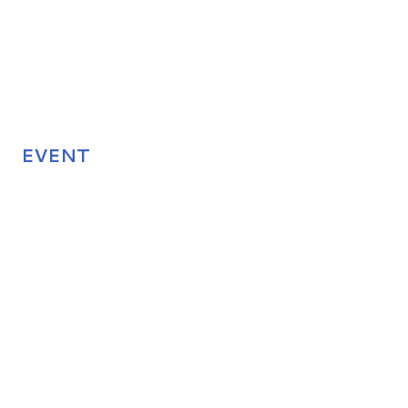
EVENT