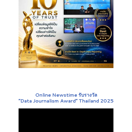
Online Newstime รับรางวัล
“Data Journalism Award” Thailand 2025