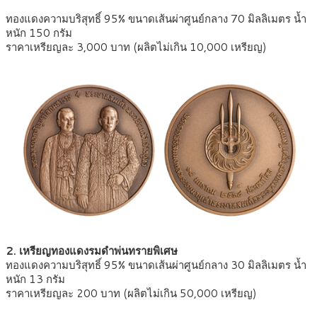
ทองแดงความบริสุทธิ์ 95% ขนาดเส้นผ่าศูนย์กลาง 70 มิลลิเมตร น้ำ
หนัก 150 กรัม
ราคาเหรียญละ 3,000 บาท (ผลิตไม่เกิน 10,000 เหรียญ)
2. เหรียญทองแดงรมดำพ่นทรายพิเศษ
ทองแดงความบริสุทธิ์ 95% ขนาดเส้นผ่าศูนย์กลาง 30 มิลลิเมตร น้ำ
หนัก 13 กรัม
ราคาเหรียญละ 200 บาท (ผลิตไม่เกิน 50,000 เหรียญ)