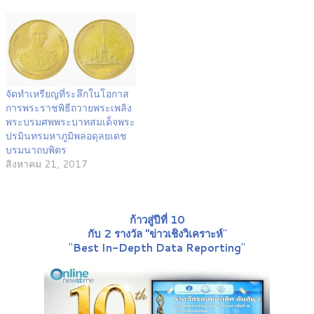
จัดทำเหรียญที่ระลึกในโอกาส
การพระราชพิธีถวายพระเพลิง
พระบรมศพพระบาทสมเด็จพระ
ปรมินทรมหาภูมิพลอดุลยเดช
บรมนาถบพิตร
สิงหาคม 21, 2017
ก้าวสู่ปีที่ 10
กับ 2 รางวัล "ข่าวเชิงวิเคราะห์
"
"
Best In-Depth Data Reporting
"