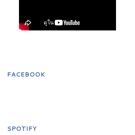
FACEBOOK
SPOTIFY