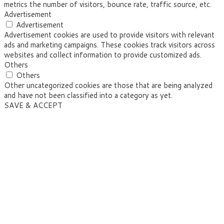
metrics the number of visitors, bounce rate, traffic source, etc.
Advertisement
Advertisement
Advertisement cookies are used to provide visitors with relevant
ads and marketing campaigns. These cookies track visitors across
websites and collect information to provide customized ads.
Others
Others
Other uncategorized cookies are those that are being analyzed
and have not been classified into a category as yet.
SAVE & ACCEPT