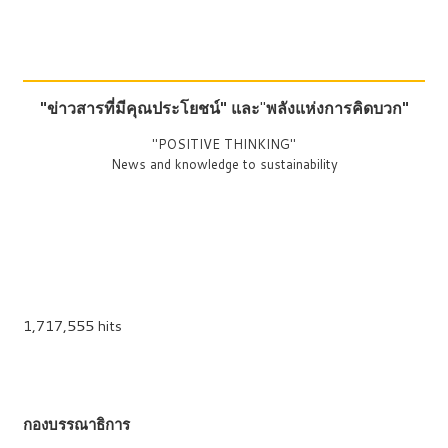
"ข่าวสารที่มีคุณประโยชน์"
และ
"
พลังแห่งการคิดบวก"
"POSITIVE THINKING"
News and knowledge to sustainability
1,717,555 hits
กองบรรณาธิการ