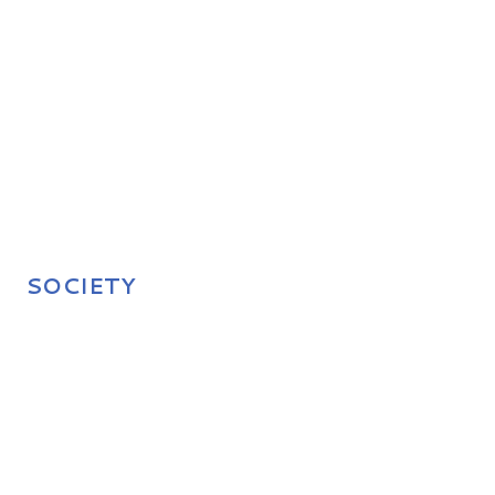
SOCIETY