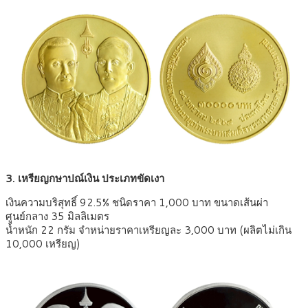
3. เหรียญกษาปณ์เงิน ประเภทขัดเงา
เงินความบริสุทธิ์ 92.5% ชนิดราคา 1,000 บาท ขนาดเส้นผ่า
ศูนย์กลาง 35 มิลลิเมตร
น้ำหนัก 22 กรัม จำหน่ายราคาเหรียญละ 3,000 บาท (ผลิตไม่เกิน
10,000 เหรียญ)