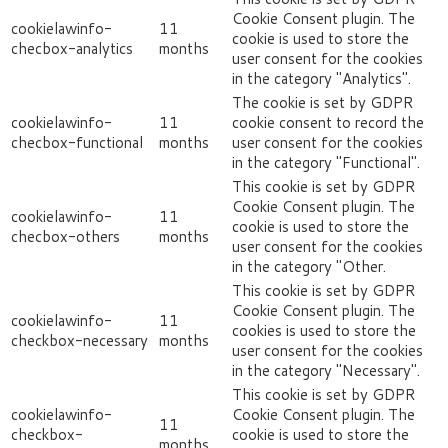
Cookie Consent plugin. The
cookielawinfo-
11
cookie is used to store the
checbox-analytics
months
user consent for the cookies
in the category "Analytics".
The cookie is set by GDPR
cookielawinfo-
11
cookie consent to record the
checbox-functional
months
user consent for the cookies
in the category "Functional".
This cookie is set by GDPR
Cookie Consent plugin. The
cookielawinfo-
11
cookie is used to store the
checbox-others
months
user consent for the cookies
in the category "Other.
This cookie is set by GDPR
Cookie Consent plugin. The
cookielawinfo-
11
cookies is used to store the
checkbox-necessary
months
user consent for the cookies
in the category "Necessary".
This cookie is set by GDPR
cookielawinfo-
Cookie Consent plugin. The
11
checkbox-
cookie is used to store the
months