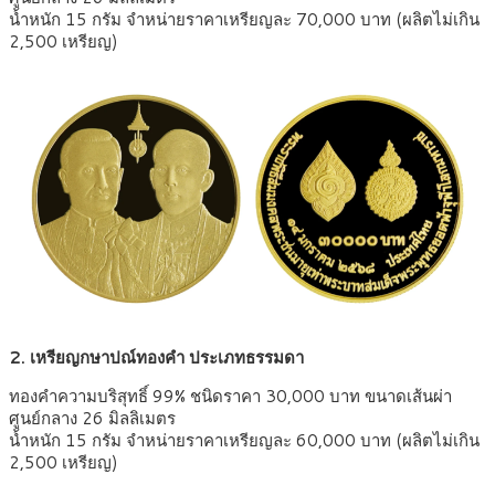
น้ำหนัก 15 กรัม จำหน่ายราคาเหรียญละ 70,000 บาท (ผลิตไม่เกิน
2,500 เหรียญ)
2. เหรียญกษาปณ์ทองคำ ประเภทธรรมดา
ทองคำความบริสุทธิ์ 99% ชนิดราคา 30,000 บาท ขนาดเส้นผ่า
ศูนย์กลาง 26 มิลลิเมตร
น้ำหนัก 15 กรัม จำหน่ายราคาเหรียญละ 60,000 บาท (ผลิตไม่เกิน
2,500 เหรียญ)