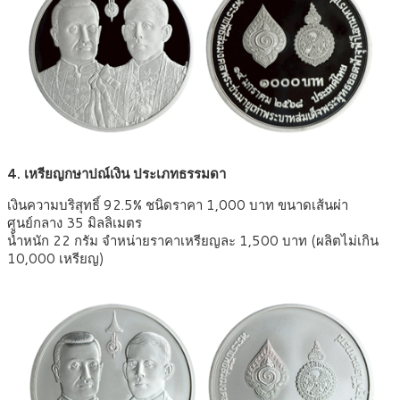
4. เหรียญกษาปณ์เงิน ประเภทธรรมดา
เงินความบริสุทธิ์ 92.5% ชนิดราคา 1,000 บาท ขนาดเส้นผ่า
ศูนย์กลาง 35 มิลลิเมตร
น้ำหนัก 22 กรัม จำหน่ายราคาเหรียญละ 1,500 บาท (ผลิตไม่เกิน
10,000 เหรียญ)