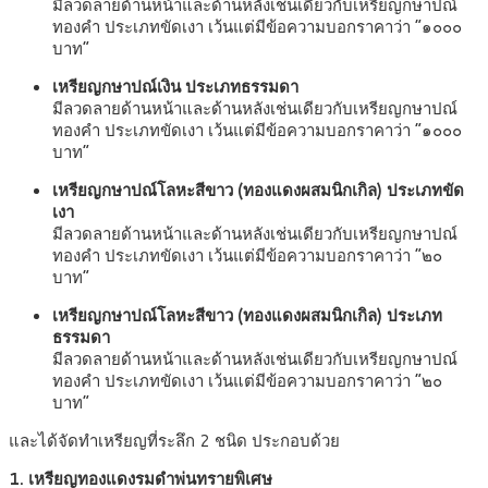
มีลวดลายด้านหน้าและด้านหลังเช่นเดียวกับเหรียญกษาปณ์
ทองคำ ประเภทขัดเงา เว้นแต่มีข้อความบอกราคาว่า “๑๐๐๐
บาท”
เหรียญกษาปณ์เงิน ประเภทธรรมดา
มีลวดลายด้านหน้าและด้านหลังเช่นเดียวกับเหรียญกษาปณ์
ทองคำ ประเภทขัดเงา เว้นแต่มีข้อความบอกราคาว่า “๑๐๐๐
บาท”
เหรียญกษาปณ์โลหะสีขาว (ทองแดงผสมนิกเกิล) ประเภทขัด
เงา
มีลวดลายด้านหน้าและด้านหลังเช่นเดียวกับเหรียญกษาปณ์
ทองคำ ประเภทขัดเงา เว้นแต่มีข้อความบอกราคาว่า “๒๐
บาท”
เหรียญกษาปณ์โลหะสีขาว (ทองแดงผสมนิกเกิล) ประเภท
ธรรมดา
มีลวดลายด้านหน้าและด้านหลังเช่นเดียวกับเหรียญกษาปณ์
ทองคำ ประเภทขัดเงา เว้นแต่มีข้อความบอกราคาว่า “๒๐
บาท”
และได้จัดทำเหรียญที่ระลึก 2 ชนิด ประกอบด้วย
1. เหรียญทองแดงรมดำพ่นทรายพิเศษ