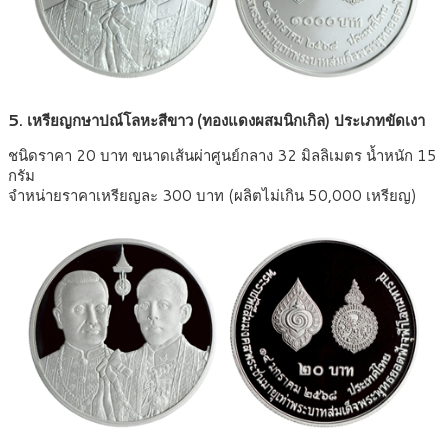
5. เหรียญกษาปณ์โลหะสีขาว (ทองแดงผสมนิกเกิล) ประเภทขัดเงา
ชนิดราคา 20 บาท ขนาดเส้นผ่าศูนย์กลาง 32 มิลลิเมตร น้ำหนัก 15
กรัม
จำหน่ายราคาเหรียญละ 300 บาท (ผลิตไม่เกิน 50,000 เหรียญ)