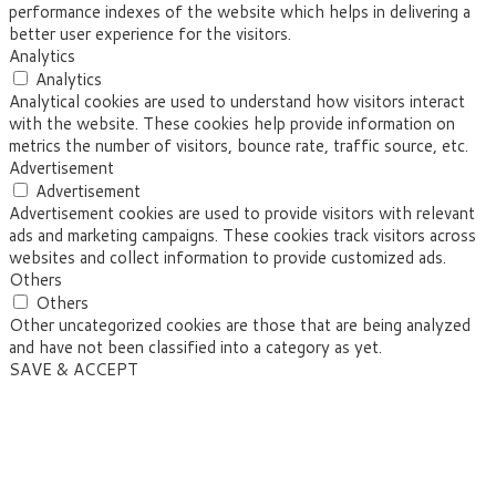
performance indexes of the website which helps in delivering a
better user experience for the visitors.
Analytics
Analytics
Analytical cookies are used to understand how visitors interact
with the website. These cookies help provide information on
metrics the number of visitors, bounce rate, traffic source, etc.
Advertisement
Advertisement
Advertisement cookies are used to provide visitors with relevant
ads and marketing campaigns. These cookies track visitors across
websites and collect information to provide customized ads.
Others
Others
Other uncategorized cookies are those that are being analyzed
and have not been classified into a category as yet.
SAVE & ACCEPT