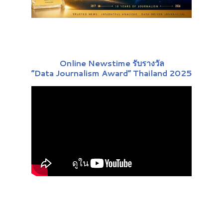
Online Newstime รับรางวัล
“Data Journalism Award” Thailand 2025