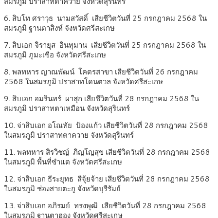
สมรภูมิ ปราสาทตาควาย จังหวัดสุรินทร์
6. สิบโท ศราวุธ นามสวัสดิ์ เสียชีวิตวันที่ 25 กรกฎาคม 2568 ใน
สมรภูมิ ฐานตาสิงห์ จังหวัดศรีสะเกษ
7. สิบเอก จิรายุส อินทุมาน เสียชีวิตวันที่ 25 กรกฎาคม 2568 ใน
สมรภูมิ ภูมะเขือ จังหวัดศรีสะเกษ
8. พลทหาร ญาณพัฒน์ โคตรสาขา เสียชีวิตวันที่ 26 กรกฎาคม
2568 ในสมรภูมิ ปราสาทโดนตวล จังหวัดศรีสะเกษ
9. สิบเอก อมรินทร์ ผาสุก เสียชีวิตวันที่ 28 กรกฎาคม 2568 ใน
สมรภูมิ ปราสาทตาเหมือน จังหวัดสุรินทร์
10. จ่าสิบเอก อโณทัย ป้องแก้ว เสียชีวิตวันที่ 28 กรกฎาคม 2568
ในสมรภูมิ ปราสาทตาควาย จังหวัดสุรินทร์
11. พลทหาร สิรวิชญ์ ภิญโญสุข เสียชีวิตวันที่ 28 กรกฎาคม 2568
ในสมรภูมิ พื้นที่ซำแต จังหวัดศรีสะเกษ
12. จ่าสิบเอก ธีระยุทธ สีจุ้ยจ้าย เสียชีวิตวันที่ 28 กรกฎาคม 2568
ในสมรภูมิ ช่องสายตะกู จังหวัดบุรีรัมย์
13. จ่าสิบเอก อภิรมย์ ทรงพุฒิ เสียชีวิตวันที่ 28 กรกฎาคม 2568
ในสมรภูมิ ฐานตาฮอง จังหวัดศรีสะเกษ