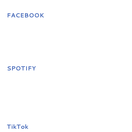
FACEBOOK
SPOTIFY
TikTok