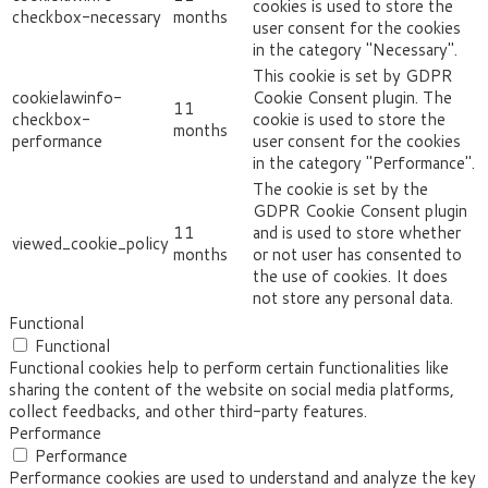
cookies is used to store the
checkbox-necessary
months
user consent for the cookies
in the category "Necessary".
This cookie is set by GDPR
cookielawinfo-
Cookie Consent plugin. The
11
checkbox-
cookie is used to store the
months
performance
user consent for the cookies
in the category "Performance".
The cookie is set by the
GDPR Cookie Consent plugin
11
and is used to store whether
viewed_cookie_policy
months
or not user has consented to
the use of cookies. It does
not store any personal data.
Functional
Functional
Functional cookies help to perform certain functionalities like
sharing the content of the website on social media platforms,
collect feedbacks, and other third-party features.
Performance
Performance
Performance cookies are used to understand and analyze the key