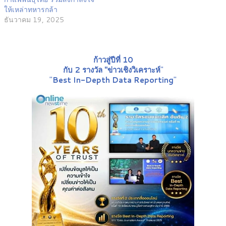
ให้เหล่าทหารกล้า
ธันวาคม 19, 2025
ก้าวสู่ปีที่ 10
กับ 2 รางวัล "ข่าวเชิงวิเคราะห์
"
"
Best In-Depth Data Reporting
"