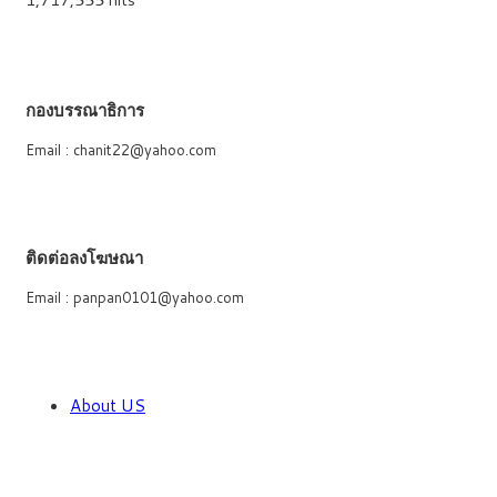
กองบรรณาธิการ
Email : chanit22@yahoo.com
ติดต่อลงโฆษณา
Email : panpan0101@yahoo.com
About US