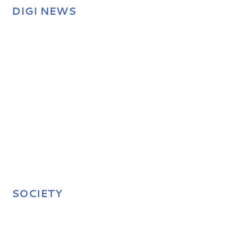
DIGI NEWS
SOCIETY