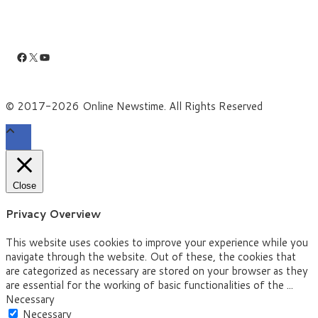
Facebook
X
YouTube
© 2017-2026 Online Newstime. All Rights Reserved
Close
Privacy Overview
This website uses cookies to improve your experience while you
navigate through the website. Out of these, the cookies that
are categorized as necessary are stored on your browser as they
are essential for the working of basic functionalities of the
...
Necessary
Necessary