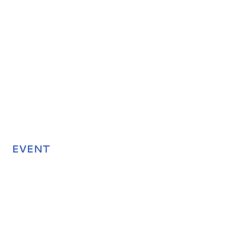
EVENT