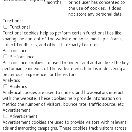
months
or not user has consented to
the use of cookies. It does
not store any personal data.
Functional
Functional
Functional cookies help to perform certain functionalities like
sharing the content of the website on social media platforms,
collect feedbacks, and other third-party features.
Performance
Performance
Performance cookies are used to understand and analyze the key
performance indexes of the website which helps in delivering a
better user experience for the visitors.
Analytics
Analytics
Analytical cookies are used to understand how visitors interact
with the website. These cookies help provide information on
metrics the number of visitors, bounce rate, traffic source, etc.
Advertisement
Advertisement
Advertisement cookies are used to provide visitors with relevant
ads and marketing campaigns. These cookies track visitors across