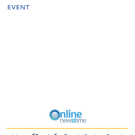
EVENT