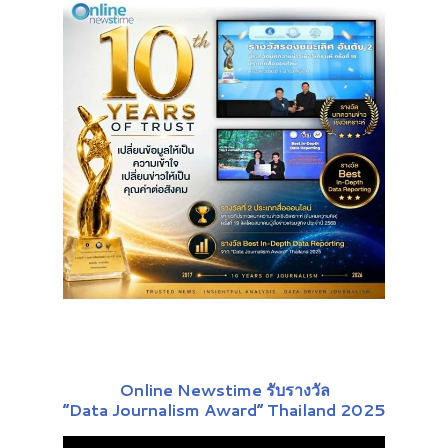
Online Newstime รับรางวัล
“Data Journalism Award” Thailand 2025