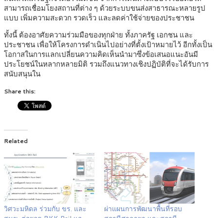
สามารถเชื่อมโยงสถานที่ต่าง ๆ ด้วยระบบขนส่งสาธารณะหลายรูป
แบบ เพิ่มความสะดวก รวดเร็ว และลดค่าใช้จ่ายของประชาชน
ทั้งนี้ ต้องอาศัยความร่วมมือของทุกฝ่าย ทั้งภาครัฐ เอกชน และ
ประชาชน เพื่อให้โครงการดำเนินไปอย่างที่ตั้งเป้าหมายไว้ อีกทั้งเป็น
โอกาสในการแลกเปลี่ยนความคิดเห็นนำมาซึ่งข้อเสนอแนะอันมี
ประโยชน์ในหลากหลายมิติ รวมถึงแนวทางเชิงปฏิบัติที่จะได้รับการ
สนับสนุนใน
Share this:
Related
วิศวะมหิดล ร่วมกับ ขร. และ
ผ่าแผนการพัฒนาพื้นที่รอบ