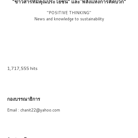
"ข่าวสารที่มีคุณประโยชน์"
และ
"
พลังแห่งการคิดบวก"
"POSITIVE THINKING"
News and knowledge to sustainability
1,717,555 hits
กองบรรณาธิการ
Email : chanit22@yahoo.com