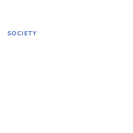
SOCIETY