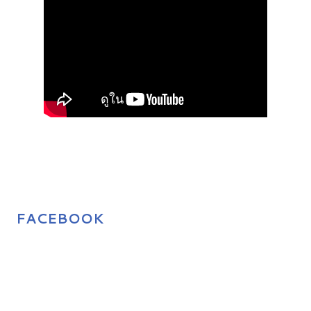
FACEBOOK