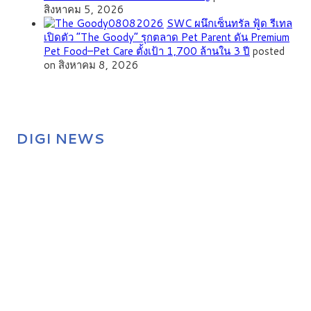
สิงหาคม 5, 2026
SWC ผนึกเซ็นทรัล ฟู้ด รีเทล
เปิดตัว “The Goody” รุกตลาด Pet Parent ดัน Premium
Pet Food–Pet Care ตั้งเป้า 1,700 ล้านใน 3 ปี
posted
on สิงหาคม 8, 2026
DIGI NEWS