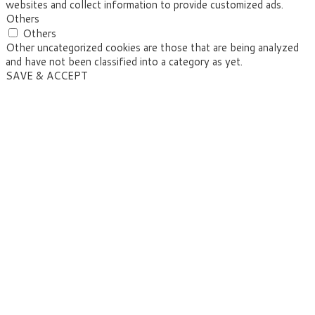
websites and collect information to provide customized ads.
Others
Others
Other uncategorized cookies are those that are being analyzed
and have not been classified into a category as yet.
SAVE & ACCEPT