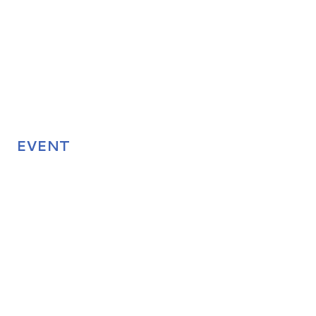
EVENT