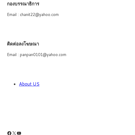
กองบรรณาธิการ
Email : chanit22@yahoo.com
ติดต่อลงโฆษณา
Email : panpan0101@yahoo.com
About US
Facebook
X
YouTube