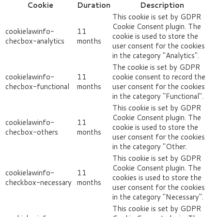
Cookie
Duration
Description
This cookie is set by GDPR
Cookie Consent plugin. The
cookielawinfo-
11
cookie is used to store the
checbox-analytics
months
user consent for the cookies
in the category "Analytics".
The cookie is set by GDPR
cookielawinfo-
11
cookie consent to record the
checbox-functional
months
user consent for the cookies
in the category "Functional".
This cookie is set by GDPR
Cookie Consent plugin. The
cookielawinfo-
11
cookie is used to store the
checbox-others
months
user consent for the cookies
in the category "Other.
This cookie is set by GDPR
Cookie Consent plugin. The
cookielawinfo-
11
cookies is used to store the
checkbox-necessary
months
user consent for the cookies
in the category "Necessary".
This cookie is set by GDPR