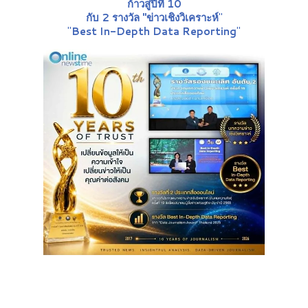
ก้าวสู่ปีที่ 10
กับ 2 รางวัล "ข่าวเชิงวิเคราะห์
"
"
Best In-Depth Data Reporting
"