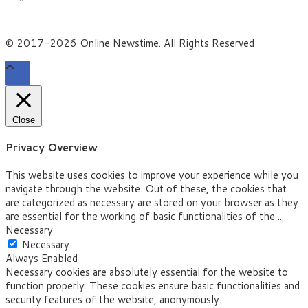
© 2017-2026 Online Newstime. All Rights Reserved
Close
Privacy Overview
This website uses cookies to improve your experience while you
navigate through the website. Out of these, the cookies that
are categorized as necessary are stored on your browser as they
are essential for the working of basic functionalities of the
...
Necessary
Necessary
Always Enabled
Necessary cookies are absolutely essential for the website to
function properly. These cookies ensure basic functionalities and
security features of the website, anonymously.