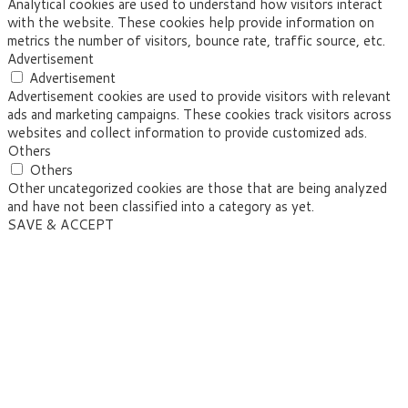
Analytical cookies are used to understand how visitors interact
with the website. These cookies help provide information on
metrics the number of visitors, bounce rate, traffic source, etc.
Advertisement
Advertisement
Advertisement cookies are used to provide visitors with relevant
ads and marketing campaigns. These cookies track visitors across
websites and collect information to provide customized ads.
Others
Others
Other uncategorized cookies are those that are being analyzed
and have not been classified into a category as yet.
SAVE & ACCEPT