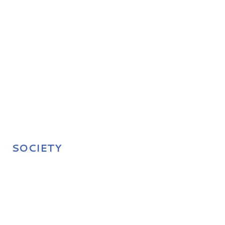
SOCIETY