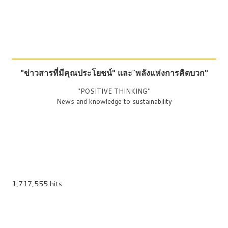
"ข่าวสารที่มีคุณประโยชน์"
และ
"
พลังแห่งการคิดบวก"
"POSITIVE THINKING"
News and knowledge to sustainability
1,717,555 hits