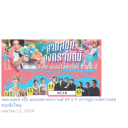
เดอะมอลล์ กรุ๊ป ฉลองมหาสงกรานต์ สร้าง 9 ปรากฎการณ์ความสุข
สนุกยิ่งใหญ่
เมษายน 11, 2024