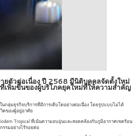
วต่อเนื่อง ปี 2568 มีนิติบุคคลจัดตั้งใหม่
พิ่มขึ้นของผู้บริโภคยุคใหม่ที่ให้ความสำคัญ
นกลุ่มธุรกิจบริการที่มีการเติบโตอย่างต่อเนื่อง โดยรูปแบบไม่ได้
ตของผู้อยู่อาศัย
odern Tropical ที่เน้นความอบอุ่นและสอดคล้องกับภูมิอากาศเขตร้อน
กรรมอย่างไร้รอยต่อ