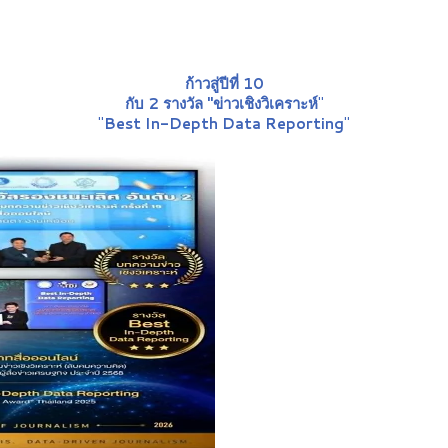
ก้าวสู่ปีที่ 10
กับ 2 รางวัล "ข่าวเชิงวิเคราะห์
"
"
Best In-Depth Data Reporting
"