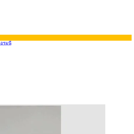
ยอรมนี