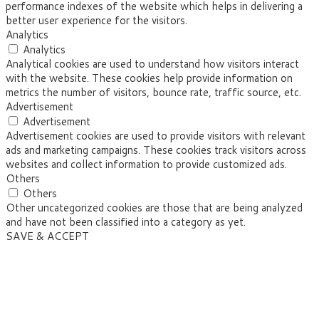
performance indexes of the website which helps in delivering a
better user experience for the visitors.
Analytics
Analytics
Analytical cookies are used to understand how visitors interact
with the website. These cookies help provide information on
metrics the number of visitors, bounce rate, traffic source, etc.
Advertisement
Advertisement
Advertisement cookies are used to provide visitors with relevant
ads and marketing campaigns. These cookies track visitors across
websites and collect information to provide customized ads.
Others
Others
Other uncategorized cookies are those that are being analyzed
and have not been classified into a category as yet.
SAVE & ACCEPT