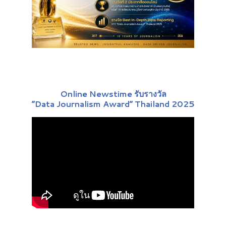
Online Newstime รับรางวัล
“Data Journalism Award” Thailand 2025