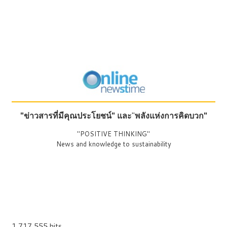
"ข่าวสารที่มีคุณประโยชน์"
และ
"
พลังแห่งการคิดบวก"
"POSITIVE THINKING"
News and knowledge to sustainability
1,717,555 hits