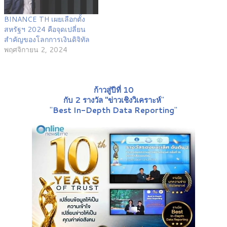
BINANCE TH เผยเลือกตั้ง
สหรัฐฯ 2024 คือจุดเปลี่ยน
สำคัญของโลกการเงินดิจิทัล
พฤศจิกายน 2, 2024
ก้าวสู่ปีที่ 10
กับ 2 รางวัล "ข่าวเชิงวิเคราะห์
"
"
Best In-Depth Data Reporting
"