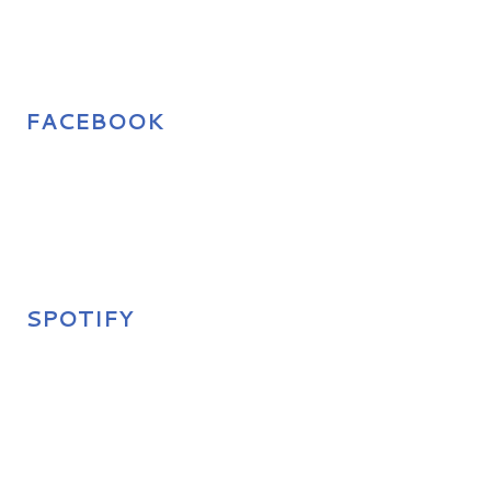
FACEBOOK
SPOTIFY