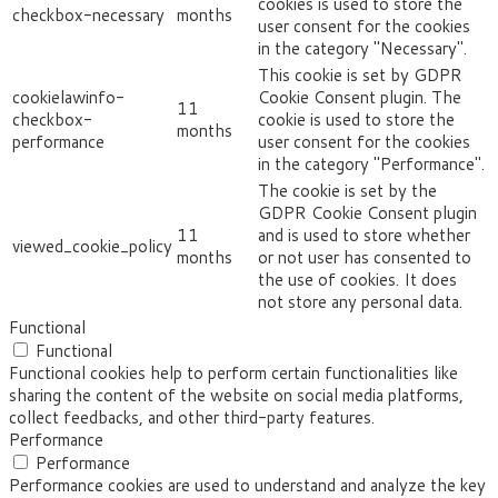
cookies is used to store the
checkbox-necessary
months
user consent for the cookies
in the category "Necessary".
This cookie is set by GDPR
cookielawinfo-
Cookie Consent plugin. The
11
checkbox-
cookie is used to store the
months
performance
user consent for the cookies
in the category "Performance".
The cookie is set by the
GDPR Cookie Consent plugin
11
and is used to store whether
viewed_cookie_policy
months
or not user has consented to
the use of cookies. It does
not store any personal data.
Functional
Functional
Functional cookies help to perform certain functionalities like
sharing the content of the website on social media platforms,
collect feedbacks, and other third-party features.
Performance
Performance
Performance cookies are used to understand and analyze the key