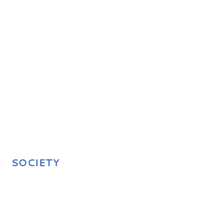
SOCIETY