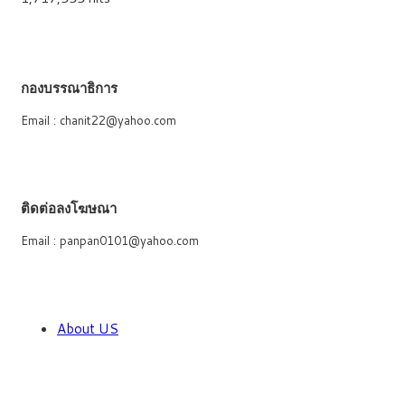
กองบรรณาธิการ
Email : chanit22@yahoo.com
ติดต่อลงโฆษณา
Email : panpan0101@yahoo.com
About US