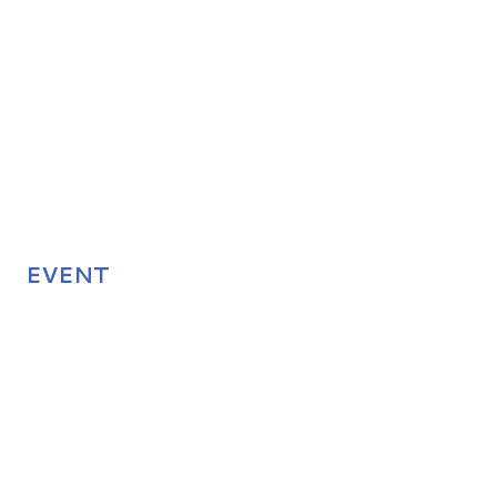
EVENT