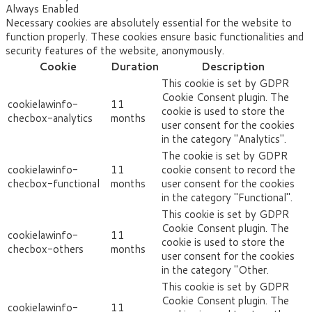
Always Enabled
Necessary cookies are absolutely essential for the website to
function properly. These cookies ensure basic functionalities and
security features of the website, anonymously.
Cookie
Duration
Description
This cookie is set by GDPR
Cookie Consent plugin. The
cookielawinfo-
11
cookie is used to store the
checbox-analytics
months
user consent for the cookies
in the category "Analytics".
The cookie is set by GDPR
cookielawinfo-
11
cookie consent to record the
checbox-functional
months
user consent for the cookies
in the category "Functional".
This cookie is set by GDPR
Cookie Consent plugin. The
cookielawinfo-
11
cookie is used to store the
checbox-others
months
user consent for the cookies
in the category "Other.
This cookie is set by GDPR
Cookie Consent plugin. The
cookielawinfo-
11