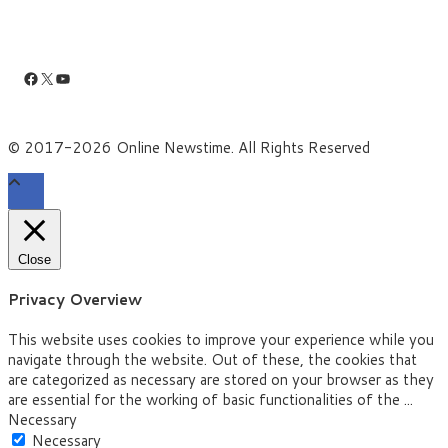
Facebook
X
YouTube
© 2017-2026 Online Newstime. All Rights Reserved
Close
Privacy Overview
This website uses cookies to improve your experience while you
navigate through the website. Out of these, the cookies that
are categorized as necessary are stored on your browser as they
are essential for the working of basic functionalities of the
...
Necessary
Necessary