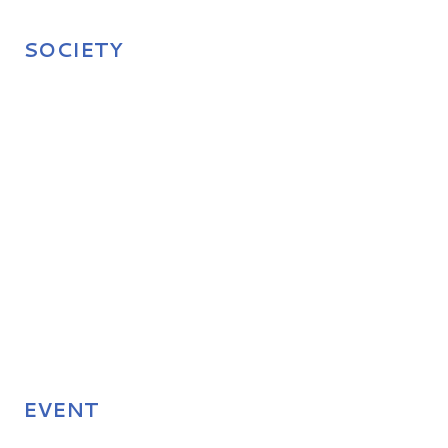
SOCIETY
EVENT