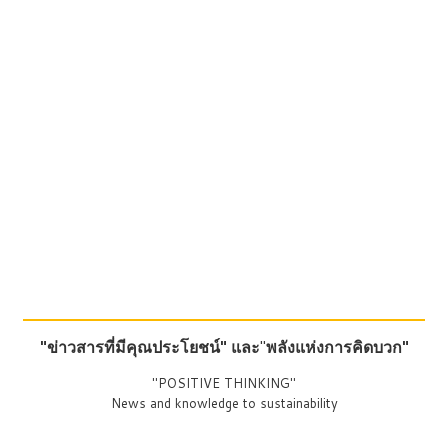
"ข่าวสารที่มีคุณประโยชน์"
และ
"
พลังแห่งการคิดบวก"
"POSITIVE THINKING"
News and knowledge to sustainability