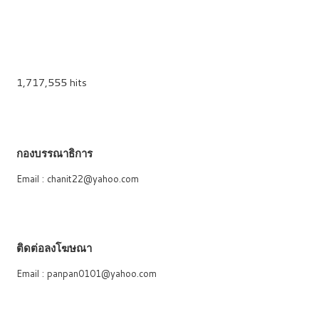
1,717,555 hits
กองบรรณาธิการ
Email : chanit22@yahoo.com
ติดต่อลงโฆษณา
Email : panpan0101@yahoo.com