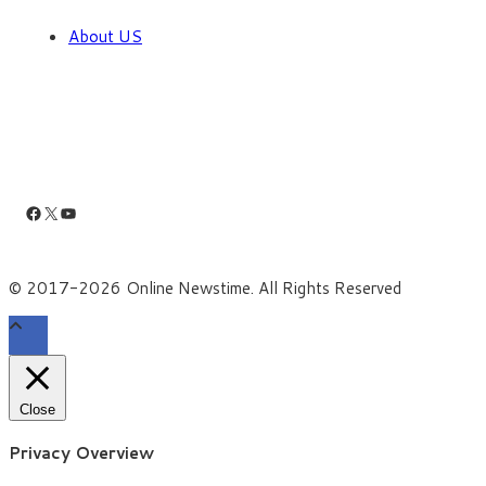
About US
Facebook
X
YouTube
© 2017-2026 Online Newstime. All Rights Reserved
Close
Privacy Overview