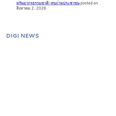
ทรัพยากรธรรมชาติ-สุขภาพประชาชน
posted on
สิงหาคม 2, 2026
DIGI NEWS