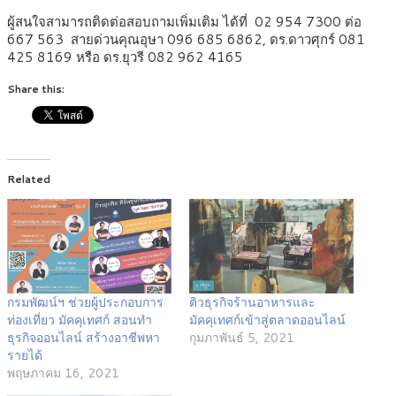
ผู้สนใจสามารถติดต่อสอบถามเพิ่มเติม ได้ที่ 02 954 7300 ต่อ
667 563 สายด่วนคุณอุษา 096 685 6862, ดร.ดาวศุกร์ 081
425 8169 หรือ ดร.ยุวรี 082 962 4165
Share this:
Related
กรมพัฒน์ฯ ช่วยผู้ประกอบการ
ติวธุรกิจร้านอาหารและ
ท่องเที่ยว มัคคุเทศก์ สอนทำ
มัคคุเทศก์เข้าสู่ตลาดออนไลน์
ธุรกิจออนไลน์ สร้างอาชีพหา
กุมภาพันธ์ 5, 2021
รายได้
พฤษภาคม 16, 2021