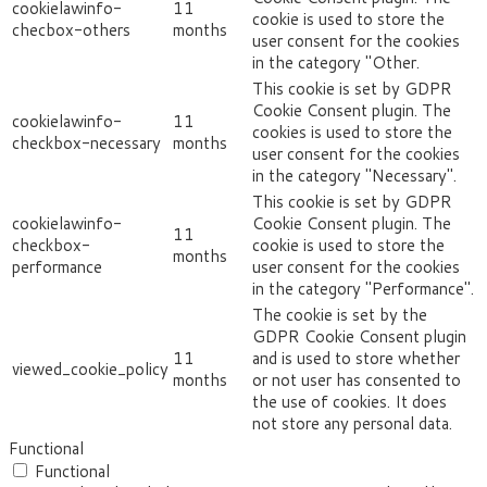
cookielawinfo-
11
cookie is used to store the
checbox-others
months
user consent for the cookies
in the category "Other.
This cookie is set by GDPR
Cookie Consent plugin. The
cookielawinfo-
11
cookies is used to store the
checkbox-necessary
months
user consent for the cookies
in the category "Necessary".
This cookie is set by GDPR
cookielawinfo-
Cookie Consent plugin. The
11
checkbox-
cookie is used to store the
months
performance
user consent for the cookies
in the category "Performance".
The cookie is set by the
GDPR Cookie Consent plugin
11
and is used to store whether
viewed_cookie_policy
months
or not user has consented to
the use of cookies. It does
not store any personal data.
Functional
Functional