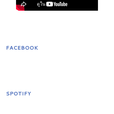
FACEBOOK
SPOTIFY