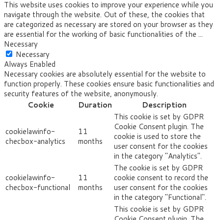
This website uses cookies to improve your experience while you
navigate through the website. Out of these, the cookies that
are categorized as necessary are stored on your browser as they
are essential for the working of basic functionalities of the
...
Necessary
Necessary
Always Enabled
Necessary cookies are absolutely essential for the website to
function properly. These cookies ensure basic functionalities and
security features of the website, anonymously.
Cookie
Duration
Description
This cookie is set by GDPR
Cookie Consent plugin. The
cookielawinfo-
11
cookie is used to store the
checbox-analytics
months
user consent for the cookies
in the category "Analytics".
The cookie is set by GDPR
cookielawinfo-
11
cookie consent to record the
checbox-functional
months
user consent for the cookies
in the category "Functional".
This cookie is set by GDPR
Cookie Consent plugin. The