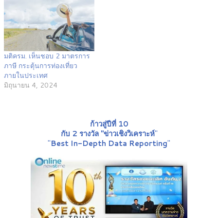
มติครม. เห็นชอบ 2 มาตรการ
ภาษี กระตุ้นการท่องเที่ยว
ภายในประเทศ
มิถุนายน 4, 2024
ก้าวสู่ปีที่ 10
กับ 2 รางวัล "ข่าวเชิงวิเคราะห์
"
"
Best In-Depth Data Reporting
"