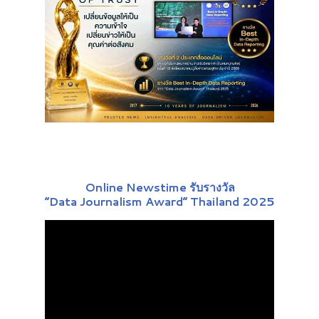
Online Newstime รับรางวัล
“Data Journalism Award” Thailand 2025