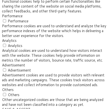
Functional cookies help to perform certain functionalities like
sharing the content of the website on social media platforms,
collect feedbacks, and other third-party features.
Performance
Performance
Performance cookies are used to understand and analyze the key
performance indexes of the website which helps in delivering a
better user experience for the visitors.
Analytics
Analytics
Analytical cookies are used to understand how visitors interact
with the website. These cookies help provide information on
metrics the number of visitors, bounce rate, traffic source, etc.
Advertisement
Advertisement
Advertisement cookies are used to provide visitors with relevant
ads and marketing campaigns. These cookies track visitors across
websites and collect information to provide customized ads.
Others
Others
Other uncategorized cookies are those that are being analyzed
and have not been classified into a category as yet.