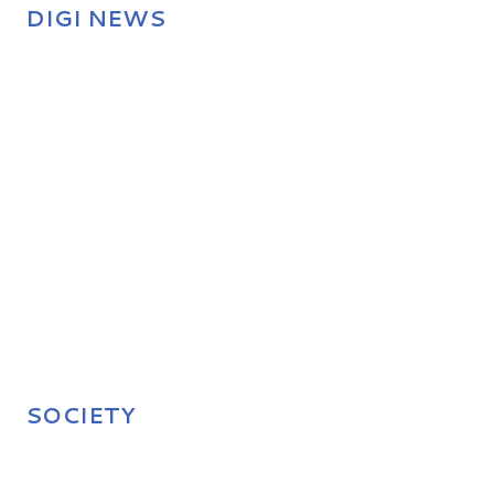
DIGI NEWS
SOCIETY