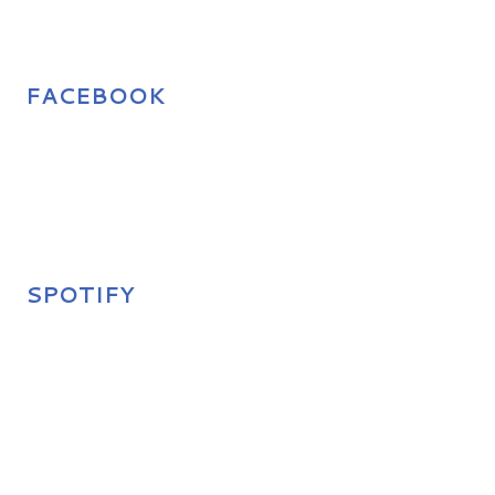
FACEBOOK
SPOTIFY