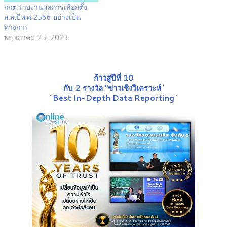
กกต.รายงานผลการเลือกตั้ง
ส.ส.ปีพ.ศ.2566 อย่างเป็น
ทางการ
พฤษภาคม 25, 2023
ก้าวสู่ปีที่ 10
กับ 2 รางวัล "ข่าวเชิงวิเคราะห์
"
"
Best In-Depth Data Reporting
"