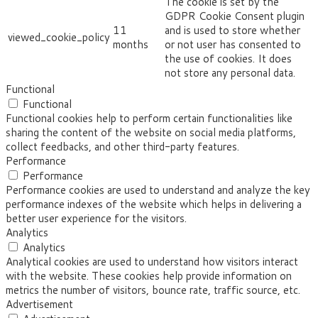
The cookie is set by the
GDPR Cookie Consent plugin
11
and is used to store whether
viewed_cookie_policy
months
or not user has consented to
the use of cookies. It does
not store any personal data.
Functional
Functional
Functional cookies help to perform certain functionalities like
sharing the content of the website on social media platforms,
collect feedbacks, and other third-party features.
Performance
Performance
Performance cookies are used to understand and analyze the key
performance indexes of the website which helps in delivering a
better user experience for the visitors.
Analytics
Analytics
Analytical cookies are used to understand how visitors interact
with the website. These cookies help provide information on
metrics the number of visitors, bounce rate, traffic source, etc.
Advertisement