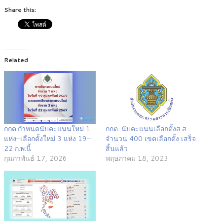
Share this:
Related
กกต.กำหนดนับคะแนนใหม่ 1
กกต. นับคะแนนเลือกตั้งส.ส.
แห่ง–เลือกตั้งใหม่ 3 แห่ง 19–
จำนวน 400 เขตเลือกตั้ง เสร็จ
22 ก.พ.นี้
สิ้นแล้ว
กุมภาพันธ์ 17, 2026
พฤษภาคม 18, 2023