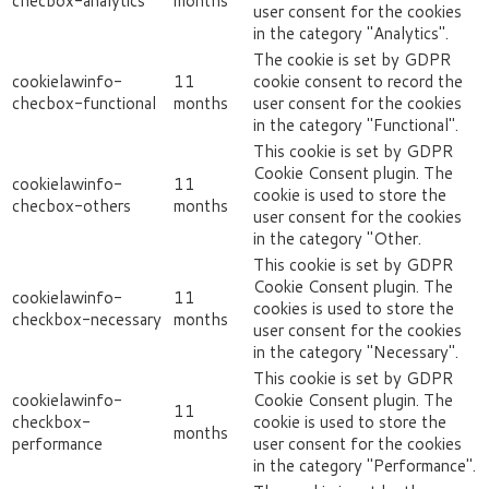
checbox-analytics
months
user consent for the cookies
in the category "Analytics".
The cookie is set by GDPR
cookielawinfo-
11
cookie consent to record the
checbox-functional
months
user consent for the cookies
in the category "Functional".
This cookie is set by GDPR
Cookie Consent plugin. The
cookielawinfo-
11
cookie is used to store the
checbox-others
months
user consent for the cookies
in the category "Other.
This cookie is set by GDPR
Cookie Consent plugin. The
cookielawinfo-
11
cookies is used to store the
checkbox-necessary
months
user consent for the cookies
in the category "Necessary".
This cookie is set by GDPR
cookielawinfo-
Cookie Consent plugin. The
11
checkbox-
cookie is used to store the
months
performance
user consent for the cookies
in the category "Performance".