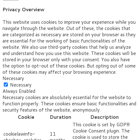
Privacy Overview
This website uses cookies to improve your experience while you
navigate through the website. Out of these, the cookies that
are categorized as necessary are stored on your browser as they
are essential for the working of basic functionalities of the
website. We also use third-party cookies that help us analyze
and understand how you use this website. These cookies will be
stored in your browser only with your consent. You also have
the option to opt-out of these cookies. But opting out of some
of these cookies may affect your browsing experience.
Necessary
Necessary
Always Enabled
Necessary cookies are absolutely essential for the website to
function properly. These cookies ensure basic functionalities and
security features of the website, anonymously.
Cookie
Duration
Description
This cookie is set by GDPR
Cookie Consent plugin. The
cookielawinfo-
11
cookie is used to store the