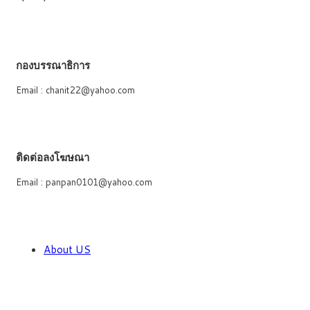
กองบรรณาธิการ
Email : chanit22@yahoo.com
ติดต่อลงโฆษณา
Email : panpan0101@yahoo.com
About US