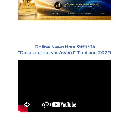
Online Newstime รับรางวัล
“Data Journalism Award” Thailand 2025