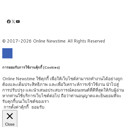
Facebook
X
YouTube
© 2017-2026 Online Newstime. All Rights Reserved
การยอมรับการใช้งานคุ้กกี้ (Cookies)
Online Newstime ใช้คุกกี้ เพื่อให้เว็บไซต์สามารถทำงานได้อย่างถูก
ต้องและเต็มประสิทธิภาพ และเพื่อวิเคราะห์การเข้าใช้งาน นำไปสู่
การปรับปรุง และนำเสนอประสบการณ์คอนเทนต์ที่ดีที่สุดให้กับผู้อ่าน
หากท่านใช้บริการเว็บไซต์ต่อไป ถือว่าท่านอนุญาตและยินยอมที่จะ
รับคุกกี้บนเว็บไซต์ของเรา
การตั้งค่าคุ้กกี้
ยอมรับ
Close