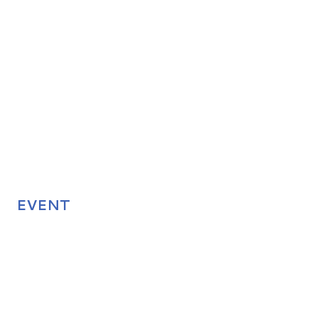
EVENT