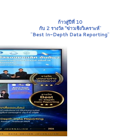
ก้าวสู่ปีที่ 10
กับ 2 รางวัล "ข่าวเชิงวิเคราะห์
"
"
Best In-Depth Data Reporting
"