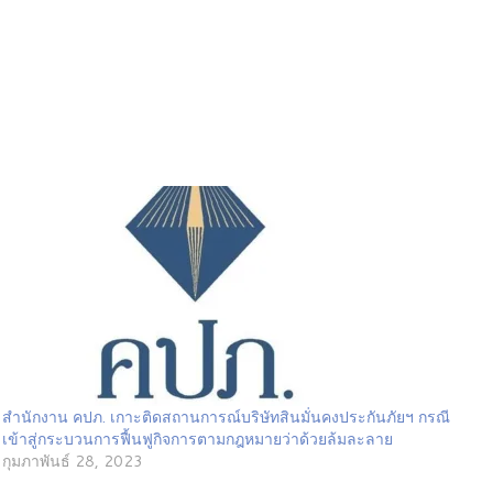
สำนักงาน คปภ. เกาะติดสถานการณ์บริษัทสินมั่นคงประกันภัยฯ กรณี
เข้าสู่กระบวนการฟื้นฟูกิจการตามกฎหมายว่าด้วยล้มละลาย
กุมภาพันธ์ 28, 2023