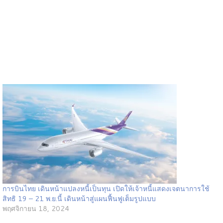
การบินไทย เดินหน้าแปลงหนี้เป็นทุน เปิดให้เจ้าหนี้แสดงเจตนาการใช้
สิทธิ 19 – 21 พ.ย.นี้ เดินหน้าสู่แผนฟื้นฟูเต็มรูปแบบ
พฤศจิกายน 18, 2024