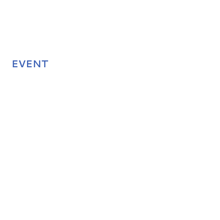
EVENT