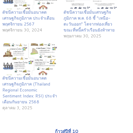
ดัชนีความเชื่อมั่นอนาคต
ดัชนีความเชื่อมั่นเศรษฐกิจ
เศรษฐกิจภูมิภาค ประจำเดือน
ภูมิภาค พ.ค. 68 ชี้ “เหนือ-
พฤศจิกายน 2567
ตะวันออก” โตจากท่องเที่ยว
พฤศจิกายน 30, 2024
ขณะที่หนี้ครัวเรือนยังท้าทาย
พฤษภาคม 30, 2025
ดัชนีความเชื่อมั่นอนาคต
เศรษฐกิจภูมิภาค (Thailand
Regional Economic
Sentiment Index: RSI) ประจำ
เดือนกันยายน 2568
ตุลาคม 3, 2025
ก้าวสู่ปีที่ 10