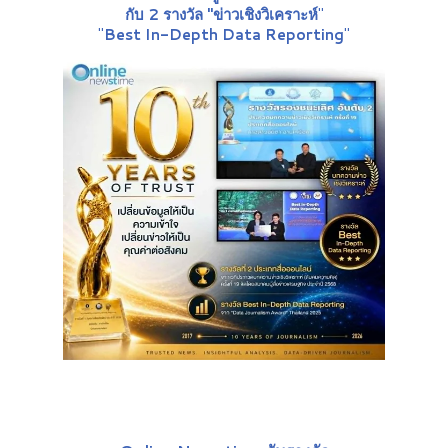
กับ 2 รางวัล "ข่าวเชิงวิเคราะห์
"
"
Best In-Depth Data Reporting
"