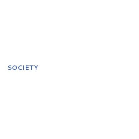
SOCIETY