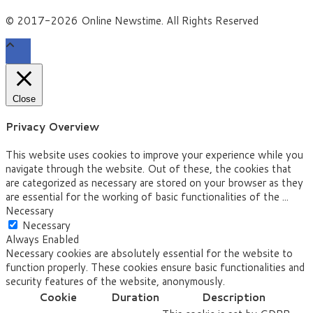
© 2017-2026 Online Newstime. All Rights Reserved
Close
Privacy Overview
This website uses cookies to improve your experience while you
navigate through the website. Out of these, the cookies that
are categorized as necessary are stored on your browser as they
are essential for the working of basic functionalities of the
...
Necessary
Necessary
Always Enabled
Necessary cookies are absolutely essential for the website to
function properly. These cookies ensure basic functionalities and
security features of the website, anonymously.
Cookie
Duration
Description