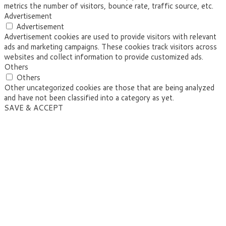
metrics the number of visitors, bounce rate, traffic source, etc.
Advertisement
Advertisement
Advertisement cookies are used to provide visitors with relevant
ads and marketing campaigns. These cookies track visitors across
websites and collect information to provide customized ads.
Others
Others
Other uncategorized cookies are those that are being analyzed
and have not been classified into a category as yet.
SAVE & ACCEPT