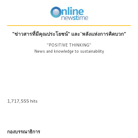
"ข่าวสารที่มีคุณประโยชน์"
และ
"
พลังแห่งการคิดบวก"
"POSITIVE THINKING"
News and knowledge to sustainability
1,717,555 hits
กองบรรณาธิการ