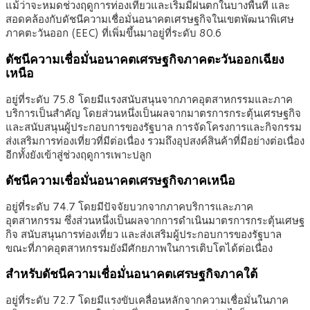
แม้ว่าจะหมดช่วงฤดูการท่องเที่ยวและเริ่มมีฝนตกในบางพื้นที่ และ
สอดคล้องกับดัชนีความเชื่อมั่นอนาคตเศรษฐกิจในเขตพัฒนาพิเศษ
ภาคตะวันออก (EEC) ที่เพิ่มขึ้นมาอยู่ที่ระดับ 80.6
ดัชนีความเชื่อมั่นอนาคตเศรษฐกิจภาคตะวันออกเฉียง
เหนือ
อยู่ที่ระดับ 75.8 โดยมีแรงสนับสนุนจากภาคอุตสาหกรรมและภาค
บริการเป็นสำคัญ โดยส่วนหนึ่งเป็นผลจากมาตรการกระตุ้นเศรษฐกิจ
และสนับสนุนผู้ประกอบการของรัฐบาล การจัดโครงการและกิจกรรม
ส่งเสริมการท่องเที่ยวที่มีต่อเนื่อง รวมถึงอุปสงค์สินค้าที่มีอย่างต่อเนื่อง
อีกทั้งยังเข้าสู่ช่วงฤดูการเพาะปลูก
ดัชนีความเชื่อมั่นอนาคตเศรษฐกิจภาคเหนือ
อยู่ที่ระดับ 74.7 โดยมีปัจจัยบวกจากภาคบริการและภาค
อุตสาหกรรม ซึ่งส่วนหนึ่งเป็นผลจากการดำเนินมาตรการกระตุ้นเศษฐ
กิจ สนับสนุนการท่องเที่ยว และส่งเสริมผู้ประกอบการของรัฐบาล
ขณะที่ภาคอุตสาหกรรมยังมีศักยภาพในการเติบโตได้ต่อเนื่อง
สำหรับดัชนีความเชื่อมั่นอนาคตเศรษฐกิจภาคใต้
อยู่ที่ระดับ 72.7 โดยมีแรงขับเคลื่อนหลักจากความเชื่อมั่นในภาค