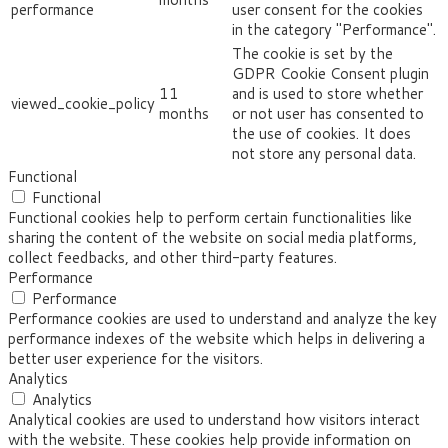
performance
user consent for the cookies
in the category "Performance".
The cookie is set by the
GDPR Cookie Consent plugin
11
and is used to store whether
viewed_cookie_policy
months
or not user has consented to
the use of cookies. It does
not store any personal data.
Functional
Functional
Functional cookies help to perform certain functionalities like
sharing the content of the website on social media platforms,
collect feedbacks, and other third-party features.
Performance
Performance
Performance cookies are used to understand and analyze the key
performance indexes of the website which helps in delivering a
better user experience for the visitors.
Analytics
Analytics
Analytical cookies are used to understand how visitors interact
with the website. These cookies help provide information on