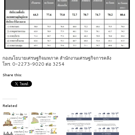
กองนโยบายเศรษฐกิจมหภาค สำนักงานเศรษฐกิจการคลัง
โทร. 0-2273-9020 ต่อ 3254
Share this:
Related