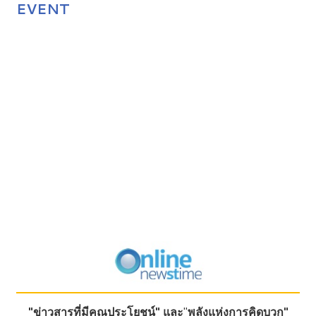
EVENT
"ข่าวสารที่มีคุณประโยชน์"
และ
"
พลังแห่งการคิดบวก"