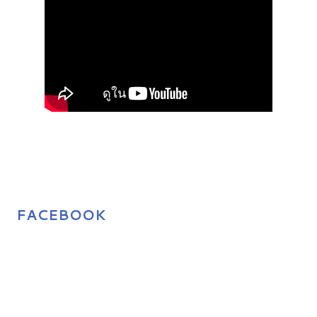
FACEBOOK