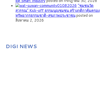
ยุค Smart Industry
posted on กรกฎาคม 30, 2026
”ชุมชนวัด
สุวรรณ” Kick-off ธรรมนูญชุมชน สร้างกติกาคุ้มครอง
ทรัพยากรธรรมชาติ-สุขภาพประชาชน
posted on
สิงหาคม 2, 2026
DIGI NEWS