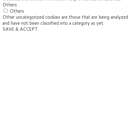
Others
Others
Other uncategorized cookies are those that are being analyzed
and have not been classified into a category as yet.
SAVE & ACCEPT