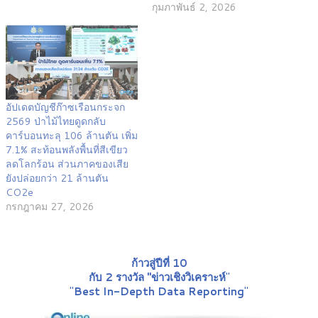
กุมภาพันธ์ 2, 2026
อัปเดตบัญชีก๊าซเรือนกระจก
2569 ป่าไม้ไทยดูดกลับ
คาร์บอนทะลุ 106 ล้านตัน เพิ่ม
7.1% สะท้อนพลังพื้นที่สีเขียว
ลดโลกร้อน ส่วนภาคของเสีย
ยังปล่อยกว่า 21 ล้านตัน
CO2e
กรกฎาคม 27, 2026
ก้าวสู่ปีที่ 10
กับ 2 รางวัล "ข่าวเชิงวิเคราะห์
"
"
Best In-Depth Data Reporting
"