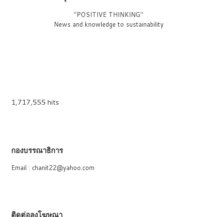
"POSITIVE THINKING"
News and knowledge to sustainability
1,717,555 hits
กองบรรณาธิการ
Email : chanit22@yahoo.com
ติดต่อลงโฆษณา