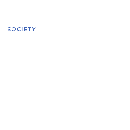
SOCIETY