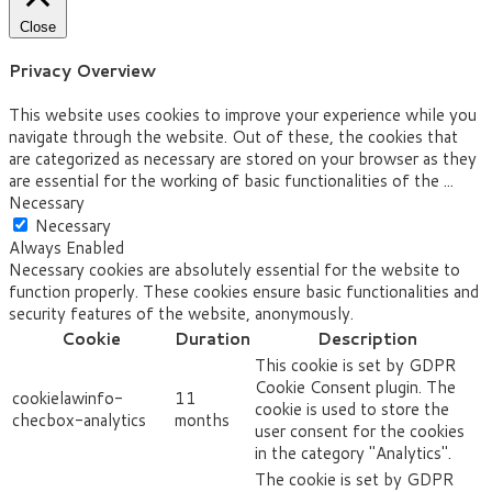
Close
Privacy Overview
This website uses cookies to improve your experience while you
navigate through the website. Out of these, the cookies that
are categorized as necessary are stored on your browser as they
are essential for the working of basic functionalities of the
...
Necessary
Necessary
Always Enabled
Necessary cookies are absolutely essential for the website to
function properly. These cookies ensure basic functionalities and
security features of the website, anonymously.
Cookie
Duration
Description
This cookie is set by GDPR
Cookie Consent plugin. The
cookielawinfo-
11
cookie is used to store the
checbox-analytics
months
user consent for the cookies
in the category "Analytics".
The cookie is set by GDPR