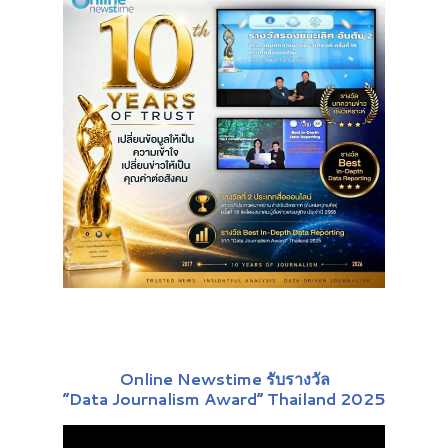
Online Newstime รับรางวัล
“Data Journalism Award” Thailand 2025