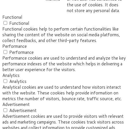
the use of cookies. It does
not store any personal data.
Functional
Functional
Functional cookies help to perform certain functionalities like
sharing the content of the website on social media platforms,
collect feedbacks, and other third-party features.
Performance
Performance
Performance cookies are used to understand and analyze the key
performance indexes of the website which helps in delivering a
better user experience for the visitors.
Analytics
Analytics
Analytical cookies are used to understand how visitors interact
with the website. These cookies help provide information on
metrics the number of visitors, bounce rate, traffic source, etc.
Advertisement
Advertisement
Advertisement cookies are used to provide visitors with relevant
ads and marketing campaigns. These cookies track visitors across
websites and collect information to provide customized ads.