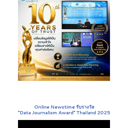
Online Newstime รับรางวัล
“Data Journalism Award” Thailand 2025