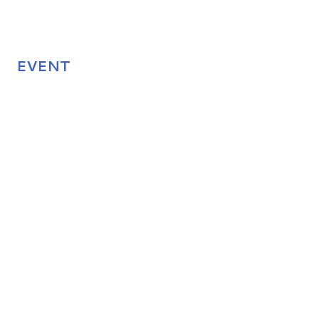
EVENT