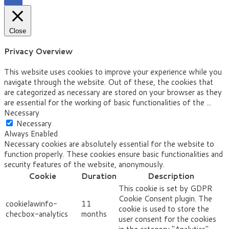
Close
Privacy Overview
This website uses cookies to improve your experience while you
navigate through the website. Out of these, the cookies that
are categorized as necessary are stored on your browser as they
are essential for the working of basic functionalities of the
...
Necessary
Necessary
Always Enabled
Necessary cookies are absolutely essential for the website to
function properly. These cookies ensure basic functionalities and
security features of the website, anonymously.
Cookie
Duration
Description
This cookie is set by GDPR
Cookie Consent plugin. The
cookielawinfo-
11
cookie is used to store the
checbox-analytics
months
user consent for the cookies