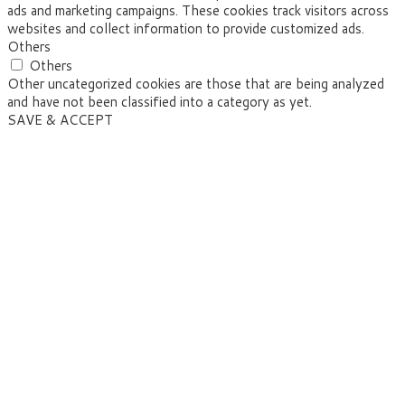
ads and marketing campaigns. These cookies track visitors across
websites and collect information to provide customized ads.
Others
Others
Other uncategorized cookies are those that are being analyzed
and have not been classified into a category as yet.
SAVE & ACCEPT