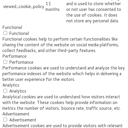
11
and is used to store whether
viewed_cookie_policy
months
or not user has consented to
the use of cookies. It does
not store any personal data.
Functional
Functional
Functional cookies help to perform certain functionalities like
sharing the content of the website on social media platforms,
collect feedbacks, and other third-party features.
Performance
Performance
Performance cookies are used to understand and analyze the key
performance indexes of the website which helps in delivering a
better user experience for the visitors.
Analytics
Analytics
Analytical cookies are used to understand how visitors interact
with the website. These cookies help provide information on
metrics the number of visitors, bounce rate, traffic source, etc.
Advertisement
Advertisement
Advertisement cookies are used to provide visitors with relevant