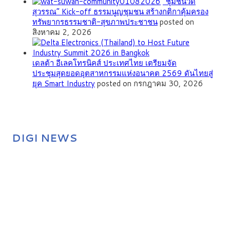
”ชุมชนวัด
สุวรรณ” Kick-off ธรรมนูญชุมชน สร้างกติกาคุ้มครอง
ทรัพยากรธรรมชาติ-สุขภาพประชาชน
posted on
สิงหาคม 2, 2026
เดลต้า อีเลคโทรนิคส์ ประเทศไทย เตรียมจัด
ประชุมสุดยอดอุตสาหกรรมแห่งอนาคต 2569 ดันไทยสู่
ยุค Smart Industry
posted on กรกฎาคม 30, 2026
DIGI NEWS