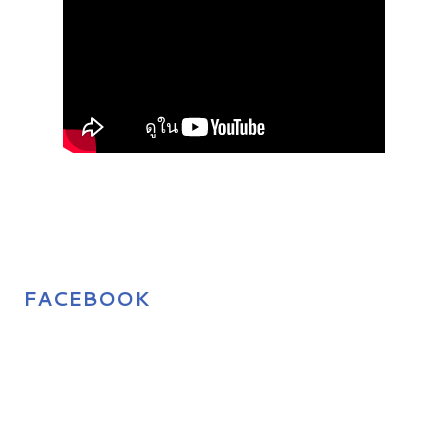
FACEBOOK