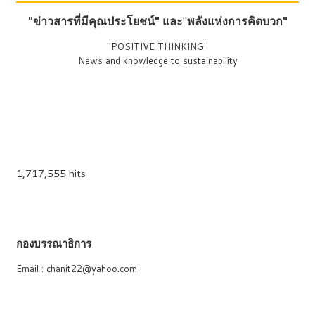
"ข่าวสารที่มีคุณประโยชน์"
และ
"
พลังแห่งการคิดบวก"
"POSITIVE THINKING"
News and knowledge to sustainability
1,717,555 hits
กองบรรณาธิการ
Email : chanit22@yahoo.com