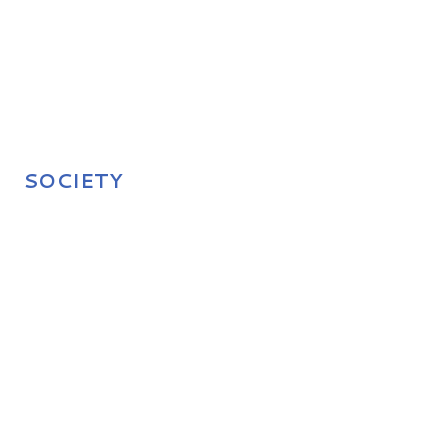
SOCIETY