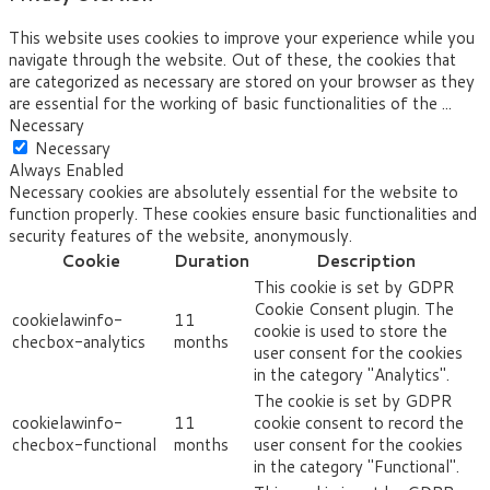
This website uses cookies to improve your experience while you
navigate through the website. Out of these, the cookies that
are categorized as necessary are stored on your browser as they
are essential for the working of basic functionalities of the
...
Necessary
Necessary
Always Enabled
Necessary cookies are absolutely essential for the website to
function properly. These cookies ensure basic functionalities and
security features of the website, anonymously.
Cookie
Duration
Description
This cookie is set by GDPR
Cookie Consent plugin. The
cookielawinfo-
11
cookie is used to store the
checbox-analytics
months
user consent for the cookies
in the category "Analytics".
The cookie is set by GDPR
cookielawinfo-
11
cookie consent to record the
checbox-functional
months
user consent for the cookies
in the category "Functional".