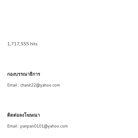
1,717,555 hits
กองบรรณาธิการ
Email : chanit22@yahoo.com
ติดต่อลงโฆษณา
Email : panpan0101@yahoo.com