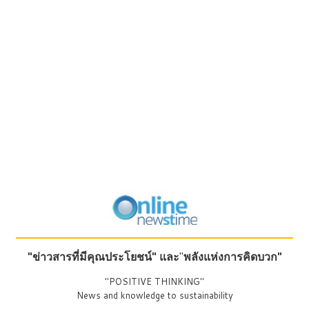
"ข่าวสารที่มีคุณประโยชน์"
และ
"
พลังแห่งการคิดบวก"
"POSITIVE THINKING"
News and knowledge to sustainability