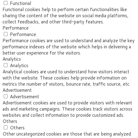
Functional
Functional cookies help to perform certain functionalities like
sharing the content of the website on social media platforms,
collect feedbacks, and other third-party features.
Performance
Performance
Performance cookies are used to understand and analyze the key
performance indexes of the website which helps in delivering a
better user experience for the visitors.
Analytics
Analytics
Analytical cookies are used to understand how visitors interact
with the website. These cookies help provide information on
metrics the number of visitors, bounce rate, traffic source, etc.
Advertisement
Advertisement
Advertisement cookies are used to provide visitors with relevant
ads and marketing campaigns. These cookies track visitors across
websites and collect information to provide customized ads.
Others
Others
Other uncategorized cookies are those that are being analyzed