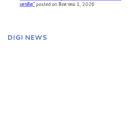
เครดิต”
posted on สิงหาคม 1, 2026
DIGI NEWS