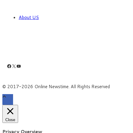
About US
Facebook
X
YouTube
© 2017-2026 Online Newstime. All Rights Reserved
Close
Privacy Overview