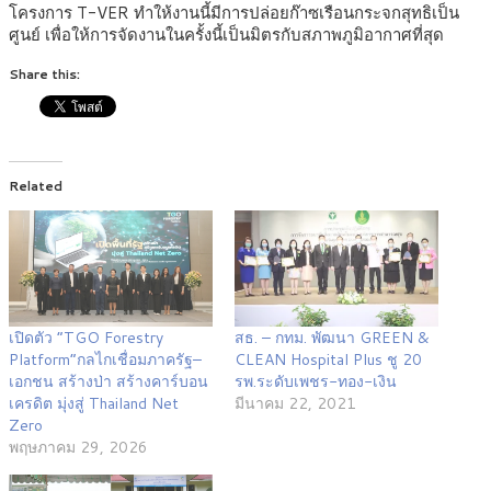
โครงการ T-VER ทำให้งานนี้มีการปล่อยก๊าซเรือนกระจกสุทธิเป็น
ศูนย์ เพื่อให้การจัดงานในครั้งนี้เป็นมิตรกับสภาพภูมิอากาศที่สุด
Share this:
Related
เปิดตัว “TGO Forestry
สธ. – กทม. พัฒนา GREEN &
Platform”กลไกเชื่อมภาครัฐ–
CLEAN Hospital Plus ชู 20
เอกชน สร้างป่า สร้างคาร์บอน
รพ.ระดับเพชร-ทอง-เงิน
เครดิต มุ่งสู่ Thailand Net
มีนาคม 22, 2021
Zero
พฤษภาคม 29, 2026