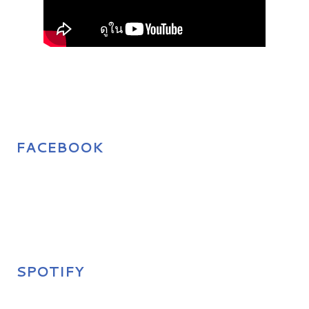
FACEBOOK
SPOTIFY