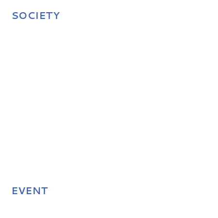
SOCIETY
EVENT