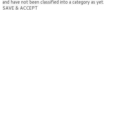
and have not been classified into a category as yet.
SAVE & ACCEPT