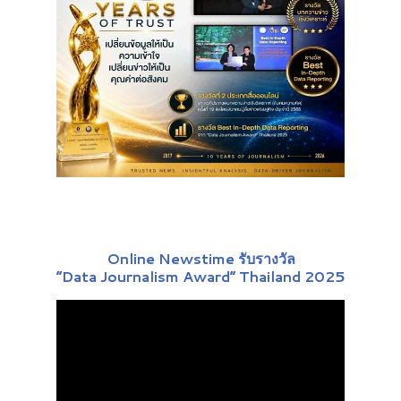
Online Newstime รับรางวัล
“Data Journalism Award” Thailand 2025