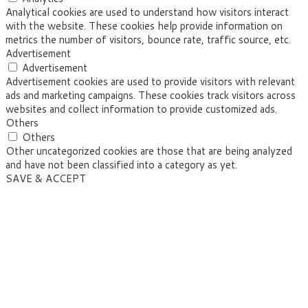
Analytical cookies are used to understand how visitors interact
with the website. These cookies help provide information on
metrics the number of visitors, bounce rate, traffic source, etc.
Advertisement
Advertisement
Advertisement cookies are used to provide visitors with relevant
ads and marketing campaigns. These cookies track visitors across
websites and collect information to provide customized ads.
Others
Others
Other uncategorized cookies are those that are being analyzed
and have not been classified into a category as yet.
SAVE & ACCEPT