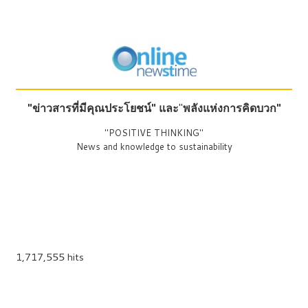
"ข่าวสารที่มีคุณประโยชน์"
และ
"
พลังแห่งการคิดบวก"
"POSITIVE THINKING"
News and knowledge to sustainability
1,717,555 hits