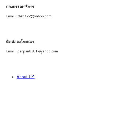
กองบรรณาธิการ
Email : chanit22@yahoo.com
ติดต่อลงโฆษณา
Email : panpan0101@yahoo.com
About US