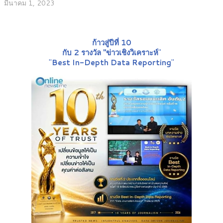
มีนาคม 1, 2023
ก้าวสู่ปีที่ 10
กับ 2 รางวัล "ข่าวเชิงวิเคราะห์
"
"
Best In-Depth Data Reporting
"