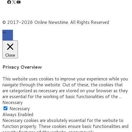
Facebook
X
YouTube
© 2017-2026 Online Newstime. All Rights Reserved
Close
Privacy Overview
This website uses cookies to improve your experience while you
navigate through the website. Out of these, the cookies that
are categorized as necessary are stored on your browser as they
are essential for the working of basic functionalities of the
...
Necessary
Necessary
Always Enabled
Necessary cookies are absolutely essential for the website to
function properly. These cookies ensure basic functionalities and