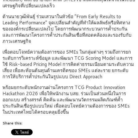
เศรษฐกิจที่เปลี่ยนแปลงเร็ว
ด้านนายวุฒิพันธุ์ ร่วมเสวนาในหัวข้อ “From Early Results to
Leading Performance” จุดเปลี่ยนสำคัญที่ทำให้ผลลัพธ์หรือทิศทาง
ขององค์กรเปลี่ยนแปลงไป โดยการพัฒนากระบวนการค้ำประกัน
และการพัฒนาโครงการค้ำประกันสินเชื่อที่สอดคล้องและรองรับกับ
ภาวะเศรษฐกิจ
เพื่อตอบโจทย์ความต้องการของ SMEs ในกลุ่มต่างๆ รวมถึงการยก
ระดับการวิเคราะห์ข้อมูล และพัฒนา TCG Scoring Model และการ
ใช้ Risk-based Pricing Model การคิดค่าธรรมเนียมตามระดับความ
เสี่ยง เพื่อสะท้อนต้นทุนด้านเครดิตของ SMEs แต่ละราย ยกระดับ
การให้บริการค้ำประกันในรูปแบบ Direct Approach
พร้อมยกระดับพนักงานผ่านโครงการ TCG Product Innovation
Hackathon 2026 เพื่อให้พนักงาน บสย. ร่วมเป็นส่วนหนึ่งในการ
ออกแบบ สร้างสรรค์ คิดค้น และพัฒนานวัตกรรมผลิตภัณฑ์ค้ำ
ประกันสินเชื่อรูปแบบใหม่ เพื่อตอบโจทย์ความต้องการของ SMEs
ในประเทศไทยได้ครอบคลุมยิ่งขึ้น
Share this: