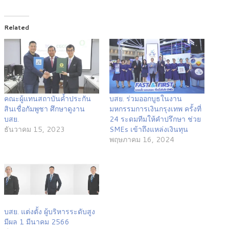
Related
คณะผู้แทนสถาบันค้ำประกัน
บสย. ร่วมออกบูธในงาน
สินเชื่อกัมพูชา ศึกษาดูงาน
มหกรรมการเงินกรุงเทพ ครั้งที่
บสย.
24 ระดมทีมให้คำปรึกษา ช่วย
ธันวาคม 15, 2023
SMEs เข้าถึงแหล่งเงินทุน
พฤษภาคม 16, 2024
บสย. แต่งตั้ง ผู้บริหารระดับสูง
มีผล 1 มีนาคม 2566