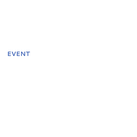
EVENT