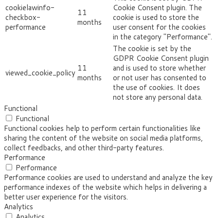
cookielawinfo-
Cookie Consent plugin. The
11
checkbox-
cookie is used to store the
months
performance
user consent for the cookies
in the category "Performance".
The cookie is set by the
GDPR Cookie Consent plugin
11
and is used to store whether
viewed_cookie_policy
months
or not user has consented to
the use of cookies. It does
not store any personal data.
Functional
Functional
Functional cookies help to perform certain functionalities like
sharing the content of the website on social media platforms,
collect feedbacks, and other third-party features.
Performance
Performance
Performance cookies are used to understand and analyze the key
performance indexes of the website which helps in delivering a
better user experience for the visitors.
Analytics
Analytics