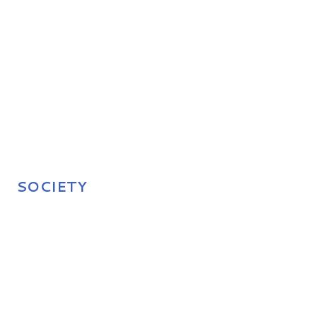
SOCIETY