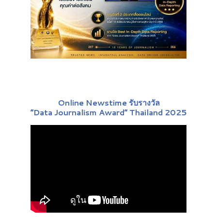
Online Newstime รับรางวัล
“Data Journalism Award” Thailand 2025