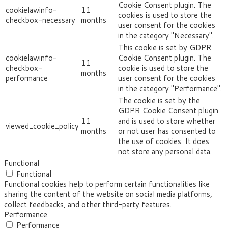
Cookie Consent plugin. The
cookielawinfo-
11
cookies is used to store the
checkbox-necessary
months
user consent for the cookies
in the category "Necessary".
This cookie is set by GDPR
cookielawinfo-
Cookie Consent plugin. The
11
checkbox-
cookie is used to store the
months
performance
user consent for the cookies
in the category "Performance".
The cookie is set by the
GDPR Cookie Consent plugin
11
and is used to store whether
viewed_cookie_policy
months
or not user has consented to
the use of cookies. It does
not store any personal data.
Functional
Functional
Functional cookies help to perform certain functionalities like
sharing the content of the website on social media platforms,
collect feedbacks, and other third-party features.
Performance
Performance