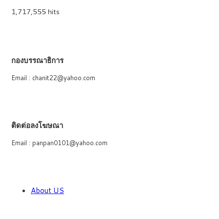
1,717,555 hits
กองบรรณาธิการ
Email : chanit22@yahoo.com
ติดต่อลงโฆษณา
Email : panpan0101@yahoo.com
About US