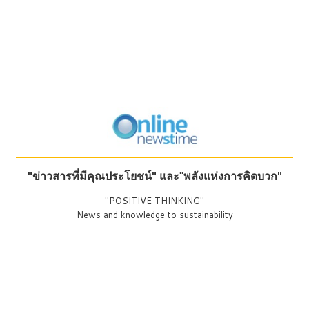
"ข่าวสารที่มีคุณประโยชน์"
และ
"
พลังแห่งการคิดบวก"
"POSITIVE THINKING"
News and knowledge to sustainability