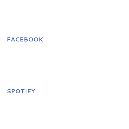
FACEBOOK
SPOTIFY