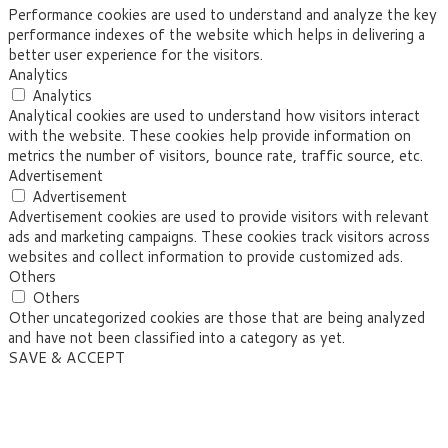
Performance cookies are used to understand and analyze the key
performance indexes of the website which helps in delivering a
better user experience for the visitors.
Analytics
Analytics
Analytical cookies are used to understand how visitors interact
with the website. These cookies help provide information on
metrics the number of visitors, bounce rate, traffic source, etc.
Advertisement
Advertisement
Advertisement cookies are used to provide visitors with relevant
ads and marketing campaigns. These cookies track visitors across
websites and collect information to provide customized ads.
Others
Others
Other uncategorized cookies are those that are being analyzed
and have not been classified into a category as yet.
SAVE & ACCEPT