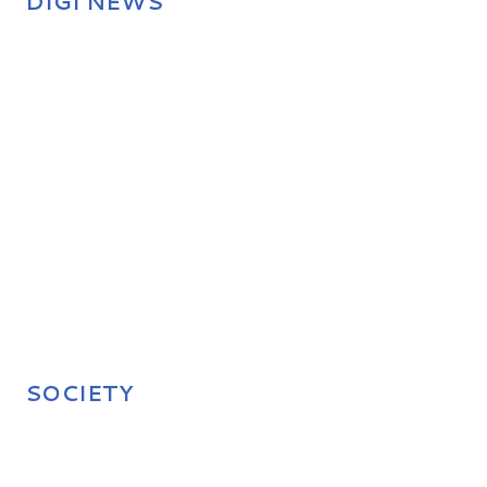
DIGI NEWS
SOCIETY