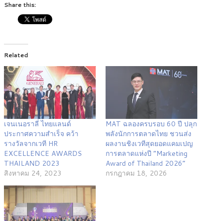
Share this:
Related
เจนเนอราลี่ ไทยแลนด์
MAT ฉลองครบรอบ 60 ปี ปลุก
ประกาศความสำเร็จ คว้า
พลังนักการตลาดไทย ชวนส่ง
รางวัลจากเวที HR
ผลงานชิงเวทีสุดยอดแคมเปญ
EXCELLENCE AWARDS
การตลาดแห่งปี “Marketing
THAILAND 2023
Award of Thailand 2026”
สิงหาคม 24, 2023
กรกฎาคม 18, 2026