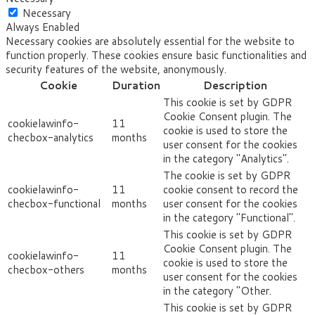
Necessary
Always Enabled
Necessary cookies are absolutely essential for the website to
function properly. These cookies ensure basic functionalities and
security features of the website, anonymously.
Cookie
Duration
Description
This cookie is set by GDPR
Cookie Consent plugin. The
cookielawinfo-
11
cookie is used to store the
checbox-analytics
months
user consent for the cookies
in the category "Analytics".
The cookie is set by GDPR
cookielawinfo-
11
cookie consent to record the
checbox-functional
months
user consent for the cookies
in the category "Functional".
This cookie is set by GDPR
Cookie Consent plugin. The
cookielawinfo-
11
cookie is used to store the
checbox-others
months
user consent for the cookies
in the category "Other.
This cookie is set by GDPR