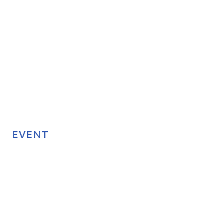
EVENT