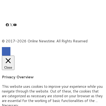
Facebook
X
YouTube
© 2017-2026 Online Newstime. All Rights Reserved
Close
Privacy Overview
This website uses cookies to improve your experience while you
navigate through the website. Out of these, the cookies that
are categorized as necessary are stored on your browser as they
are essential for the working of basic functionalities of the
...
Necessary