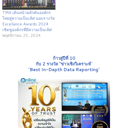
TMA เดินหน้าผลักดันองค์กร
ไทยสู่ความเป็นเลิศ มอบรางวัล
Excellence Awards 2024
เชิดชูองค์กรที่มีความเป็นเลิศ
พฤศจิกายน 25, 2024
ก้าวสู่ปีที่ 10
กับ 2 รางวัล "ข่าวเชิงวิเคราะห์
"
"
Best In-Depth Data Reporting
"