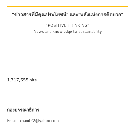
"ข่าวสารที่มีคุณประโยชน์"
และ
"
พลังแห่งการคิดบวก"
"POSITIVE THINKING"
News and knowledge to sustainability
1,717,555 hits
กองบรรณาธิการ
Email : chanit22@yahoo.com