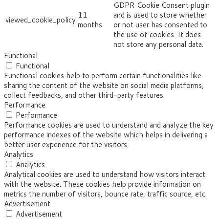
GDPR Cookie Consent plugin
11
and is used to store whether
viewed_cookie_policy
months
or not user has consented to
the use of cookies. It does
not store any personal data.
Functional
Functional
Functional cookies help to perform certain functionalities like
sharing the content of the website on social media platforms,
collect feedbacks, and other third-party features.
Performance
Performance
Performance cookies are used to understand and analyze the key
performance indexes of the website which helps in delivering a
better user experience for the visitors.
Analytics
Analytics
Analytical cookies are used to understand how visitors interact
with the website. These cookies help provide information on
metrics the number of visitors, bounce rate, traffic source, etc.
Advertisement
Advertisement