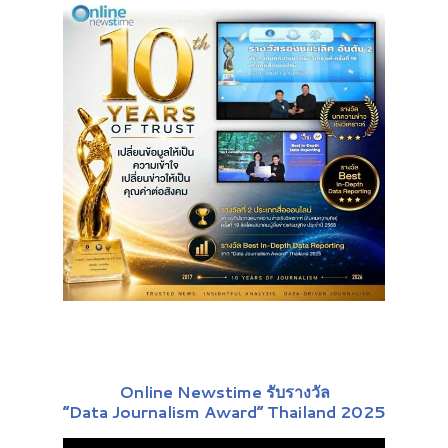
Online Newstime รับรางวัล
“Data Journalism Award” Thailand 2025