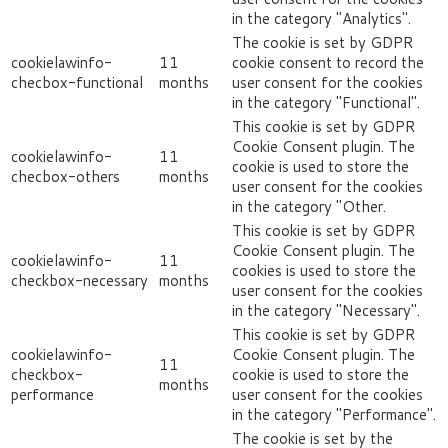
in the category "Analytics".
The cookie is set by GDPR
cookielawinfo-
11
cookie consent to record the
checbox-functional
months
user consent for the cookies
in the category "Functional".
This cookie is set by GDPR
Cookie Consent plugin. The
cookielawinfo-
11
cookie is used to store the
checbox-others
months
user consent for the cookies
in the category "Other.
This cookie is set by GDPR
Cookie Consent plugin. The
cookielawinfo-
11
cookies is used to store the
checkbox-necessary
months
user consent for the cookies
in the category "Necessary".
This cookie is set by GDPR
cookielawinfo-
Cookie Consent plugin. The
11
checkbox-
cookie is used to store the
months
performance
user consent for the cookies
in the category "Performance".
The cookie is set by the