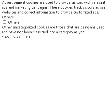
Advertisement cookies are used to provide visitors with relevant
ads and marketing campaigns. These cookies track visitors across
websites and collect information to provide customized ads.
Others
Others
Other uncategorized cookies are those that are being analyzed
and have not been classified into a category as yet.
SAVE & ACCEPT