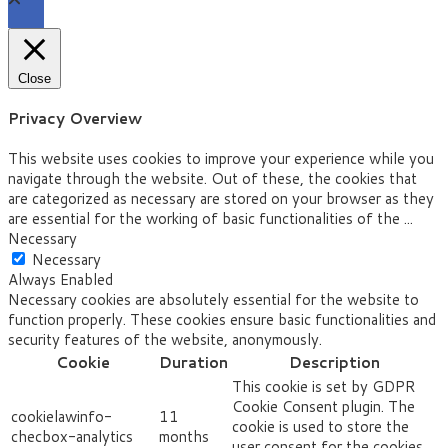
Close
Privacy Overview
This website uses cookies to improve your experience while you
navigate through the website. Out of these, the cookies that
are categorized as necessary are stored on your browser as they
are essential for the working of basic functionalities of the
...
Necessary
Necessary
Always Enabled
Necessary cookies are absolutely essential for the website to
function properly. These cookies ensure basic functionalities and
security features of the website, anonymously.
Cookie
Duration
Description
This cookie is set by GDPR
Cookie Consent plugin. The
cookielawinfo-
11
cookie is used to store the
checbox-analytics
months
user consent for the cookies