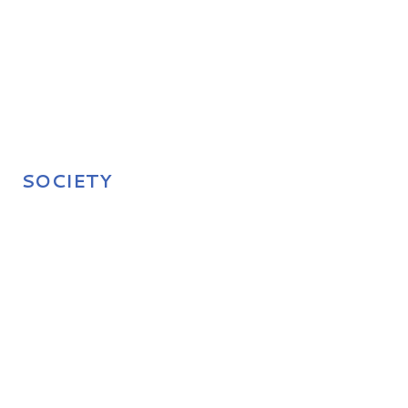
SOCIETY