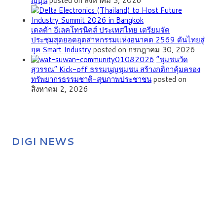
ญี่ปุ่น
posted on สิงหาคม 3, 2026
เดลต้า อีเลคโทรนิคส์ ประเทศไทย เตรียมจัด
ประชุมสุดยอดอุตสาหกรรมแห่งอนาคต 2569 ดันไทยสู่
ยุค Smart Industry
posted on กรกฎาคม 30, 2026
”ชุมชนวัด
สุวรรณ” Kick-off ธรรมนูญชุมชน สร้างกติกาคุ้มครอง
ทรัพยากรธรรมชาติ-สุขภาพประชาชน
posted on
สิงหาคม 2, 2026
DIGI NEWS