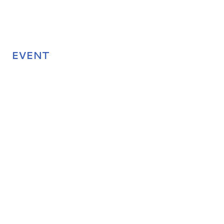
EVENT