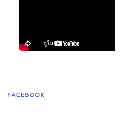
FACEBOOK